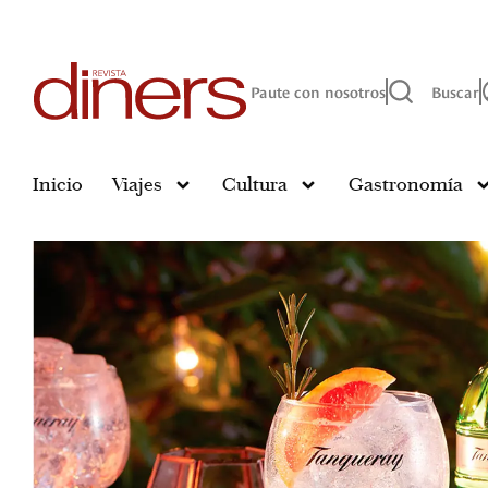
Paute con nosotros
Buscar
Inicio
Viajes
Cultura
Gastronomía