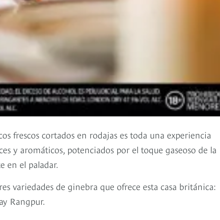
icos frescos cortados en rodajas es toda una experiencia
es y aromáticos, potenciados por el toque gaseoso de la
e en el paladar.
res variedades de ginebra que ofrece esta casa británica:
ay Rangpur.