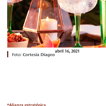
abril 16, 2021
Foto:
Cortesía Diageo
*Alianza estratégica