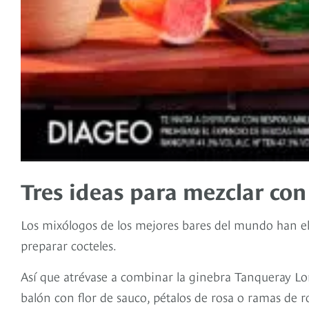
Tres ideas para mezclar co
Los mixólogos de los mejores bares del mundo han el
preparar cocteles.
Así que atrévase a combinar la ginebra Tanqueray L
balón con flor de sauco, pétalos de rosa o ramas de