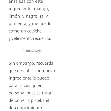
ensalada con este
ingrediente: mango,
limón, vinagre, sal y
pimienta, y me quedó
como un ceviche.
¡Delicioso!”, recuerda.
PUBLICIDAD
Sin embargo, recuerda
que descubrir un nuevo
ingrediente le puede
pasar a cualquier
persona, pues se trata
de poner a prueba el
desconocimiento, la