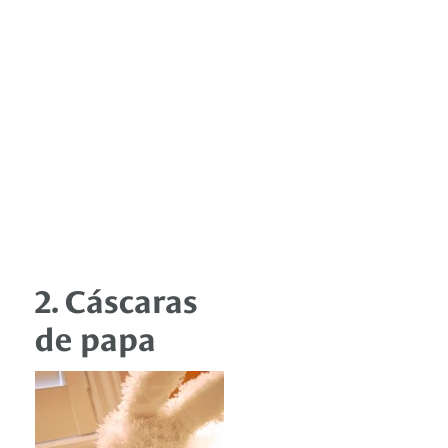
2. Cáscaras
de papa