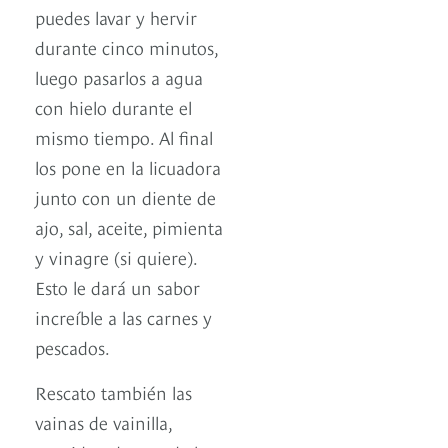
puedes lavar y hervir
durante cinco minutos,
luego pasarlos a agua
con hielo durante el
mismo tiempo. Al final
los pone en la licuadora
junto con un diente de
ajo, sal, aceite, pimienta
y vinagre (si quiere).
Esto le dará un sabor
increíble a las carnes y
pescados.
Rescato también las
vainas de vainilla,