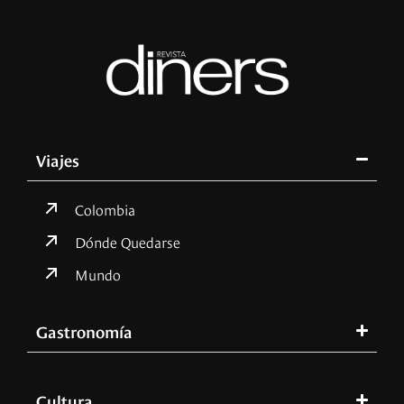
Viajes
Colombia
Dónde Quedarse
Mundo
Gastronomía
Cultura