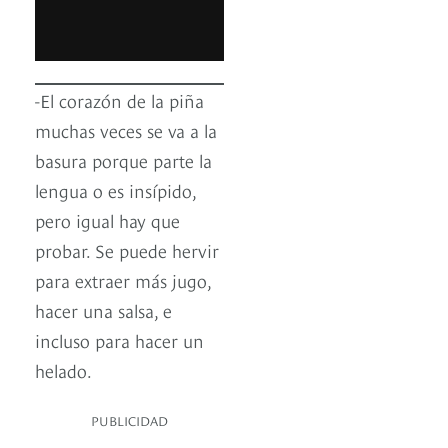
-El corazón de la piña
muchas veces se va a la
basura porque parte la
lengua o es insípido,
pero igual hay que
probar. Se puede hervir
para extraer más jugo,
hacer una salsa, e
incluso para hacer un
helado.
PUBLICIDAD