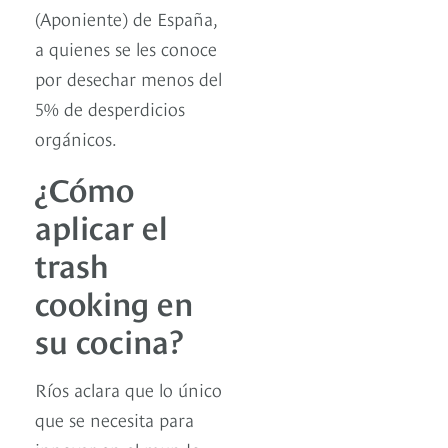
(Aponiente) de España,
a quienes se les conoce
por desechar menos del
5% de desperdicios
orgánicos.
¿Cómo
aplicar el
trash
cooking en
su cocina?
Ríos aclara que lo único
que se necesita para