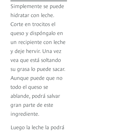
Simplemente se puede
hidratar con leche.
Corte en trocitos el
queso y dispóngalo en
un recipiente con leche
y deje hervir. Una vez
vea que está soltando
su grasa lo puede sacar.
Aunque puede que no
todo el queso se
ablande, podrá salvar
gran parte de este
ingrediente.
Luego la leche la podrá