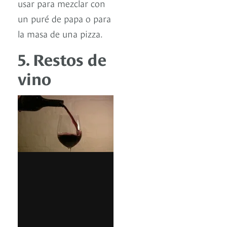
usar para mezclar con
un puré de papa o para
la masa de una pizza.
5. Restos de
vino