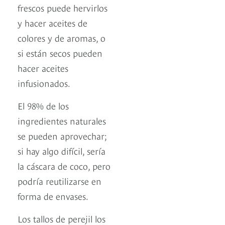
frescos puede hervirlos
y hacer aceites de
colores y de aromas, o
si están secos pueden
hacer aceites
infusionados.
El 98% de los
ingredientes naturales
se pueden aprovechar;
si hay algo difícil, sería
la cáscara de coco, pero
podría reutilizarse en
forma de envases.
Los tallos de perejil los