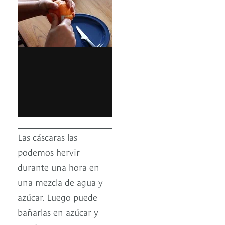
Las cáscaras las
podemos hervir
durante una hora en
una mezcla de agua y
azúcar. Luego puede
bañarlas en azúcar y