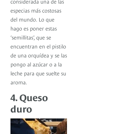
considerada una de las
especias más costosas
del mundo. Lo que
hago es poner estas
‘semillitas’, que se
encuentran en el pistilo
de una orquídea y se las
pongo al azúcar o a la
leche para que suelte su
aroma.
4. Queso
duro