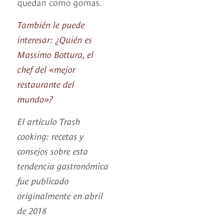
quedan como gomas.
También le puede
interesar: ¿Quién es
Massimo Bottura, el
chef del «mejor
restaurante del
mundo»?
El artículo Trash
cooking: recetas y
consejos sobre esta
tendencia gastronómica
fue publicado
originalmente en abril
de 2018