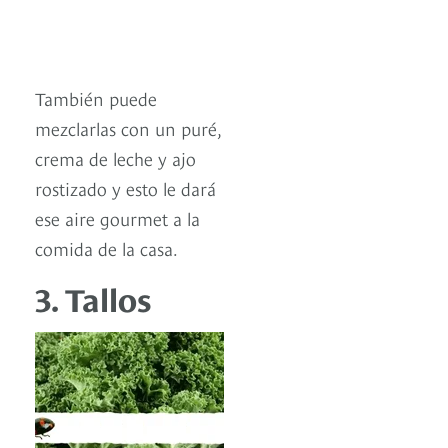
También puede
mezclarlas con un puré,
crema de leche y ajo
rostizado y esto le dará
ese aire gourmet a la
comida de la casa.
3. Tallos