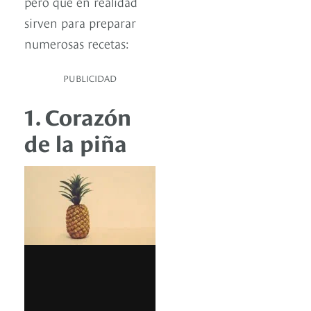
pero que en realidad
sirven para preparar
numerosas recetas:
PUBLICIDAD
1. Corazón
de la piña