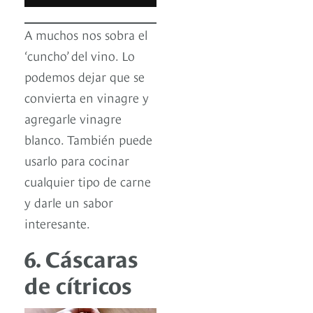
A muchos nos sobra el
‘cuncho’ del vino. Lo
podemos dejar que se
convierta en vinagre y
agregarle vinagre
blanco. También puede
usarlo para cocinar
cualquier tipo de carne
y darle un sabor
interesante.
6. Cáscaras
de cítricos