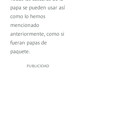
papa se pueden usar así
como lo hemos
mencionado
anteriormente, como si
fueran papas de
paquete.
PUBLICIDAD