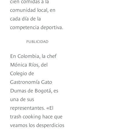
cien comidas a la
comunidad local, en
cada día de la
competencia deportiva.
PUBLICIDAD
En Colombia, la chef
Mónica Ríos, del
Colegio de
Gastronomía Gato
Dumas de Bogotá, es
una de sus
representantes. «El
trash cooking hace que
veamos los desperdicios