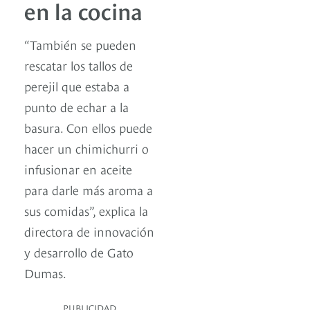
en la cocina
“También se pueden
rescatar los tallos de
perejil que estaba a
punto de echar a la
basura. Con ellos puede
hacer un chimichurri o
infusionar en aceite
para darle más aroma a
sus comidas”, explica la
directora de innovación
y desarrollo de Gato
Dumas.
PUBLICIDAD