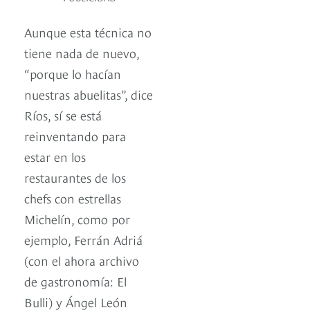
Aunque esta técnica no
tiene nada de nuevo,
“porque lo hacían
nuestras abuelitas”, dice
Ríos, sí se está
reinventando para
estar en los
restaurantes de los
chefs con estrellas
Michelín, como por
ejemplo, Ferrán Adriá
(con el ahora archivo
de gastronomía: El
Bulli) y Ángel León