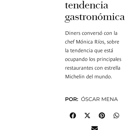
tendencia
gastronómica
Diners conversó con la
chef Mónica Ríos, sobre
la tendencia que está
ocupando los principales
restaurantes con estrella
Michelin del mundo.
POR:
ÓSCAR MENA