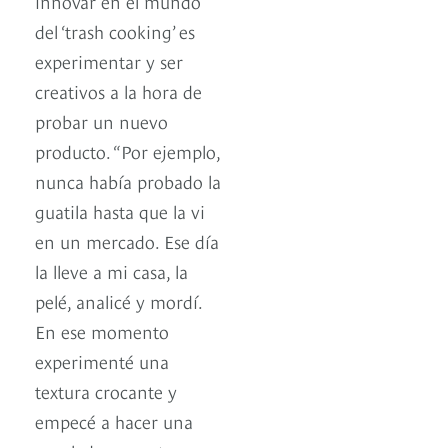
innovar en el mundo
del ‘trash cooking’ es
experimentar y ser
creativos a la hora de
probar un nuevo
producto. “Por ejemplo,
nunca había probado la
guatila hasta que la vi
en un mercado. Ese día
la lleve a mi casa, la
pelé, analicé y mordí.
En ese momento
experimenté una
textura crocante y
empecé a hacer una