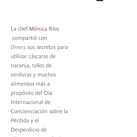
La chef
Mónica Ríos
compartió con
Diners
sus secretos para
utilizar cáscaras de
naranja, tallos de
verduras y muchos
alimentos más a
propósito del Día
Internacional de
Concienciación sobre la
Pérdida y el
Desperdicio de