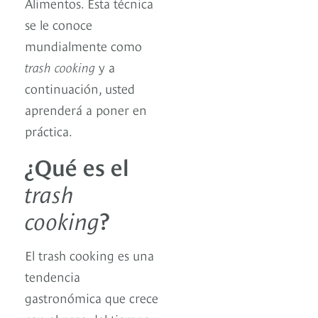
Alimentos. Esta técnica
se le conoce
mundialmente como
trash cooking
y a
continuación, usted
aprenderá a poner en
práctica.
¿Qué es el
trash
cooking
?
El trash cooking es una
tendencia
gastronómica que crece