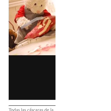
Todas las cáscaras de la