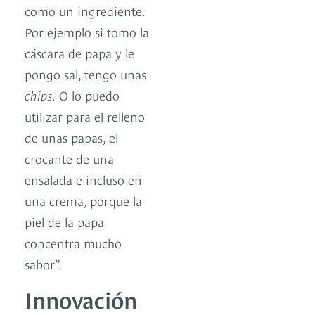
como un ingrediente.
Por ejemplo si tomo la
cáscara de papa y le
pongo sal, tengo unas
chips.
O lo puedo
utilizar para el relleno
de unas papas, el
crocante de una
ensalada e incluso en
una crema, porque la
piel de la papa
concentra mucho
sabor”.
Innovación