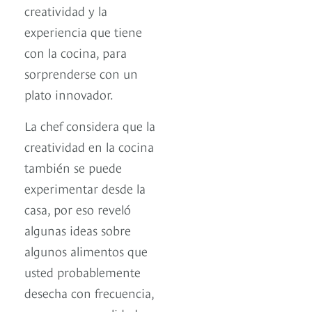
creatividad y la
experiencia que tiene
con la cocina, para
sorprenderse con un
plato innovador.
La chef considera que la
creatividad en la cocina
también se puede
experimentar desde la
casa, por eso reveló
algunas ideas sobre
algunos alimentos que
usted probablemente
desecha con frecuencia,