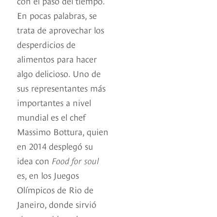
con el paso del tiempo.
En pocas palabras, se
trata de aprovechar los
desperdicios de
alimentos para hacer
algo delicioso. Uno de
sus representantes más
importantes a nivel
mundial es el chef
Massimo Bottura, quien
en 2014 desplegó su
idea con
Food for soul
es, en los Juegos
Olímpicos de Rio de
Janeiro, donde sirvió