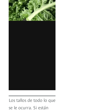
Los tallos de todo lo que
se le ocurra. Si están