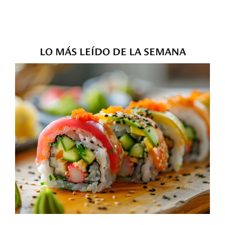
LO MÁS LEÍDO DE LA SEMANA