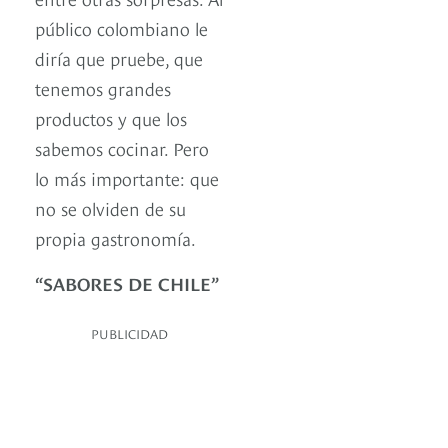
público colombiano le
diría que pruebe, que
tenemos grandes
productos y que los
sabemos cocinar. Pero
lo más importante: que
no se olviden de su
propia gastronomía.
“SABORES DE CHILE”
PUBLICIDAD