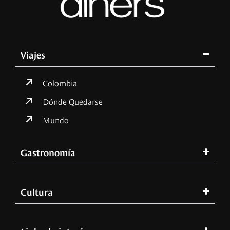
Viajes
Colombia
Dónde Quedarse
Mundo
Gastronomía
Cultura