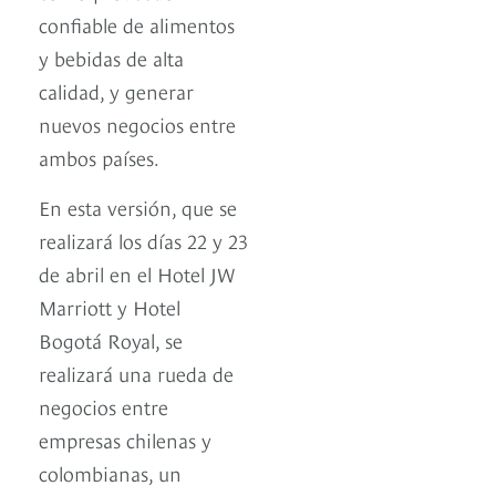
confiable de alimentos
y bebidas de alta
calidad, y generar
nuevos negocios entre
ambos países.
En esta versión, que se
realizará los días 22 y 23
de abril en el Hotel JW
Marriott y Hotel
Bogotá Royal, se
realizará una rueda de
negocios entre
empresas chilenas y
colombianas, un