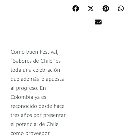
Como buen Festival,
“Sabores de Chile” es
toda una celebración
que además le apuesta
al progreso. En
Colombia ya es
reconocido desde hace
tres años por presentar
el potencial de Chile
como proveedor