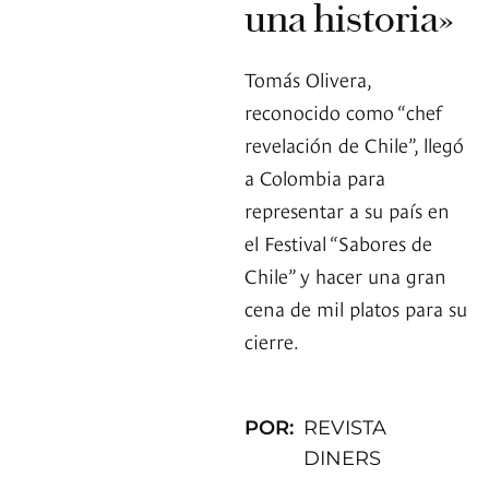
una historia»
Tomás Olivera,
reconocido como “chef
revelación de Chile”, llegó
a Colombia para
representar a su país en
el Festival “Sabores de
Chile” y hacer una gran
cena de mil platos para su
cierre.
POR:
REVISTA
DINERS