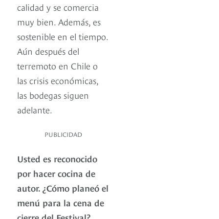
calidad y se comercia
muy bien. Además, es
sostenible en el tiempo.
Aún después del
terremoto en Chile o
las crisis económicas,
las bodegas siguen
adelante.
PUBLICIDAD
Usted es reconocido
por hacer cocina de
autor. ¿Cómo planeó el
menú para la cena de
cierre del Festival?