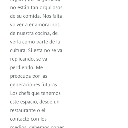
no están tan orgullosos
de su comida. Nos falta
volver a enamorarnos
de nuestra cocina, de
verla como parte de la
cultura. Si esta no se va
replicando, se va
perdiendo. Me
preocupa por las
generaciones futuras.
Los chefs que tenemos
este espacio, desde un
restaurante o el
contacto con los
medios, debemos poner