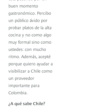
buen momento
gastronómico. Percibo
un público ávido por
probar platos de la alta
cocina y no como algo
muy formal sino como
ustedes: con mucho
ritmo. Además, acepté
porque quiero ayudar a
visibilizar a Chile como
un proveedor
importante para
Colombia.
¿A qué sabe Chile?