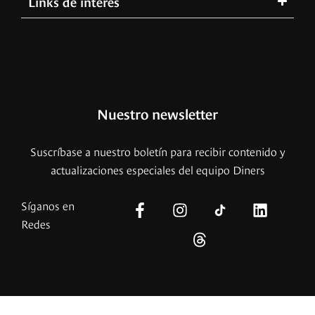
Links de interés
Nuestro newsletter
Suscríbase a nuestro boletín para recibir contenido y
actualizaciones especiales del equipo Diners
Síganos en
Redes
© – 2026 Copyright – Revista Diners