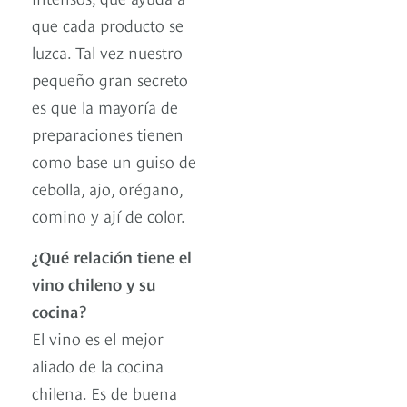
que cada producto se
luzca. Tal vez nuestro
pequeño gran secreto
es que la mayoría de
preparaciones tienen
como base un guiso de
cebolla, ajo, orégano,
comino y ají de color.
¿Qué relación tiene el
vino chileno y su
cocina?
El vino es el mejor
aliado de la cocina
chilena. Es de buena