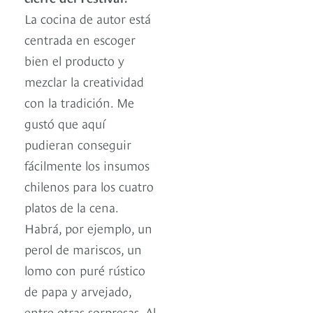
La cocina de autor está
centrada en escoger
bien el producto y
mezclar la creatividad
con la tradición. Me
gustó que aquí
pudieran conseguir
fácilmente los insumos
chilenos para los cuatro
platos de la cena.
Habrá, por ejemplo, un
perol de mariscos, un
lomo con puré rústico
de papa y arvejado,
entre otras sorpresas. Al