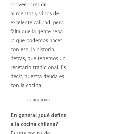
proveedores de
alimentos y vinos de
excelente calidad, pero
falta que la gente sepa
lo que podemos hacer
con eso, la historia
detrás, que tenemos un
recetario tradicional. Es
decir, nuestra deuda es
con la cocina.
PUBLICIDAD
En general ¿qué define
a la cocina chilena?
Es una cocina de