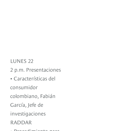
LUNES 22
2 p.m. Presentaciones
• Características del
consumidor
colombiano, Fabián
García, Jefe de
investigaciones
RADDAR
• Procedimiento para