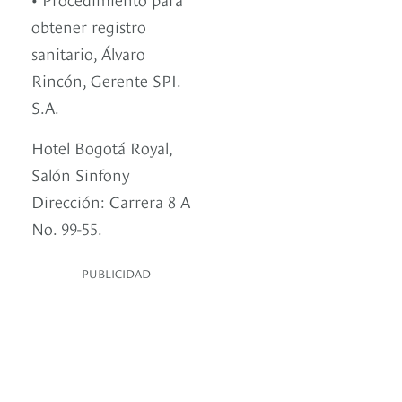
obtener registro
sanitario, Álvaro
Rincón, Gerente SPI.
S.A.
Hotel Bogotá Royal,
Salón Sinfony
Dirección: Carrera 8 A
No. 99-55.
PUBLICIDAD