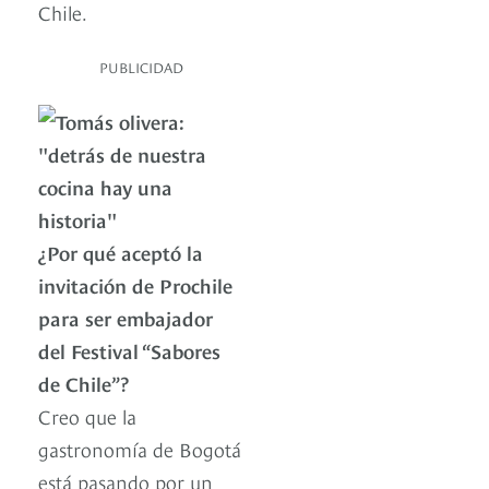
Chile.
PUBLICIDAD
¿Por qué aceptó la
invitación de Prochile
para ser embajador
del Festival “Sabores
de Chile”?
Creo que la
gastronomía de Bogotá
está pasando por un