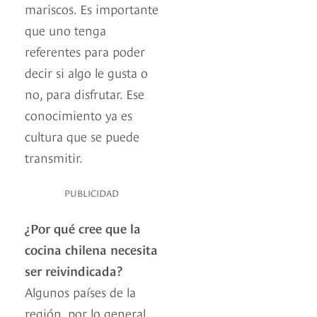
mariscos. Es importante
que uno tenga
referentes para poder
decir si algo le gusta o
no, para disfrutar. Ese
conocimiento ya es
cultura que se puede
transmitir.
PUBLICIDAD
¿Por qué cree que la
cocina chilena necesita
ser reivindicada?
Algunos países de la
región, por lo general,