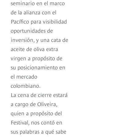
seminario en el marco
de la alianza con el
Pacífico para visibilidad
oportunidades de
inversión, y una cata de
aceite de oliva extra
virgen a propósito de
su posicionamiento en
el mercado
colombiano.
La cena de cierre estará
a cargo de Oliveira,
quien a propósito del
Festival, nos contó en
sus palabras a qué sabe