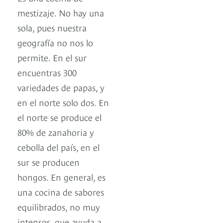
mestizaje. No hay una
sola, pues nuestra
geografía no nos lo
permite. En el sur
encuentras 300
variedades de papas, y
en el norte solo dos. En
el norte se produce el
80% de zanahoria y
cebolla del país, en el
sur se producen
hongos. En general, es
una cocina de sabores
equilibrados, no muy
intensos, que ayuda a