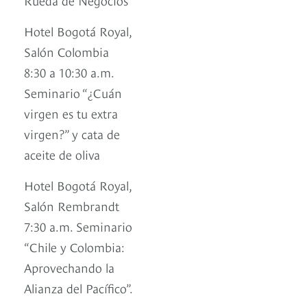
Hotel Bogotá Royal,
Salón Colombia
8:30 a 10:30 a.m.
Seminario “¿Cuán
virgen es tu extra
virgen?” y cata de
aceite de oliva
Hotel Bogotá Royal,
Salón Rembrandt
7:30 a.m. Seminario
“Chile y Colombia:
Aprovechando la
Alianza del Pacífico”.