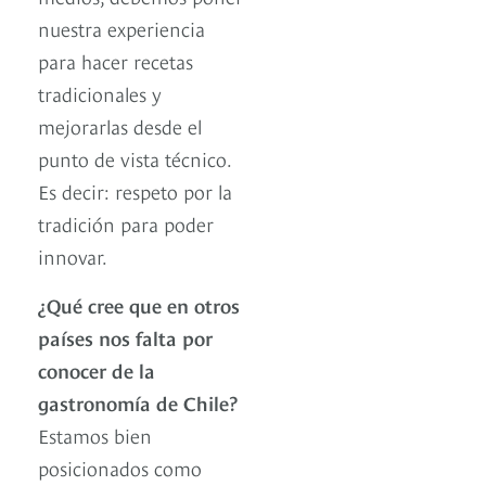
nuestra experiencia
para hacer recetas
tradicionales y
mejorarlas desde el
punto de vista técnico.
Es decir: respeto por la
tradición para poder
innovar.
¿Qué cree que en otros
países nos falta por
conocer de la
gastronomía de Chile?
Estamos bien
posicionados como