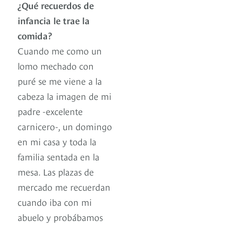
¿Qué recuerdos de
infancia le trae la
comida?
Cuando me como un
lomo mechado con
puré se me viene a la
cabeza la imagen de mi
padre -excelente
carnicero-, un domingo
en mi casa y toda la
familia sentada en la
mesa. Las plazas de
mercado me recuerdan
cuando iba con mi
abuelo y probábamos