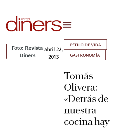
ESTILO DE VIDA
Foto:
Revista
abril 22,
Diners
GASTRONOMÍA
2013
Tomás
Olivera:
«Detrás de
nuestra
cocina hay