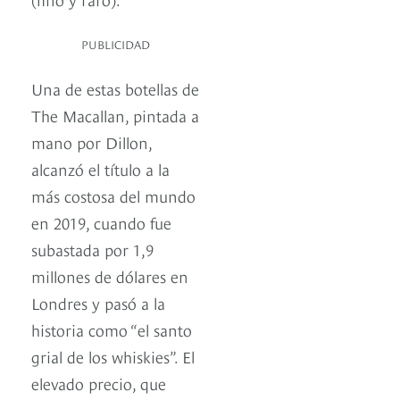
PUBLICIDAD
Una de estas botellas de
The Macallan, pintada a
mano por Dillon,
alcanzó el título a la
más costosa del mundo
en 2019, cuando fue
subastada por 1,9
millones de dólares en
Londres y pasó a la
historia como “el santo
grial de los whiskies”. El
elevado precio, que