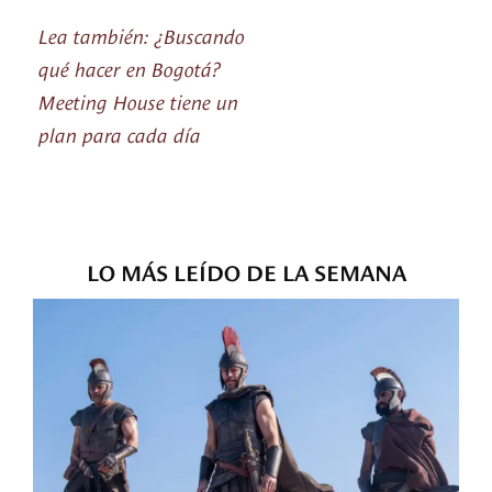
Lea también: ¿Buscando
qué hacer en Bogotá?
Meeting House tiene un
plan para cada día
LO MÁS LEÍDO DE LA SEMANA