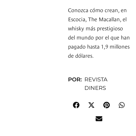
Conozca cómo crean, en
Escocia, The Macallan, el
whisky más prestigioso
del mundo por el que han
pagado hasta 1,9 millones
de dólares.
POR:
REVISTA
DINERS