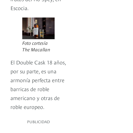
Escocia.
Foto cortesía
The Macallan
El Double Cask 18 años,
por su parte, es una
armonía perfecta entre
barricas de roble
americano y otras de
roble europeo.
PUBLICIDAD