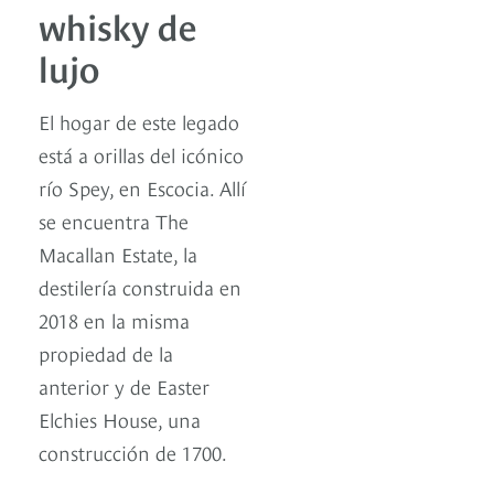
whisky de
lujo
El hogar de este legado
está a orillas del icónico
río Spey, en Escocia. Allí
se encuentra The
Macallan Estate, la
destilería construida en
2018 en la misma
propiedad de la
anterior y de Easter
Elchies House, una
construcción de 1700.