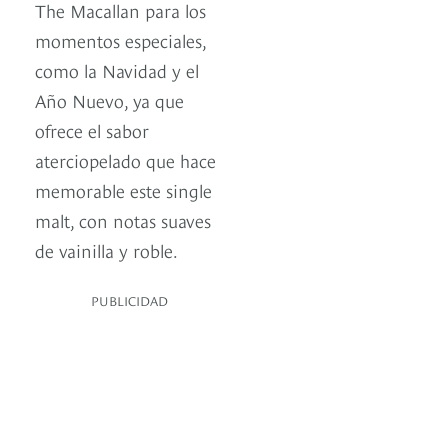
The Macallan para los
momentos especiales,
como la Navidad y el
Año Nuevo, ya que
ofrece el sabor
aterciopelado que hace
memorable este single
malt, con notas suaves
de vainilla y roble.
PUBLICIDAD