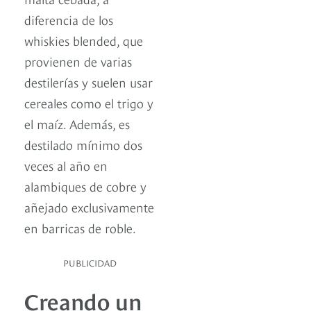
diferencia de los
whiskies blended, que
provienen de varias
destilerías y suelen usar
cereales como el trigo y
el maíz. Además, es
destilado mínimo dos
veces al año en
alambiques de cobre y
añejado exclusivamente
en barricas de roble.
PUBLICIDAD
Creando un