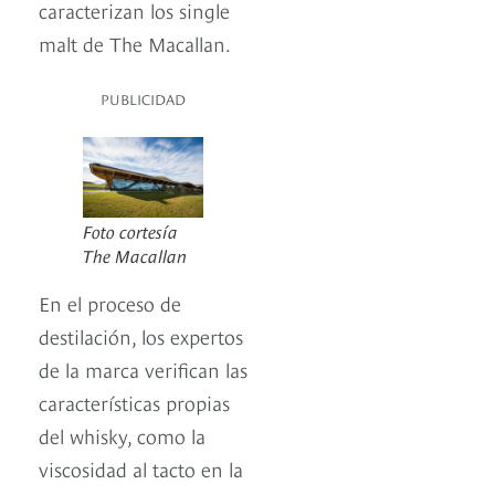
caracterizan los single
malt de The Macallan.
PUBLICIDAD
Foto cortesía
The Macallan
En el proceso de
destilación, los expertos
de la marca verifican las
características propias
del whisky, como la
viscosidad al tacto en la