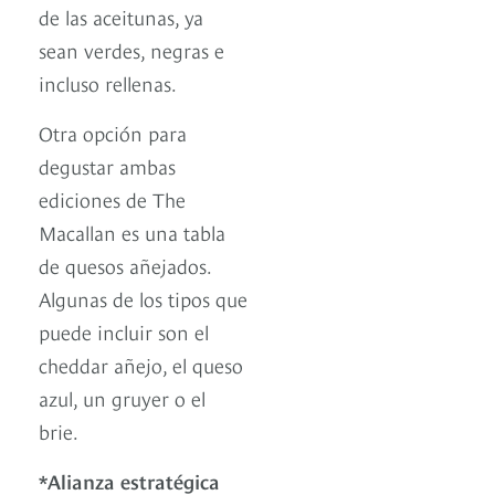
de las aceitunas, ya
sean verdes, negras e
incluso rellenas.
Otra opción para
degustar ambas
ediciones de The
Macallan es una tabla
de quesos añejados.
Algunas de los tipos que
puede incluir son el
cheddar añejo, el queso
azul, un gruyer o el
brie.
*Alianza estratégica