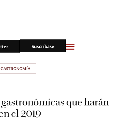
Suscríbase
tter
GASTRONOMÍA
 gastronómicas que harán
 en el 2019