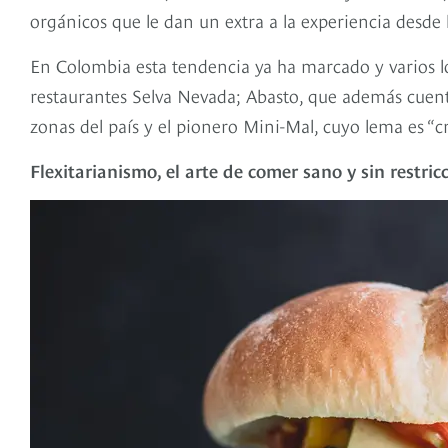
orgánicos que le dan un extra a la experiencia desde
En Colombia esta tendencia ya ha marcado y varios loc
restaurantes Selva Nevada; Abasto, que además cuent
zonas del país y el pionero Mini-Mal, cuyo lema es “
Flexitarianismo, el arte de comer sano y sin restric