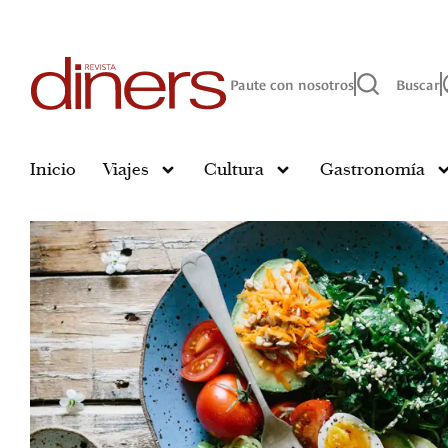
Paute con nosotros
Buscar
Inicio
Viajes
Cultura
Gastronomía