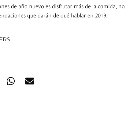
iones de año nuevo es disfrutar más de la comida, no
endaciones que darán de qué hablar en 2019.
NERS