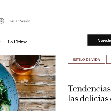
Iniciar Sesión
Newsle
Lo Último
ESTILO DE VIDA
Tendencias
las delicias