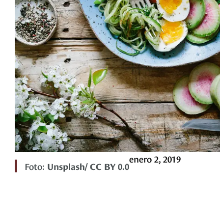
enero 2, 2019
Foto:
Unsplash/ CC BY 0.0