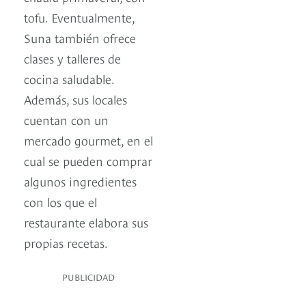
tofu. Eventualmente,
Suna también ofrece
clases y talleres de
cocina saludable.
Además, sus locales
cuentan con un
mercado gourmet, en el
cual se pueden comprar
algunos ingredientes
con los que el
restaurante elabora sus
propias recetas.
PUBLICIDAD