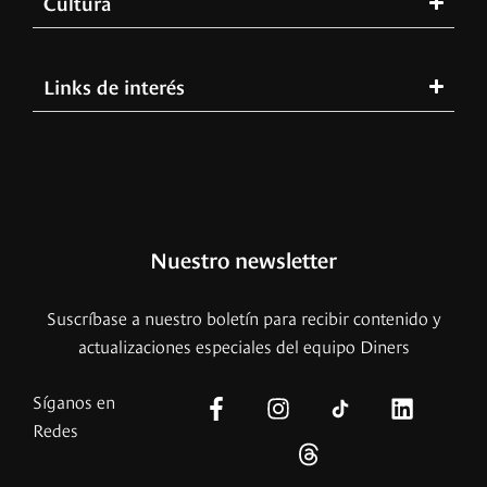
Cultura
Links de interés
Nuestro newsletter
Suscríbase a nuestro boletín para recibir contenido y
actualizaciones especiales del equipo Diners
Síganos en
Redes