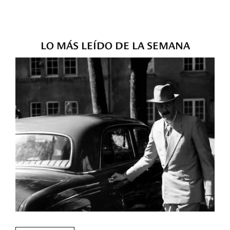
LO MÁS LEÍDO DE LA SEMANA