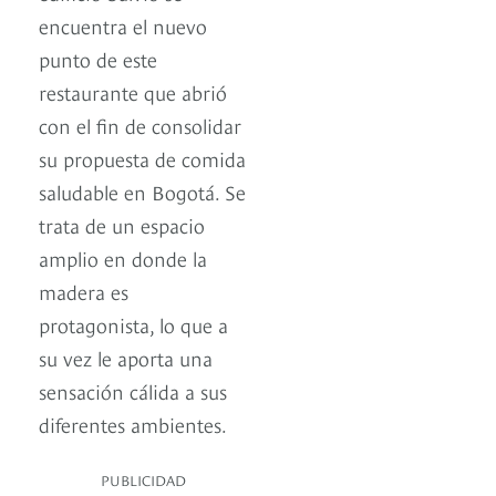
encuentra el nuevo
punto de este
restaurante que abrió
con el fin de consolidar
su propuesta de comida
saludable en Bogotá. Se
trata de un espacio
amplio en donde la
madera es
protagonista, lo que a
su vez le aporta una
sensación cálida a sus
diferentes ambientes.
PUBLICIDAD