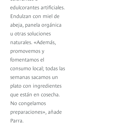
edulcorantes artificiales.
Endulzan con miel de
abeja, panela orgánica
u otras soluciones
naturales. «Además,
promovemos y
fomentamos el
consumo local; todas las
semanas sacamos un
plato con ingredientes
que están en cosecha.
No congelamos
preparaciones», añade
Parra.