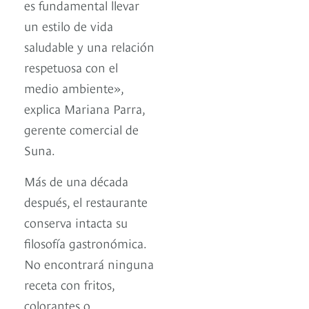
es fundamental llevar
un estilo de vida
saludable y una relación
respetuosa con el
medio ambiente»,
explica Mariana Parra,
gerente comercial de
Suna.
Más de una década
después, el restaurante
conserva intacta su
filosofía gastronómica.
No encontrará ninguna
receta con fritos,
colorantes o