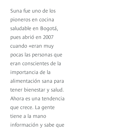
Suna fue uno de los
pioneros en cocina
saludable en Bogotá,
pues abrió en 2007
cuando «eran muy
pocas las personas que
eran conscientes de la
importancia de la
alimentación sana para
tener bienestar y salud.
Ahora es una tendencia
que crece. La gente
tiene a la mano
información y sabe que