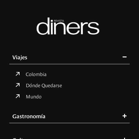
Viajes
Colombia
Dónde Quedarse
Mundo
Gastronomía