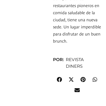
restaurantes pioneros en
comida saludable de la
ciudad, tiene una nueva
sede. Un lugar imperdible
para disfrutar de un buen
brunch.
POR:
REVISTA
DINERS