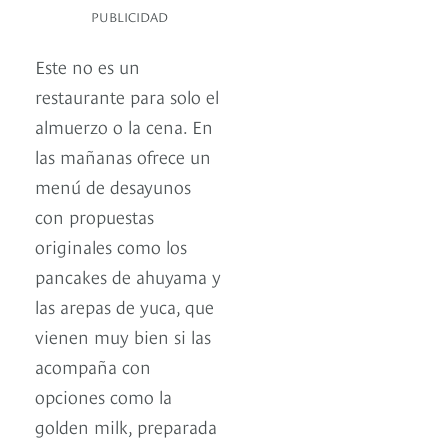
PUBLICIDAD
Este no es un
restaurante para solo el
almuerzo o la cena. En
las mañanas ofrece un
menú de desayunos
con propuestas
originales como los
pancakes de ahuyama y
las arepas de yuca, que
vienen muy bien si las
acompaña con
opciones como la
golden milk, preparada