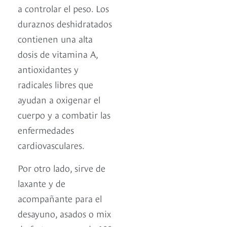
a controlar el peso. Los
duraznos deshidratados
contienen una alta
dosis de vitamina A,
antioxidantes y
radicales libres que
ayudan a oxigenar el
cuerpo y a combatir las
enfermedades
cardiovasculares.
Por otro lado, sirve de
laxante y de
acompañante para el
desayuno, asados o mix