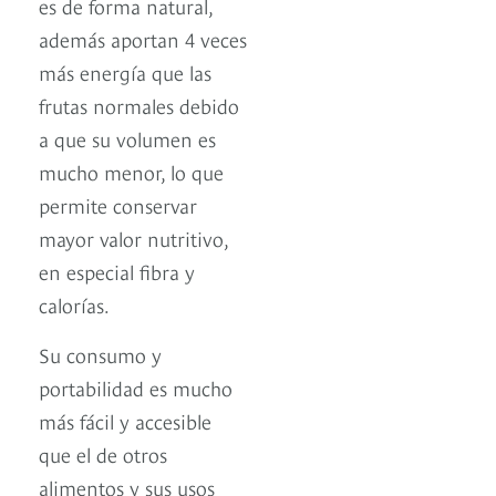
es de forma natural,
además aportan 4 veces
más energía que las
frutas normales debido
a que su volumen es
mucho menor, lo que
permite conservar
mayor valor nutritivo,
en especial fibra y
calorías.
Su consumo y
portabilidad es mucho
más fácil y accesible
que el de otros
alimentos y sus usos