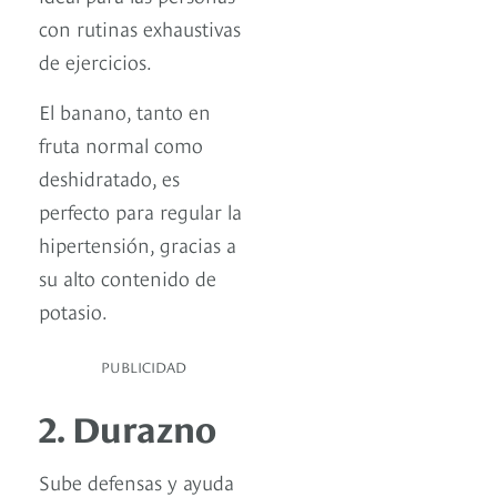
con rutinas exhaustivas
de ejercicios.
El banano, tanto en
fruta normal como
deshidratado, es
perfecto para regular la
hipertensión, gracias a
su alto contenido de
potasio.
PUBLICIDAD
2. Durazno
Sube defensas y ayuda