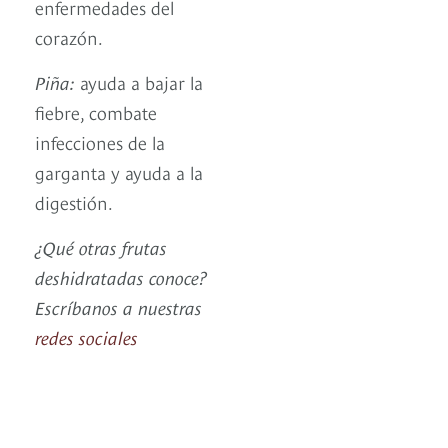
enfermedades del
corazón.
Piña:
ayuda a bajar la
fiebre, combate
infecciones de la
garganta y ayuda a la
digestión.
¿Qué otras frutas
deshidratadas conoce?
Escríbanos a nuestras
redes sociales