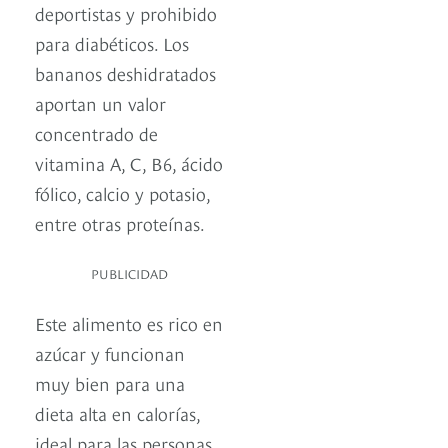
deportistas y prohibido
para diabéticos. Los
bananos deshidratados
aportan un valor
concentrado de
vitamina A, C, B6, ácido
fólico, calcio y potasio,
entre otras proteínas.
PUBLICIDAD
Este alimento es rico en
azúcar y funcionan
muy bien para una
dieta alta en calorías,
ideal para las personas