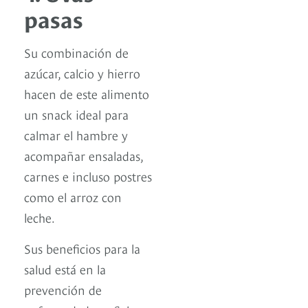
pasas
Su combinación de
azúcar, calcio y hierro
hacen de este alimento
un snack ideal para
calmar el hambre y
acompañar ensaladas,
carnes e incluso postres
como el arroz con
leche.
Sus beneficios para la
salud está en la
prevención de