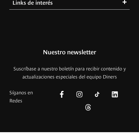
Links de interés
Nuestro newsletter
Suscríbase a nuestro boletín para recibir contenido y
actualizaciones especiales del equipo Diners
Síganos en
Redes