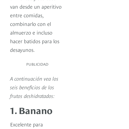
van desde un aperitivo
entre comidas,
combinarlo con el
almuerzo e incluso
hacer batidos para los
desayunos.
PUBLICIDAD
A continuación vea los
seis beneficios de los
frutos deshidratados:
1. Banano
Excelente para