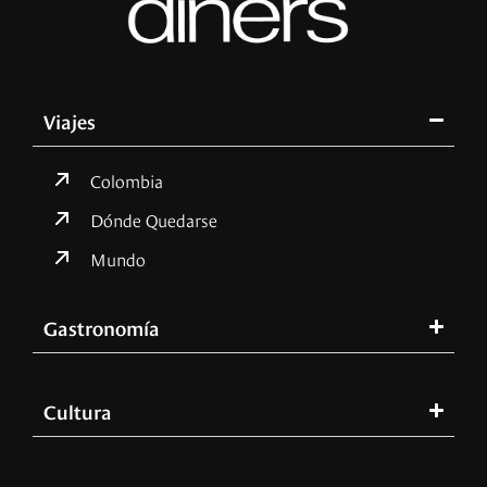
Viajes
Colombia
Dónde Quedarse
Mundo
Gastronomía
Cultura