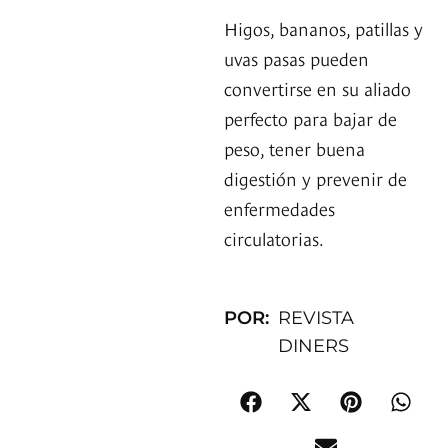
Higos, bananos, patillas y
uvas pasas pueden
convertirse en su aliado
perfecto para bajar de
peso, tener buena
digestión y prevenir de
enfermedades
circulatorias.
POR:
REVISTA
DINERS