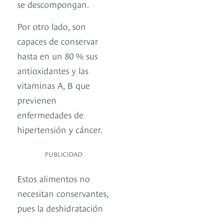
se descompongan.
Por otro lado, son
capaces de conservar
hasta en un 80 % sus
antioxidantes y las
vitaminas A, B que
previenen
enfermedades de
hipertensión y cáncer.
PUBLICIDAD
Estos alimentos no
necesitan conservantes,
pues la deshidratación