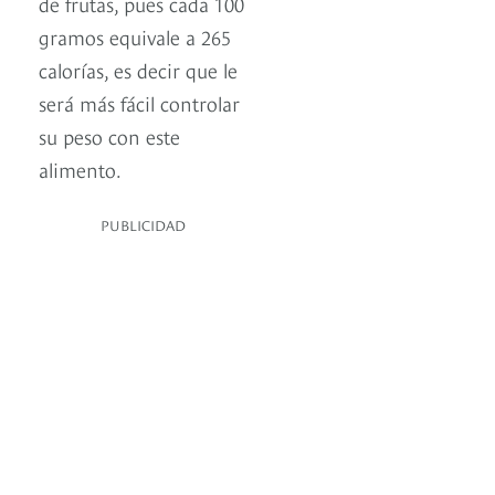
de frutas, pues cada 100
gramos equivale a 265
calorías, es decir que le
será más fácil controlar
su peso con este
alimento.
PUBLICIDAD