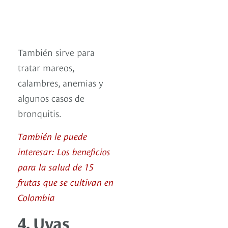
También sirve para
tratar mareos,
calambres, anemias y
algunos casos de
bronquitis.
También le puede
interesar: Los beneficios
para la salud de 15
frutas que se cultivan en
Colombia
4. Uvas