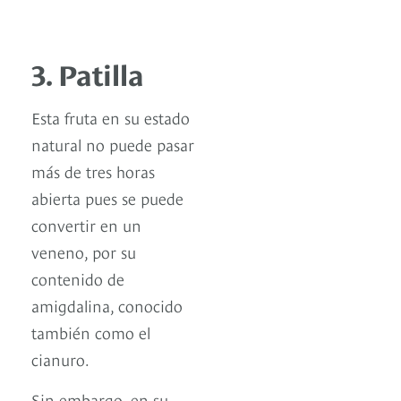
3. Patilla
Esta fruta en su estado
natural no puede pasar
más de tres horas
abierta pues se puede
convertir en un
veneno, por su
contenido de
amigdalina, conocido
también como el
cianuro.
Sin embargo, en su