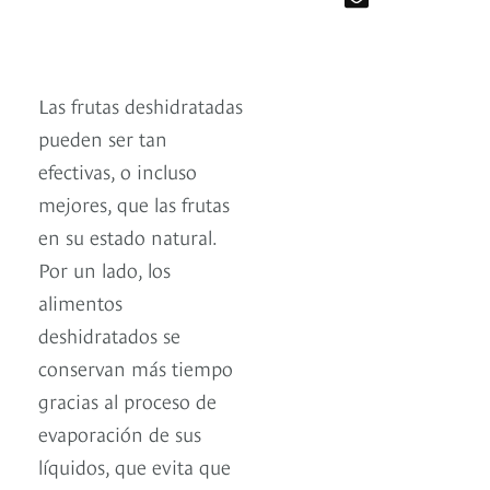
Las frutas deshidratadas
pueden ser tan
efectivas, o incluso
mejores, que las frutas
en su estado natural.
Por un lado, los
alimentos
deshidratados se
conservan más tiempo
gracias al proceso de
evaporación de sus
líquidos, que evita que