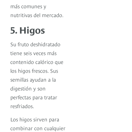
más comunes y
nutritivas del mercado.
5. Higos
Su fruto deshidratado
tiene seis veces más
contenido calórico que
los higos frescos. Sus
semillas ayudan a la
digestión y son
perfectas para tratar
resfriados.
Los higos sirven para
combinar con cualquier