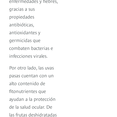
enfermedades y fiebres,
gracias a sus
propiedades
antibióticas,
antioxidantes y
germicidas que
combaten bacterias e
infecciones virales.
Por otro lado, las uvas
pasas cuentan con un
alto contenido de
fitonutrientes que
ayudan a la protección
de la salud ocular. De
las frutas deshidratadas