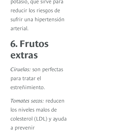
potasio, que sirve para
reducir los riesgos de
sufrir una hipertensión
arterial.
6. Frutos
extras
Ciruelas:
son perfectas
para tratar el
estreñimiento.
Tomates secos:
reducen
los niveles malos de
colesterol (LDL) y ayuda
a prevenir