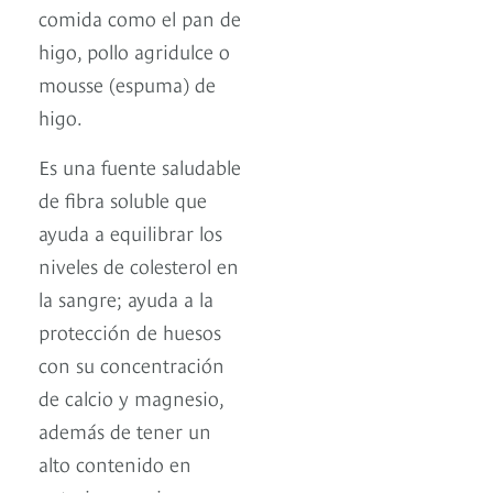
comida como el pan de
higo, pollo agridulce o
mousse (espuma) de
higo.
Es una fuente saludable
de fibra soluble que
ayuda a equilibrar los
niveles de colesterol en
la sangre; ayuda a la
protección de huesos
con su concentración
de calcio y magnesio,
además de tener un
alto contenido en