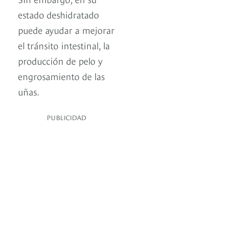
estado deshidratado
puede ayudar a mejorar
el tránsito intestinal, la
producción de pelo y
engrosamiento de las
uñas.
PUBLICIDAD