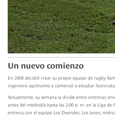
Un nuevo comienzo
En 2008 decidió crear su propio equipo de rugby lla
ingeniero agrónomo y comenzó a estudiar licenciatur
Actualmente, su semana la divide entre entrenar, ense
antes del mediodía hasta las 2:00 p. m. en la Liga de 
entrena con el equipo Los Duendes. Los lunes, miérc