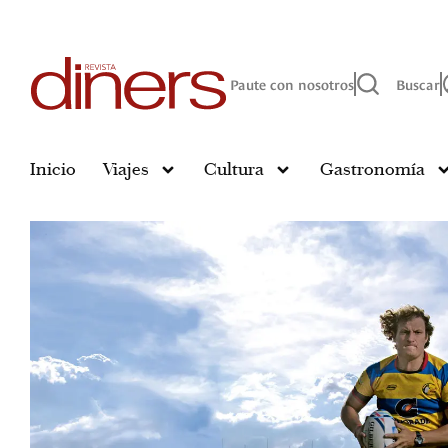
Paute con nosotros
Buscar
Inicio
Viajes
Cultura
Gastronomía