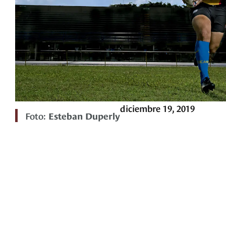
diciembre 19, 2019
Foto:
Esteban Duperly