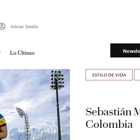
Iniciar Sesión
Newsle
Lo Último
ESTILO DE VIDA
Sebastián Me
Colombia