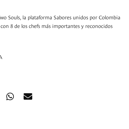
wo Souls, la plataforma Sabores unidos por Colombia
o con 8 de los chefs más importantes y reconocidos
A