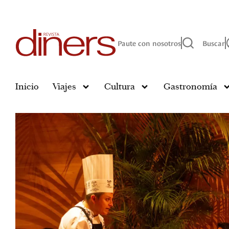
Paute con nosotros
Buscar
Inicio
Viajes
Cultura
Gastronomía