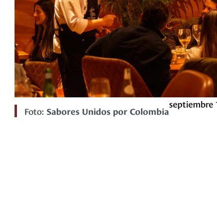
septiembre 
Foto:
Sabores Unidos por Colombia