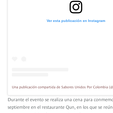
Ver esta publicación en Instagram
Durante el evento se realiza una cena para conmemora
septiembre en el restaurante Qun, en los que se reú