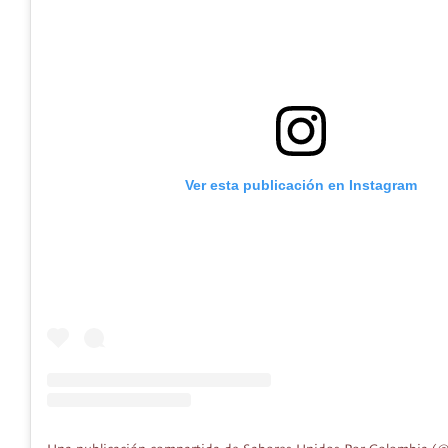
Ver esta publicación en Instagram