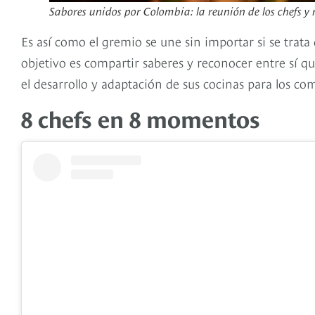
Sabores unidos por Colombia: la reunión de los chefs y
Es así como el gremio se une sin importar si se trata 
objetivo es compartir saberes y reconocer entre sí 
el desarrollo y adaptación de sus cocinas para los co
8 chefs en 8 momentos