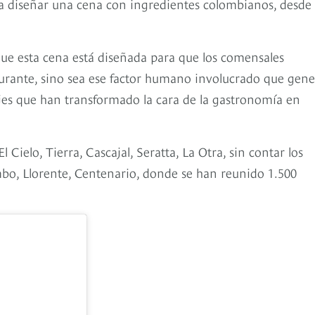
ra diseñar una cena con ingredientes colombianos, desde 
que esta cena está diseñada para que los comensales
aurante, sino sea ese factor humano involucrado que gene
es que han transformado la cara de la gastronomía en
 Cielo, Tierra, Cascajal, Seratta, La Otra, sin contar los
bo, Llorente, Centenario, donde se han reunido 1.500