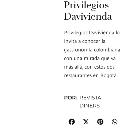
Privilegios
Davivienda
Privilegios Davivienda lo
invita a conocer la
gastronomía colombiana
con una mirada que va
más allá, con estos dos
restaurantes en Bogotá.
POR:
REVISTA
DINERS