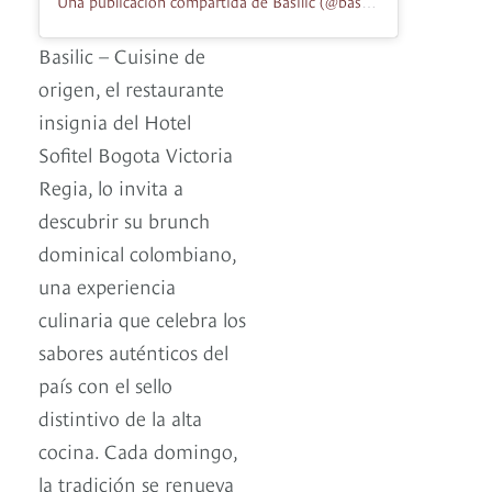
Una publicación compartida de Basilic (@basilicrestaurante)
Basilic – Cuisine de
origen, el restaurante
insignia del Hotel
Sofitel Bogota Victoria
Regia, lo invita a
descubrir su brunch
dominical colombiano,
una experiencia
culinaria que celebra los
sabores auténticos del
país con el sello
distintivo de la alta
cocina. Cada domingo,
la tradición se renueva