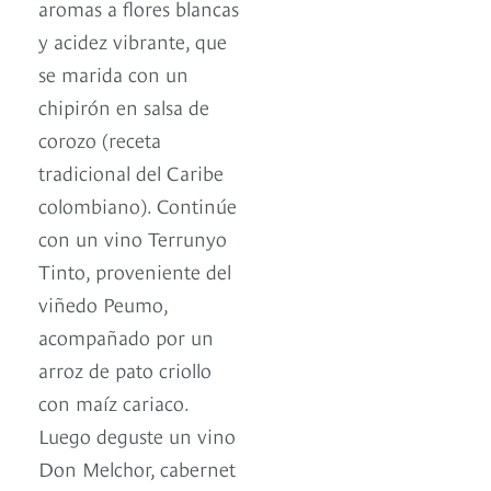
aromas a flores blancas
y acidez vibrante, que
se marida con un
chipirón en salsa de
corozo (receta
tradicional del Caribe
colombiano). Continúe
con un vino Terrunyo
Tinto, proveniente del
viñedo Peumo,
acompañado por un
arroz de pato criollo
con maíz cariaco.
Luego deguste un vino
Don Melchor, cabernet