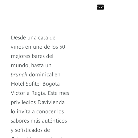
Desde una cata de
vinos en uno de los 50
mejores bares del
mundo, hasta un
brunch
dominical en
Hotel Sofitel Bogota
Victoria Regia. Este mes
privilegios Davivienda
lo invita a conocer los
sabores más auténticos
y sofisticados de