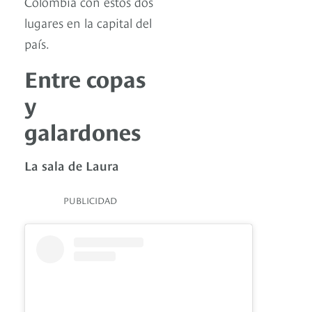
Colombia con estos dos
lugares en la capital del
país.
Entre copas
y
galardones
La sala de Laura
PUBLICIDAD