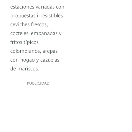
estaciones variadas con
propuestas irresistibles:
ceviches frescos,
cocteles, empanadas y
fritos típicos
colombianos, arepas
con hogao y cazuelas
de mariscos.
PUBLICIDAD