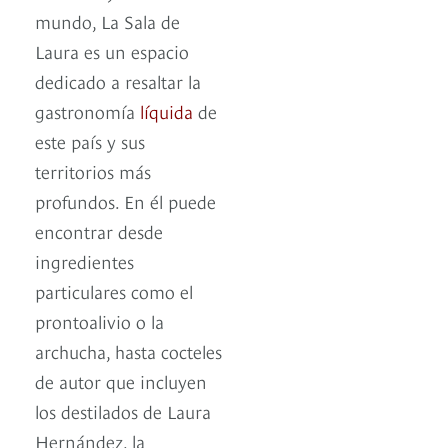
mundo, La Sala de
Laura es un espacio
dedicado a resaltar la
gastronomía
líquida
de
este país y sus
territorios más
profundos. En él puede
encontrar desde
ingredientes
particulares como el
prontoalivio o la
archucha, hasta cocteles
de autor que incluyen
los destilados de Laura
Hernández, la