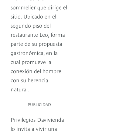
sommelier que dirige el
sitio. Ubicado en el
segundo piso del
restaurante Leo, forma
parte de su propuesta
gastronómica, en la
cual promueve la
conexión del hombre
con su herencia
natural.
PUBLICIDAD
Privilegios Davivienda
lo invita a vivir una