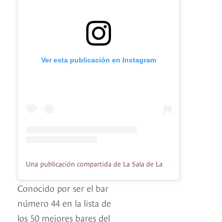
Ver esta publicación en Instagram
Una publicación compartida de La Sala de Laura (@lasaladelaura)
Conocido por ser el bar
número 44 en la lista de
los 50 mejores bares del