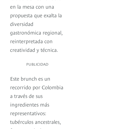
en la mesa con una
propuesta que exalta la
diversidad
gastronómica regional,
reinterpretada con
creatividad y técnica.
PUBLICIDAD
Este brunch es un
recorrido por Colombia
a través de sus
ingredientes más
representativos:
tubérculos ancestrales,