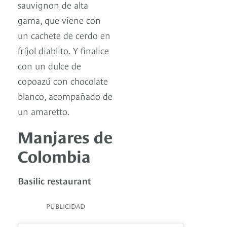
sauvignon de alta
gama, que viene con
un cachete de cerdo en
fríjol diablito. Y finalice
con un dulce de
copoazú con chocolate
blanco, acompañado de
un amaretto.
Manjares de
Colombia
Basilic restaurant
PUBLICIDAD