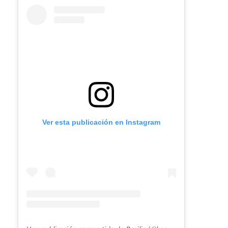
Ver esta publicación en Instagram