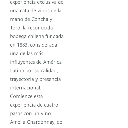
experiencia exclusiva de
una cata de vinos de la
mano de Concha y
Toro, la reconocida
bodega chilena fundada
en 1883, considerada
una de las más
influyentes de América
Latina por su calidad,
trayectoria y presencia
internacional.
Comience esta
experiencia de cuatro
pasos con un vino
Amelia Chardonnay, de