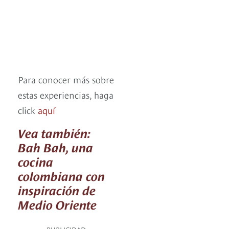
Para conocer más sobre
estas experiencias, haga
click
aquí
Vea también:
Bah Bah, una
cocina
colombiana con
inspiración de
Medio Oriente
PUBLICIDAD