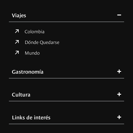
Viajes
Colombia
Dónde Quedarse
Mundo
Gastronomía
Cultura
Links de interés