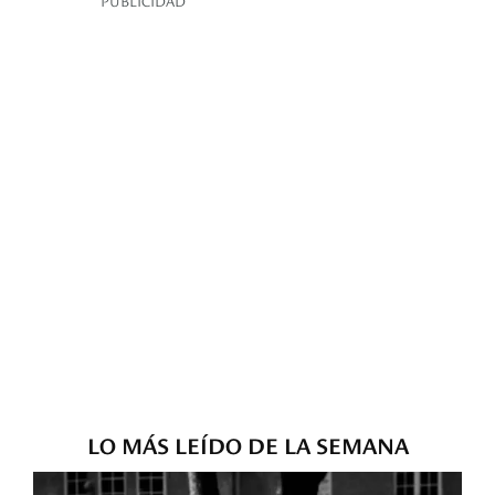
LO MÁS LEÍDO DE LA SEMANA