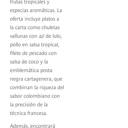
frutas tropicales y
especias aromáticas. La
oferta incluye platos a
la carta como chuletas
vallunas con ají de lulo,
pollo en salsa tropical,
filete de pescado con
salsa de coco y la
emblemática posta
negra cartagenera, que
combinan la riqueza del
sabor colombiano con
la precisión de la
técnica francesa.
Además, encontrará