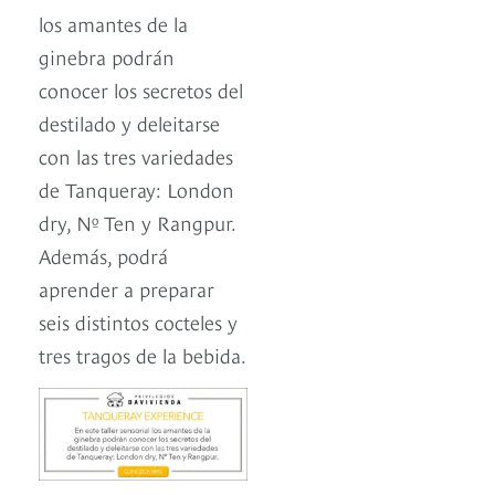
los amantes de la
ginebra podrán
conocer los secretos del
destilado y deleitarse
con las tres variedades
de Tanqueray: London
dry, Nº Ten y Rangpur.
Además, podrá
aprender a preparar
seis distintos cocteles y
tres tragos de la bebida.