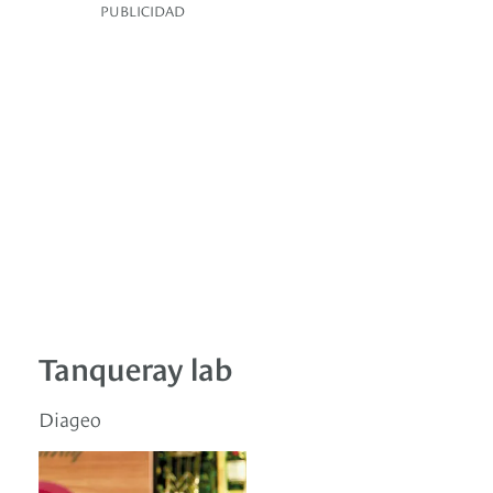
PUBLICIDAD
Tanqueray lab
Diageo