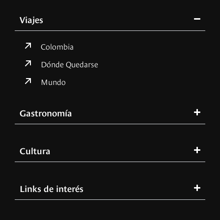
Viajes
Colombia
Dónde Quedarse
Mundo
Gastronomía
Cultura
Links de interés