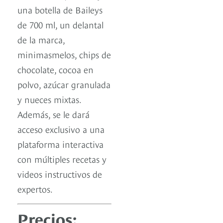
una botella de Baileys
de 700 ml, un delantal
de la marca,
minimasmelos, chips de
chocolate, cocoa en
polvo, azúcar granulada
y nueces mixtas.
Además, se le dará
acceso exclusivo a una
plataforma interactiva
con múltiples recetas y
videos instructivos de
expertos.
Precios: