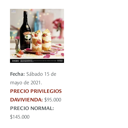
Fecha:
Sábado 15 de
mayo de 2021.
PRECIO PRIVILEGIOS
DAVIVIENDA:
$95.000
PRECIO NORMAL:
$145.000