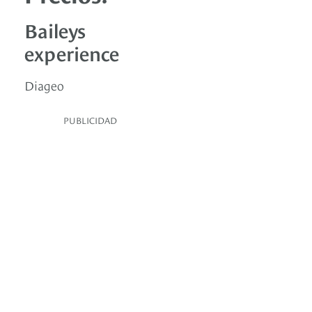
Baileys
experience
Diageo
PUBLICIDAD