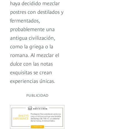
haya decidido mezclar
postres con destilados y
fermentados,
probablemente una
antigua civilización,
como la griega o la
romana. Al mezclar el
dulce con las notas
exquisitas se crean
experiencias únicas.
PUBLICIDAD