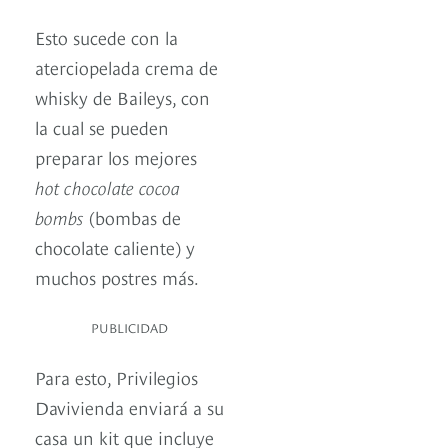
Esto sucede con la
aterciopelada crema de
whisky de Baileys, con
la cual se pueden
preparar los mejores
hot chocolate cocoa
bombs
(bombas de
chocolate caliente) y
muchos postres más.
PUBLICIDAD
Para esto, Privilegios
Davivienda enviará a su
casa un kit que incluye