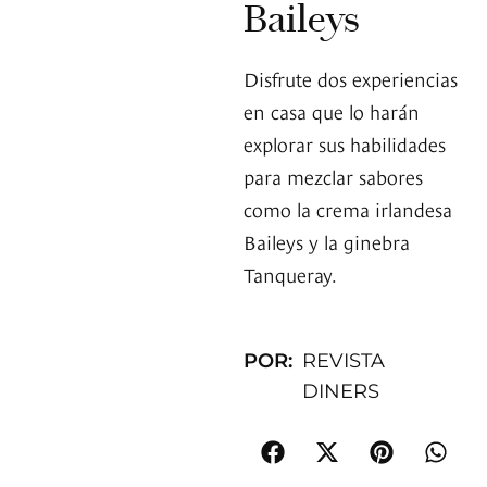
Baileys
Disfrute dos experiencias
en casa que lo harán
explorar sus habilidades
para mezclar sabores
como la crema irlandesa
Baileys y la ginebra
Tanqueray.
POR:
REVISTA
DINERS