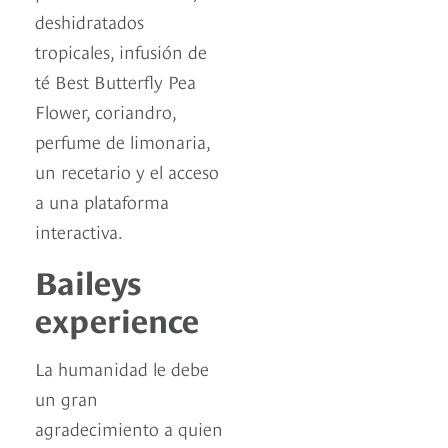
deshidratados
tropicales, infusión de
té Best Butterfly Pea
Flower, coriandro,
perfume de limonaria,
un recetario y el acceso
a una plataforma
interactiva.
Baileys
experience
La humanidad le debe
un gran
agradecimiento a quien