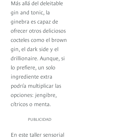
Más allá del deleitable
gin and tonic, la
ginebra es capaz de
ofrecer otros deliciosos
cocteles como el brown
gin, el dark side y el
drillionaire. Aunque, si
lo prefiere, un solo
ingrediente extra
podría multiplicar las
opciones: jengibre,
cítricos o menta.
PUBLICIDAD
En este taller sensorial