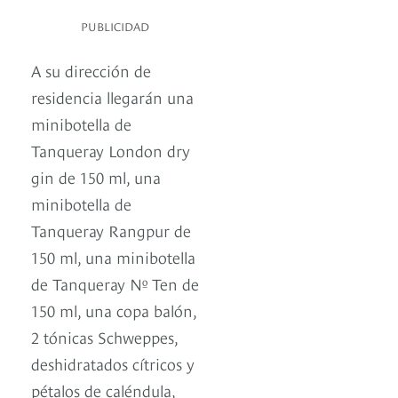
PUBLICIDAD
A su dirección de
residencia llegarán una
minibotella de
Tanqueray London dry
gin de 150 ml, una
minibotella de
Tanqueray Rangpur de
150 ml, una minibotella
de Tanqueray Nº Ten de
150 ml, una copa balón,
2 tónicas Schweppes,
deshidratados cítricos y
pétalos de caléndula,