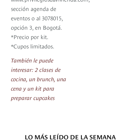
sección agenda de
eventos o al 3078015,
opción 3, en Bogotá.
*Precio por kit.
*Cupos limitados.
También le puede
interesar: 2 clases de
cocina, un brunch, una
cena y un kit para
preparar cupcakes
LO MÁS LEÍDO DE LA SEMANA