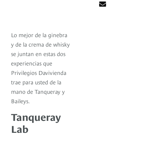
Lo mejor de la ginebra
y de la crema de whisky
se juntan en estas dos
experiencias que
Privilegios Davivienda
trae para usted de la
mano de Tanqueray y
Baileys.
Tanqueray
Lab