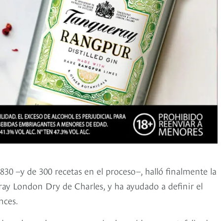
830 –y de 300 recetas en el proceso–, halló finalmente la
ay London Dry de Charles, y ha ayudado a definir el
nces.