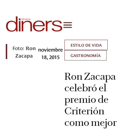
ESTILO DE VIDA
Foto:
Ron
noviembre
Zacapa
GASTRONOMÍA
18, 2015
Ron Zacapa
celebró el
premio de
Criterión
como mejor