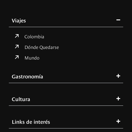
Viajes
Colombia
Dónde Quedarse
Mundo
Gastronomía
Cultura
Links de interés