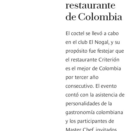
restaurante
de Colombia
El coctel se llevó a cabo
en el club El Nogal, y su
propósito fue festejar que
el restaurante Criterión
es el mejor de Colombia
por tercer año
consecutivo. El evento
contó con la asistencia de
personalidades de la
gastronomía colombiana
y los participantes de
Master Chef, invitados