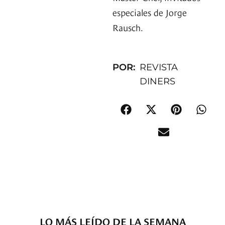
especiales de Jorge
Rausch.
POR:
REVISTA
DINERS
LO MÁS LEÍDO DE LA SEMANA