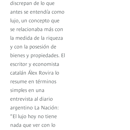
discrepan de lo que
antes se entendía como
lujo, un concepto que
se relacionaba más con
la medida de la riqueza
y con la posesión de
bienes y propiedades. El
escritor y economista
catalán Álex Rovira lo
resume en términos
simples en una
entrevista al diario
argentino La Nación:
“El lujo hoy no tiene
nada que ver con lo