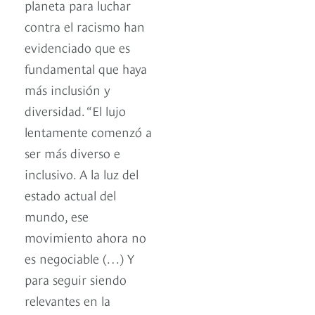
planeta para luchar
contra el racismo han
evidenciado que es
fundamental que haya
más inclusión y
diversidad. “El lujo
lentamente comenzó a
ser más diverso e
inclusivo. A la luz del
estado actual del
mundo, ese
movimiento ahora no
es negociable (…) Y
para seguir siendo
relevantes en la