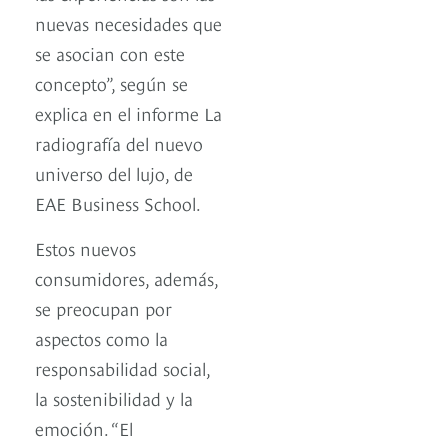
nuevas necesidades que
se asocian con este
concepto”, según se
explica en el informe La
radiografía del nuevo
universo del lujo, de
EAE Business School.
Estos nuevos
consumidores, además,
se preocupan por
aspectos como la
responsabilidad social,
la sostenibilidad y la
emoción. “El