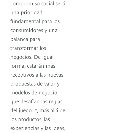
compromiso social será
una prioridad
fundamental para los
consumidores y una
palanca para
transformar los
negocios. De igual
forma, estarán más
receptivos a las nuevas
propuestas de valor y
modelos de negocio
que desafían las reglas
del juego. Y, más allá de
los productos, las
experiencias y las ideas,