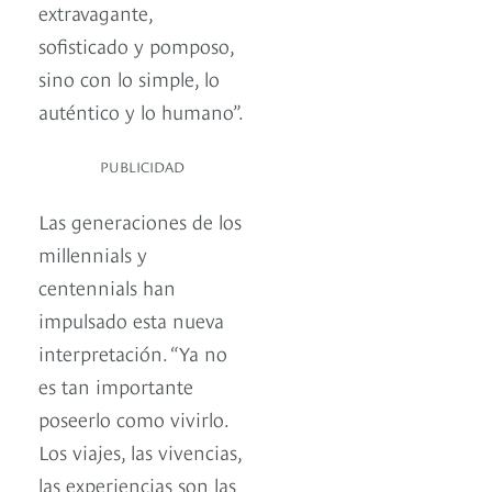
extravagante,
sofisticado y pomposo,
sino con lo simple, lo
auténtico y lo humano”.
PUBLICIDAD
Las generaciones de los
millennials y
centennials han
impulsado esta nueva
interpretación. “Ya no
es tan importante
poseerlo como vivirlo.
Los viajes, las vivencias,
las experiencias son las