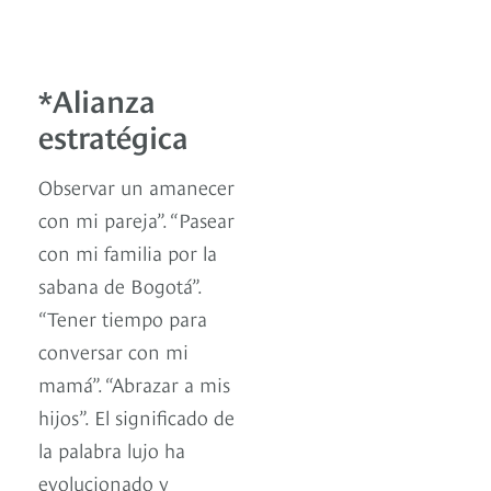
*Alianza
estratégica
Observar un amanecer
con mi pareja”. “Pasear
con mi familia por la
sabana de Bogotá”.
“Tener tiempo para
conversar con mi
mamá”. “Abrazar a mis
hijos”. El significado de
la palabra lujo ha
evolucionado y