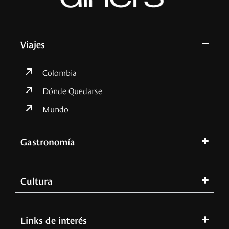
Viajes
Colombia
Dónde Quedarse
Mundo
Gastronomía
Cultura
Links de interés