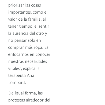
priorizar las cosas
importantes, como el
valor de la familia, el
tener tiempo, el sentir
la ausencia del otro y
no pensar solo en
comprar más ropa. Es
enfocarnos en conocer
nuestras necesidades
vitales”, explica la
terapeuta Ana
Lombard.
De igual forma, las
protestas alrededor del