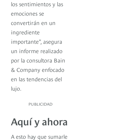
los sentimientos y las
emociones se
convertirán en un
ingrediente
importante”, asegura
un informe realizado
por la consultora Bain
& Company enfocado
en las tendencias del
lujo.
PUBLICIDAD
Aquí y ahora
A esto hay que sumarle