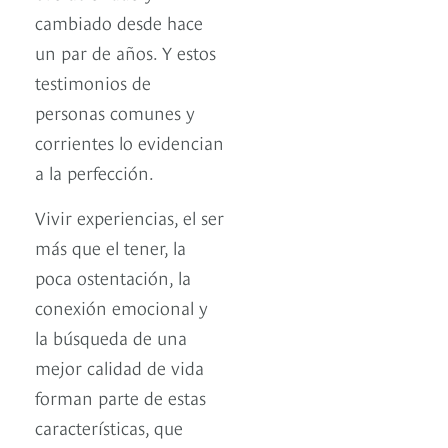
cambiado desde hace
un par de años. Y estos
testimonios de
personas comunes y
corrientes lo evidencian
a la perfección.
Vivir experiencias, el ser
más que el tener, la
poca ostentación, la
conexión emocional y
la búsqueda de una
mejor calidad de vida
forman parte de estas
características, que