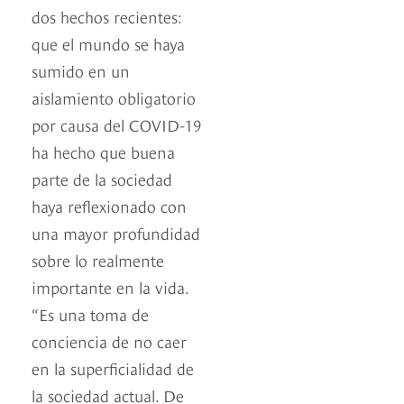
dos hechos recientes:
que el mundo se haya
sumido en un
aislamiento obligatorio
por causa del COVID-19
ha hecho que buena
parte de la sociedad
haya reflexionado con
una mayor profundidad
sobre lo realmente
importante en la vida.
“Es una toma de
conciencia de no caer
en la superficialidad de
la sociedad actual. De