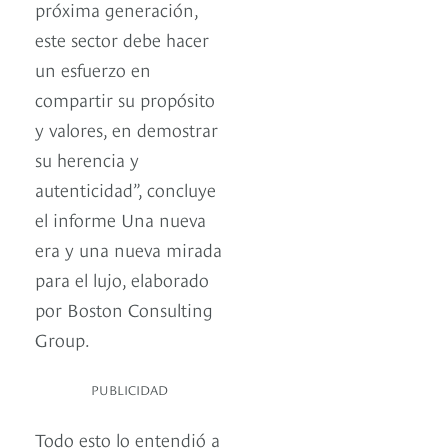
próxima generación,
este sector debe hacer
un esfuerzo en
compartir su propósito
y valores, en demostrar
su herencia y
autenticidad”, concluye
el informe Una nueva
era y una nueva mirada
para el lujo, elaborado
por Boston Consulting
Group.
PUBLICIDAD
Todo esto lo entendió a