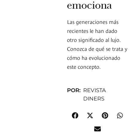
emociona
Las generaciones más
recientes le han dado
otro significado al lujo.
Conozca de qué se trata y
cómo ha evolucionado
este concepto.
POR:
REVISTA
DINERS