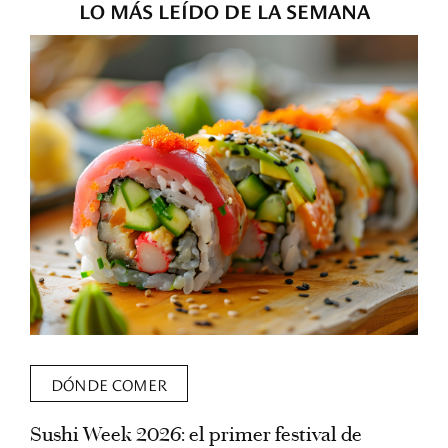
LO MÁS LEÍDO DE LA SEMANA
DÓNDE COMER
Sushi Week 2026: el primer festival de
L