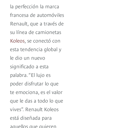
la perfección la marca
francesa de automóviles
Renault, que a través de
su línea de camionetas
Koleos
, se conectó con
esta tendencia global y
le dio un nuevo
significado a esta
palabra. “El lujo es
poder disfrutar lo que
te emociona, es el valor
que le das a todo lo que
vives”. Renault Koleos
está diseñada para
aquellos que quieren