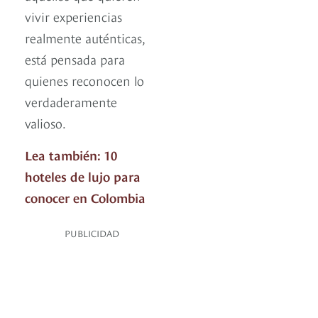
vivir experiencias
realmente auténticas,
está pensada para
quienes reconocen lo
verdaderamente
valioso.
Lea también: 10
hoteles de lujo para
conocer en Colombia
PUBLICIDAD