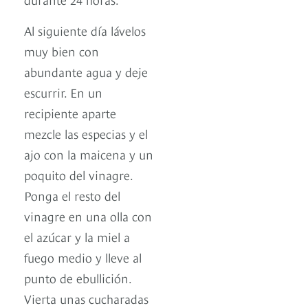
Al siguiente día lávelos
muy bien con
abundante agua y deje
escurrir. En un
recipiente aparte
mezcle las especias y el
ajo con la maicena y un
poquito del vinagre.
Ponga el resto del
vinagre en una olla con
el azúcar y la miel a
fuego medio y lleve al
punto de ebullición.
Vierta unas cucharadas