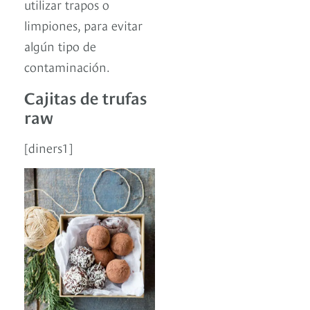
utilizar trapos o
limpiones, para evitar
algún tipo de
contaminación.
Cajitas de trufas
raw
[diners1]