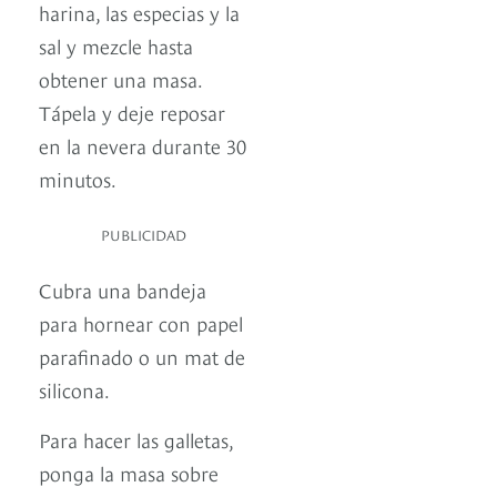
harina, las especias y la
sal y mezcle hasta
obtener una masa.
Tápela y deje reposar
en la nevera durante 30
minutos.
PUBLICIDAD
Cubra una bandeja
para hornear con papel
parafinado o un mat de
silicona.
Para hacer las galletas,
ponga la masa sobre