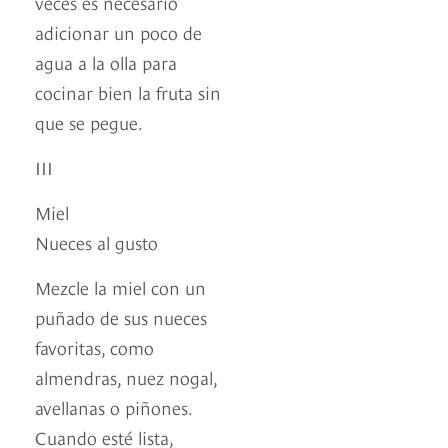
veces es necesario
adicionar un poco de
agua a la olla para
cocinar bien la fruta sin
que se pegue.
III
Miel
Nueces al gusto
Mezcle la miel con un
puñado de sus nueces
favoritas, como
almendras, nuez nogal,
avellanas o piñones.
Cuando esté lista,