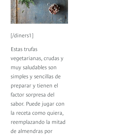
[/diners1]
Estas trufas
vegetarianas, crudas y
muy saludables son
simples y sencillas de
preparar y tienen el
factor sorpresa del
sabor. Puede jugar con
la receta como quiera,
reemplazando la mitad
de almendras por