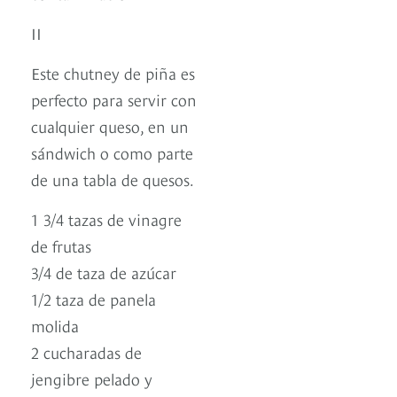
II
Este chutney de piña es
perfecto para servir con
cualquier queso, en un
sándwich o como parte
de una tabla de quesos.
1 3/4 tazas de vinagre
de frutas
3/4 de taza de azúcar
1/2 taza de panela
molida
2 cucharadas de
jengibre pelado y