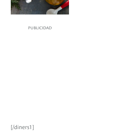
PUBLICIDAD
[/diners1]