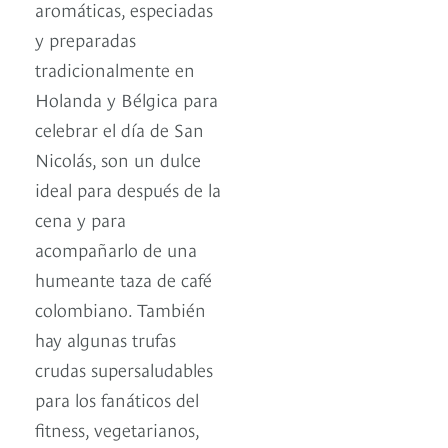
aromáticas, especiadas
y preparadas
tradicionalmente en
Holanda y Bélgica para
celebrar el día de San
Nicolás, son un dulce
ideal para después de la
cena y para
acompañarlo de una
humeante taza de café
colombiano. También
hay algunas trufas
crudas supersaludables
para los fanáticos del
fitness, vegetarianos,