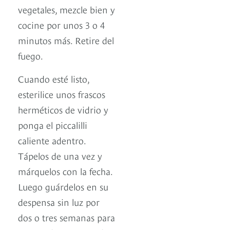
vegetales, mezcle bien y
cocine por unos 3 o 4
minutos más. Retire del
fuego.
Cuando esté listo,
esterilice unos frascos
herméticos de vidrio y
ponga el piccalilli
caliente adentro.
Tápelos de una vez y
márquelos con la fecha.
Luego guárdelos en su
despensa sin luz por
dos o tres semanas para