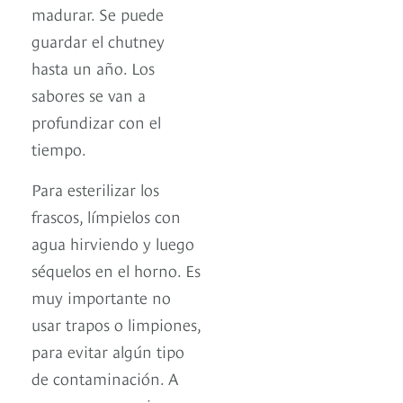
madurar. Se puede
guardar el chutney
hasta un año. Los
sabores se van a
profundizar con el
tiempo.
Para esterilizar los
frascos, límpielos con
agua hirviendo y luego
séquelos en el horno. Es
muy importante no
usar trapos o limpiones,
para evitar algún tipo
de contaminación. A