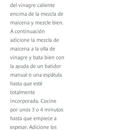
del vinagre caliente
encima de la mezcla de
maicena y mezcle bien.
A continuación
adicione la mezcla de
maicena a la olla de
vinagre y bata bien con
la ayuda de un batidor
manual o una espátula
hasta que esté
totalmente
incorporada. Cocine
por unos 3 o 4 minutos
hasta que empiece a
espesar. Adicione los