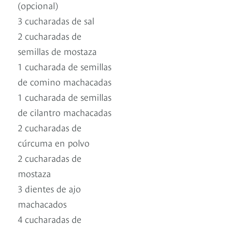
(opcional)
3 cucharadas de sal
2 cucharadas de
semillas de mostaza
1 cucharada de semillas
de comino machacadas
1 cucharada de semillas
de cilantro machacadas
2 cucharadas de
cúrcuma en polvo
2 cucharadas de
mostaza
3 dientes de ajo
machacados
4 cucharadas de