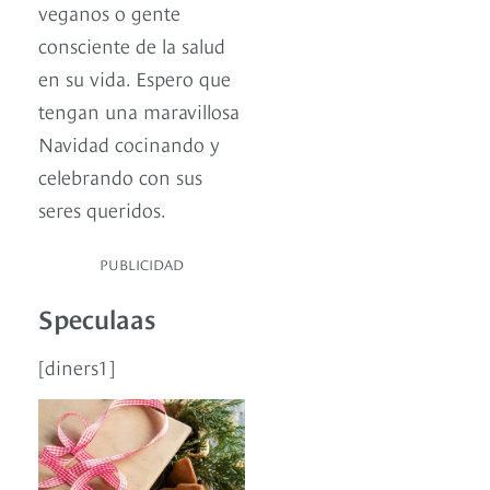
veganos o gente
consciente de la salud
en su vida. Espero que
tengan una maravillosa
Navidad cocinando y
celebrando con sus
seres queridos.
PUBLICIDAD
Speculaas
[diners1]