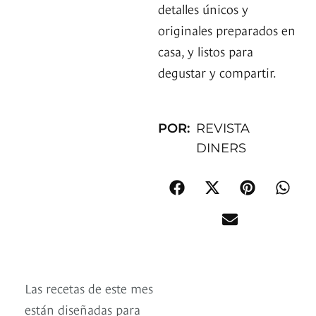
detalles únicos y
originales preparados en
casa, y listos para
degustar y compartir.
POR:
REVISTA
DINERS
Las recetas de este mes
están diseñadas para