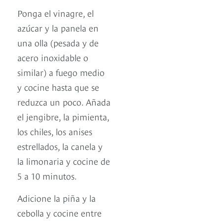
Ponga el vinagre, el
azúcar y la panela en
una olla (pesada y de
acero inoxidable o
similar) a fuego medio
y cocine hasta que se
reduzca un poco. Añada
el jengibre, la pimienta,
los chiles, los anises
estrellados, la canela y
la limonaria y cocine de
5 a 10 minutos.
Adicione la piña y la
cebolla y cocine entre