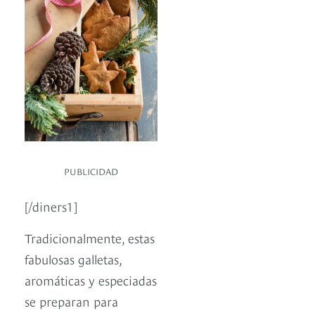
PUBLICIDAD
[/diners1]
Tradicionalmente, estas
fabulosas galletas,
aromáticas y especiadas
se preparan para