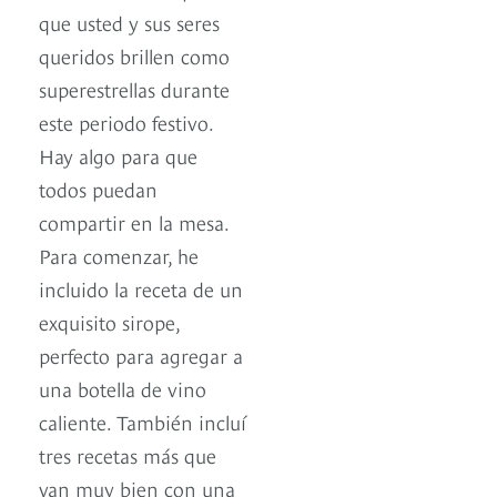
que usted y sus seres
queridos brillen como
superestrellas durante
este periodo festivo.
Hay algo para que
todos puedan
compartir en la mesa.
Para comenzar, he
incluido la receta de un
exquisito sirope,
perfecto para agregar a
una botella de vino
caliente. También incluí
tres recetas más que
van muy bien con una