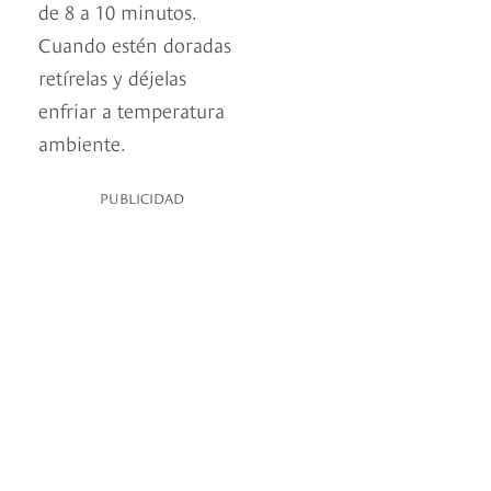
de 8 a 10 minutos.
Cuando estén doradas
retírelas y déjelas
enfriar a temperatura
ambiente.
PUBLICIDAD