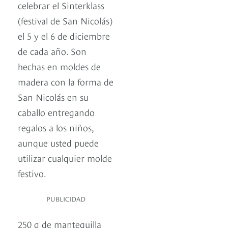
celebrar el Sinterklass
(festival de San Nicolás)
el 5 y el 6 de diciembre
de cada año. Son
hechas en moldes de
madera con la forma de
San Nicolás en su
caballo entregando
regalos a los niños,
aunque usted puede
utilizar cualquier molde
festivo.
PUBLICIDAD
250 g de mantequilla