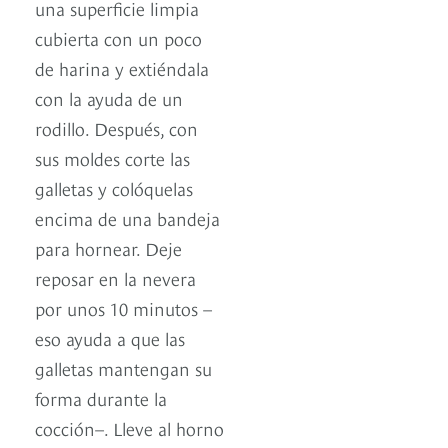
una superficie limpia
cubierta con un poco
de harina y extiéndala
con la ayuda de un
rodillo. Después, con
sus moldes corte las
galletas y colóquelas
encima de una bandeja
para hornear. Deje
reposar en la nevera
por unos 10 minutos –
eso ayuda a que las
galletas mantengan su
forma durante la
cocción–. Lleve al horno