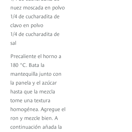
nuez moscada en polvo
1/4 de cucharadita de
clavo en polvo
1/4 de cucharadita de
sal
Precaliente el horno a
180 °C. Bata la
mantequilla junto con
la panela y el azúcar
hasta que la mezcla
tome una textura
homogénea. Agregue el
ron y mezcle bien. A
continuación añada la