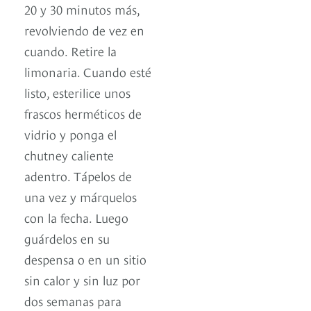
20 y 30 minutos más,
revolviendo de vez en
cuando. Retire la
limonaria. Cuando esté
listo, esterilice unos
frascos herméticos de
vidrio y ponga el
chutney caliente
adentro. Tápelos de
una vez y márquelos
con la fecha. Luego
guárdelos en su
despensa o en un sitio
sin calor y sin luz por
dos semanas para