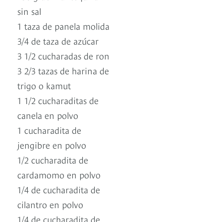
sin sal
1 taza de panela molida
3/4 de taza de azúcar
3 1/2 cucharadas de ron
3 2/3 tazas de harina de
trigo o kamut
1 1/2 cucharaditas de
canela en polvo
1 cucharadita de
jengibre en polvo
1/2 cucharadita de
cardamomo en polvo
1/4 de cucharadita de
cilantro en polvo
1/4 de cucharadita de