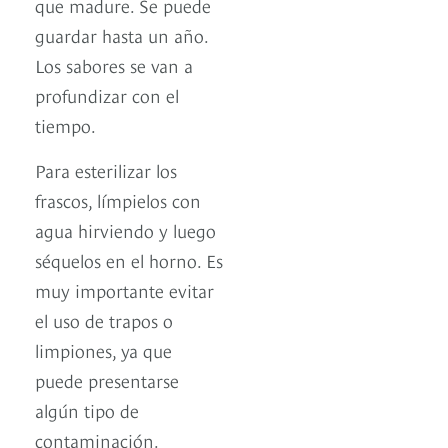
que madure. Se puede
guardar hasta un año.
Los sabores se van a
profundizar con el
tiempo.
Para esterilizar los
frascos, límpielos con
agua hirviendo y luego
séquelos en el horno. Es
muy importante evitar
el uso de trapos o
limpiones, ya que
puede presentarse
algún tipo de
contaminación.