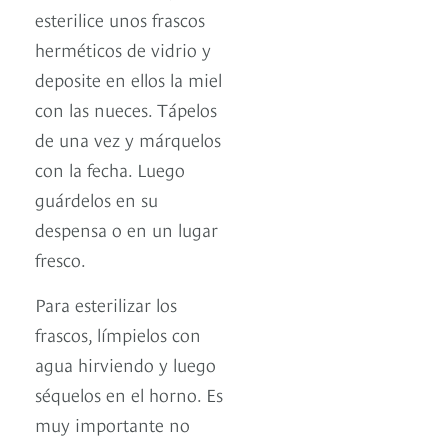
esterilice unos frascos
herméticos de vidrio y
deposite en ellos la miel
con las nueces. Tápelos
de una vez y márquelos
con la fecha. Luego
guárdelos en su
despensa o en un lugar
fresco.
Para esterilizar los
frascos, límpielos con
agua hirviendo y luego
séquelos en el horno. Es
muy importante no