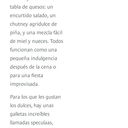
tabla de quesos: un
encurtido salado, un
chutney agridulce de
piña, y una mezcla fácil
de miel y nueces. Todos
funcionan como una
pequeña indulgencia
después de la cena o
para una fiesta
improvisada.
Para los que les gustan
los dulces, hay unas
galletas increíbles
llamadas speculaas,