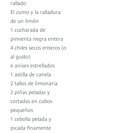
rallado
El zumo y la ralladura
de un limón
1 cucharada de
pimienta negra entera
4 chiles secos enteros (o
al gusto)
6 anises estrellados
1 astilla de canela
2 tallos de limonaria
2 piñas peladas y
cortadas en cubos
pequeños
1 cebolla pelada y
picada finamente