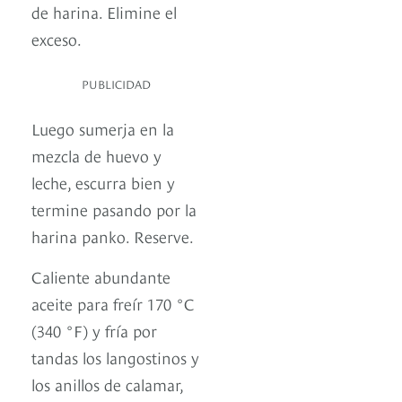
de harina. Elimine el
exceso.
PUBLICIDAD
Luego sumerja en la
mezcla de huevo y
leche, escurra bien y
termine pasando por la
harina panko. Reserve.
Caliente abundante
aceite para freír 170 °C
(340 °F) y fría por
tandas los langostinos y
los anillos de calamar,