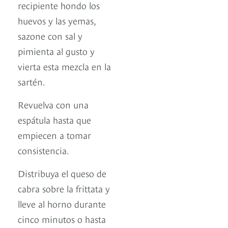
recipiente hondo los
huevos y las yemas,
sazone con sal y
pimienta al gusto y
vierta esta mezcla en la
sartén.
Revuelva con una
espátula hasta que
empiecen a tomar
consistencia.
Distribuya el queso de
cabra sobre la frittata y
lleve al horno durante
cinco minutos o hasta