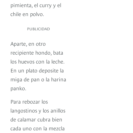
pimienta, el curry y el
chile en polvo.
PUBLICIDAD
Aparte, en otro
recipiente hondo, bata
los huevos con la leche.
En un plato deposite la
miga de pan o la harina
panko.
Para rebozar los
langostinos y los anillos
de calamar cubra bien
cada uno con la mezcla