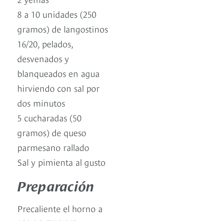
8 a 10 unidades (250
gramos) de langostinos
16/20, pelados,
desvenados y
blanqueados en agua
hirviendo con sal por
dos minutos
5 cucharadas (50
gramos) de queso
parmesano rallado
Sal y pimienta al gusto
Preparación
Precaliente el horno a