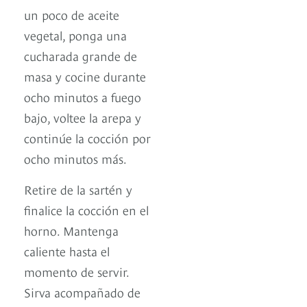
un poco de aceite
vegetal, ponga una
cucharada grande de
masa y cocine durante
ocho minutos a fuego
bajo, voltee la arepa y
continúe la cocción por
ocho minutos más.
Retire de la sartén y
finalice la cocción en el
horno. Mantenga
caliente hasta el
momento de servir.
Sirva acompañado de