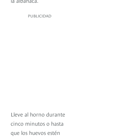
la albahaca.
PUBLICIDAD
Lleve al horno durante
cinco minutos o hasta
que los huevos estén