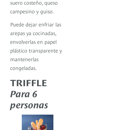
suero costeño, queso
campesino y guiso.
Puede dejar enfriar las
arepas ya cocinadas,
envolverlas en papel
plástico transparente y
mantenerlas
congeladas.
TRIFFLE
Para 6
personas