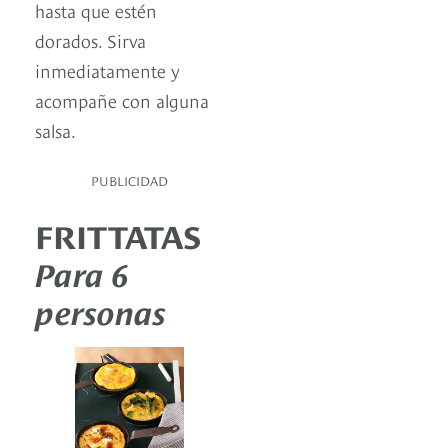
hasta que estén
dorados. Sirva
inmediatamente y
acompañe con alguna
salsa.
PUBLICIDAD
FRITTATAS
Para 6
personas