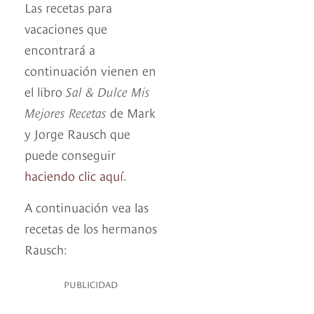
Las recetas para
vacaciones que
encontrará a
continuación vienen en
el libro
Sal & Dulce Mis
Mejores Recetas
de Mark
y Jorge Rausch que
puede conseguir
haciendo clic aquí
.
A continuación vea las
recetas de los hermanos
Rausch:
PUBLICIDAD