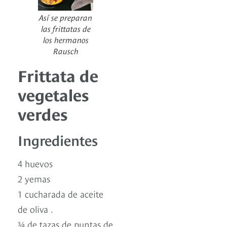
Así se preparan
las frittatas de
los hermanos
Rausch
Frittata de
vegetales
verdes
Ingredientes
4 huevos
2 yemas
1 cucharada de aceite
de oliva .
¾ de tazas de puntas de