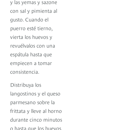
y las yemas y sazone
con sal y pimienta al
gusto. Cuando el
puerro esté tierno,
vierta los huevos y
revuélvalos con una
espátula hasta que
empiecen a tomar
consistencia.
Distribuya los
langostinos y el queso
parmesano sobre la
frittata y lleve al horno
durante cinco minutos
o hasta que los huevos