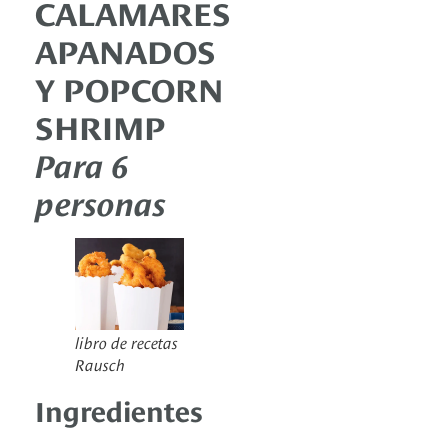
CALAMARES
APANADOS
Y POPCORN
SHRIMP
Para 6
personas
libro de recetas
Rausch
Ingredientes