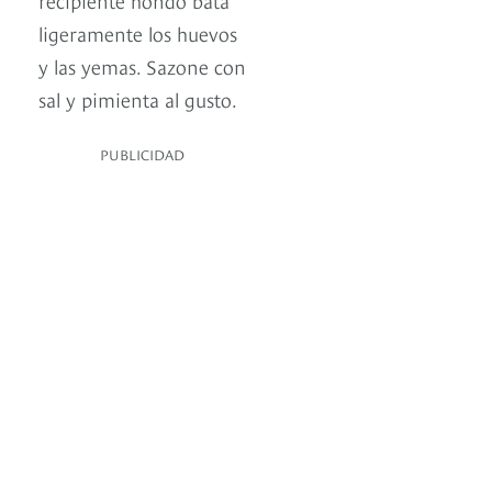
ligeramente los huevos
y las yemas. Sazone con
sal y pimienta al gusto.
PUBLICIDAD