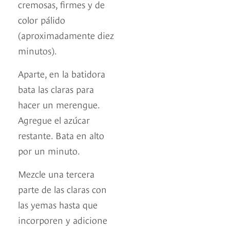
cremosas, firmes y de
color pálido
(aproximadamente diez
minutos).
Aparte, en la batidora
bata las claras para
hacer un merengue.
Agregue el azúcar
restante. Bata en alto
por un minuto.
Mezcle una tercera
parte de las claras con
las yemas hasta que
incorporen y adicione