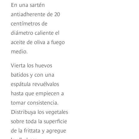
En una sartén
antiadherente de 20
centímetros de
diámetro caliente el
aceite de oliva a fuego
medio.
Vierta los huevos
batidos y con una
espátula revuélvalos
hasta que empiecen a
tomar consistencia.
Distribuya los vegetales
sobre toda la superficie
de la frittata y agregue