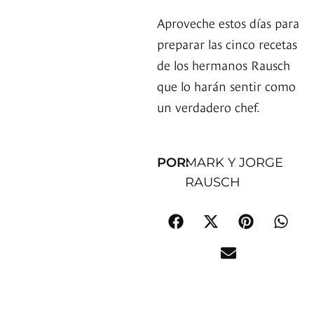
Aproveche estos días para
preparar las cinco recetas
de los hermanos Rausch
que lo harán sentir como
un verdadero chef.
POR:
MARK Y JORGE
RAUSCH