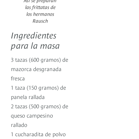
las frittatas de
los hermanos
Rausch
Ingredientes
para la masa
3 tazas (600 gramos) de
mazorca desgranada
fresca
1 taza (150 gramos) de
panela rallada
2 tazas (500 gramos) de
queso campesino
rallado
1 cucharadita de polvo