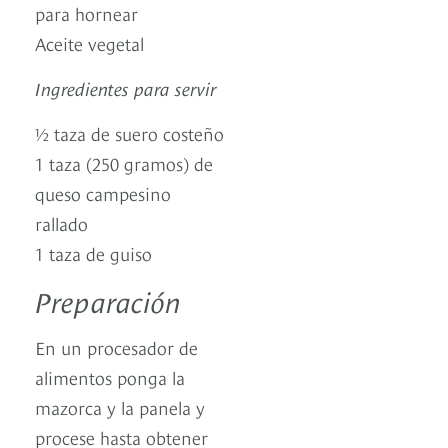
para hornear
Aceite vegetal
Ingredientes para servir
½ taza de suero costeño
1 taza (250 gramos) de
queso campesino
rallado
1 taza de guiso
Preparación
En un procesador de
alimentos ponga la
mazorca y la panela y
procese hasta obtener