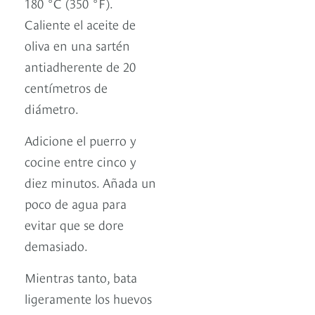
180 °C (350 °F).
Caliente el aceite de
oliva en una sartén
antiadherente de 20
centímetros de
diámetro.
Adicione el puerro y
cocine entre cinco y
diez minutos. Añada un
poco de agua para
evitar que se dore
demasiado.
Mientras tanto, bata
ligeramente los huevos