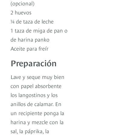
(opcional)
2 huevos
¼ de taza de leche
1 taza de miga de pan o
de harina panko
Aceite para freír
Preparación
Lave y seque muy bien
con papel absorbente
los langostinos y los
anillos de calamar. En
un recipiente ponga la
harina y mezcle con la
sal, la páprika, la