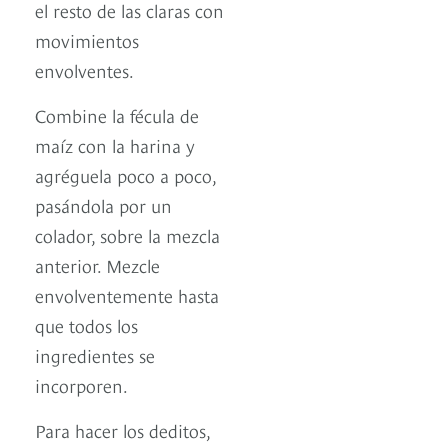
el resto de las claras con
movimientos
envolventes.
Combine la fécula de
maíz con la harina y
agréguela poco a poco,
pasándola por un
colador, sobre la mezcla
anterior. Mezcle
envolventemente hasta
que todos los
ingredientes se
incorporen.
Para hacer los deditos,