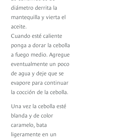
diámetro derrita la
mantequilla y vierta el
aceite.
Cuando esté caliente
ponga a dorar la cebolla
a fuego medio. Agregue
eventualmente un poco
de agua y deje que se
evapore para continuar
la cocción de la cebolla.
Una vez la cebolla esté
blanda y de color
caramelo, bata
ligeramente en un