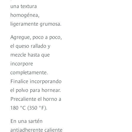
una textura
homogénea,
ligeramente grumosa.
Agregue, poco a poco,
el queso rallado y
mezcle hasta que
incorpore
completamente.
Finalice incorporando
el polvo para hornear.
Precaliente el horno a
180 °C (350 °F).
En una sartén
antiadherente caliente