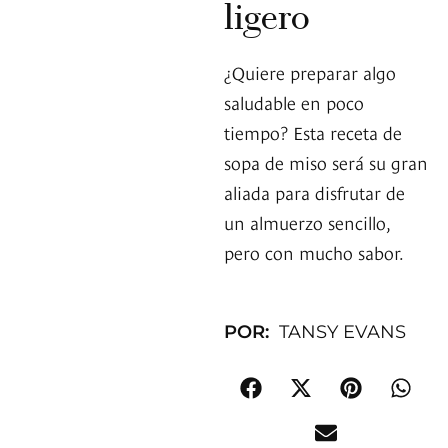
ligero
¿Quiere preparar algo
saludable en poco
tiempo? Esta receta de
sopa de miso será su gran
aliada para disfrutar de
un almuerzo sencillo,
pero con mucho sabor.
POR:
TANSY EVANS