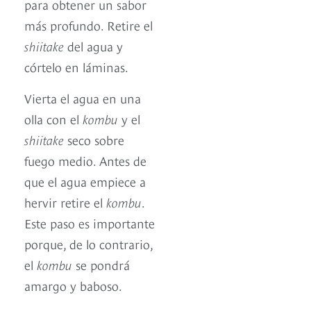
para obtener un sabor
más profundo. Retire el
shiitake
del agua y
córtelo en láminas.
Vierta el agua en una
olla con el
kombu
y el
shiitake
seco sobre
fuego medio. Antes de
que el agua empiece a
hervir retire el
kombu
.
Este paso es importante
porque, de lo contrario,
el
kombu
se pondrá
amargo y baboso.