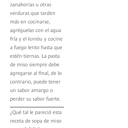
zanahorias u otras
verduras que tarden
más en cocinarse,
agréguelas con el agua
fría y el
kombu
y cocine
a fuego lento hasta que
estén tiernas. La pasta
de miso siempre debe
agregarse al final, de lo
contrario, puede tener
un sabor amargo o
perder su sabor fuerte.
¿Qué tal le pareció esta
receta de sopa de miso