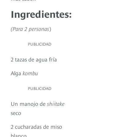
Ingredientes:
(Para 2 personas
)
PUBLICIDAD
2 tazas de agua fría
Alga
kombu
PUBLICIDAD
Un manojo de
shiitake
seco
2 cucharadas de miso
blanco