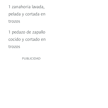
1 zanahoria lavada,
pelada y cortada en
trozos
1 pedazo de zapallo
cocido y cortado en
trozos
PUBLICIDAD