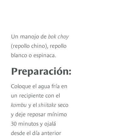
Un manojo de
bok choy
(repollo chino), repollo
blanco o espinaca.
Preparación:
Coloque el agua fría en
un recipiente con el
kombu
y el
shiitake
seco
y deje reposar mínimo
30 minutos y ojalá
desde el día anterior