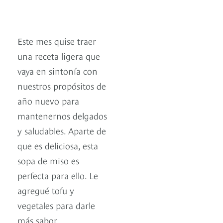
Este mes quise traer
una receta ligera que
vaya en sintonía con
nuestros propósitos de
año nuevo para
mantenernos delgados
y saludables. Aparte de
que es deliciosa, esta
sopa de miso es
perfecta para ello. Le
agregué tofu y
vegetales para darle
más sabor.