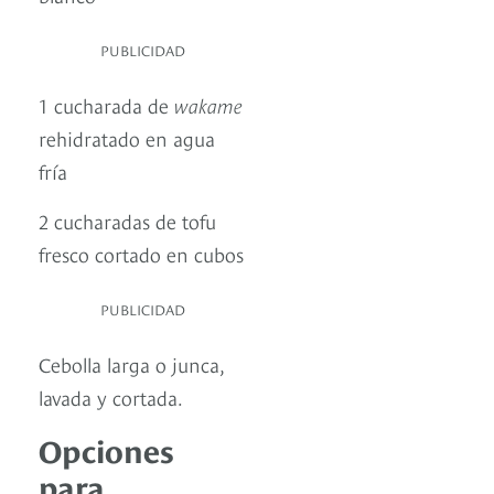
PUBLICIDAD
1 cucharada de
wakame
rehidratado en agua
fría
2 cucharadas de tofu
fresco cortado en cubos
PUBLICIDAD
Cebolla larga o junca,
lavada y cortada.
Opciones
para