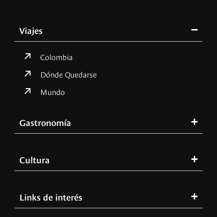
Viajes
Colombia
Dónde Quedarse
Mundo
Gastronomía
Cultura
Links de interés