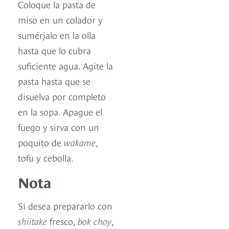
Coloque la pasta de
miso en un colador y
sumérjalo en la olla
hasta que lo cubra
suficiente agua. Agite la
pasta hasta que se
disuelva por completo
en la sopa. Apague el
fuego y sirva con un
poquito de
wakame
,
tofu y cebolla.
Nota
Si desea prepararlo con
shiitake
fresco,
bok choy
,