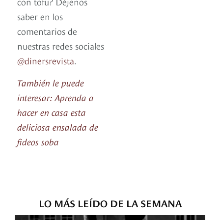
con tofu? Déjenos
saber en los
comentarios de
nuestras redes sociales
@dinersrevista
.
También le puede
interesar: Aprenda a
hacer en casa esta
deliciosa ensalada de
fideos soba
LO MÁS LEÍDO DE LA SEMANA