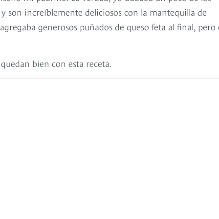
y son increíblemente deliciosos con la mantequilla de
agregaba generosos puñados de queso feta al final, pero 
n quedan bien con esta receta.