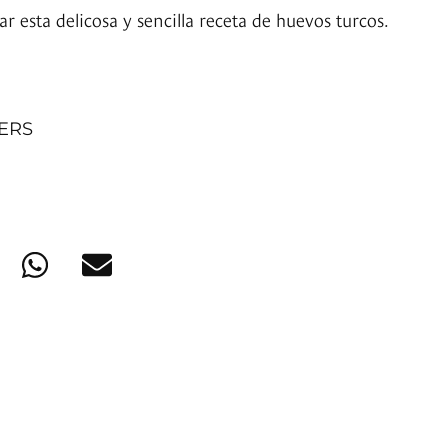
 esta delicosa y sencilla receta de huevos turcos.
NERS