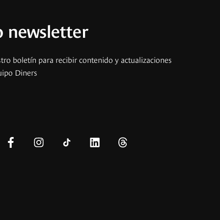
 newsletter
tro boletín para recibir contenido y actualizaciones
uipo Diners
s