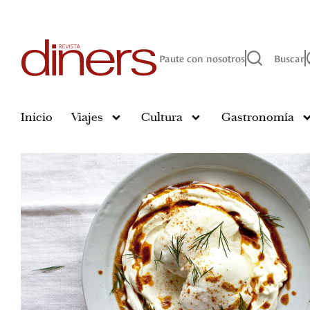
Paute con nosotros
Buscar
Inicio
Viajes
Cultura
Gastronomía