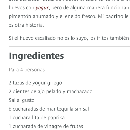
huevos con
yogur
, pero de alguna manera funcionan 
pimentón ahumado y el eneldo fresco. Mi padrino le 
es otra historia.
Si el huevo escalfado no es lo suyo, los fritos tambié
Ingredientes
Para 4 personas
2 tazas de yogur griego
2 dientes de ajo pelado y machacado
Sal al gusto
6 cucharadas de mantequilla sin sal
1 cucharadita de paprika
1 cucharada de vinagre de frutas