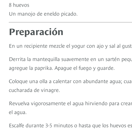
8 huevos
Un manojo de eneldo picado.
Preparación
En un recipiente mezcle el yogur con ajo y sal al gust
Derrita la mantequilla suavemente en un sartén peq
agregue la paprika. Apague el fuego y guarde.
Coloque una olla a calentar con abundante agua; cua
cucharada de vinagre.
Revuelva vigorosamente el agua hirviendo para crear
el agua.
Escalfe durante 3-5 minutos o hasta que los huevos es