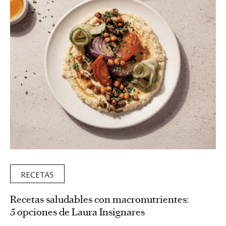
RECETAS
Recetas saludables con macronutrientes:
5 opciones de Laura Insignares