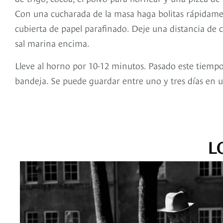
Con una cucharada de la masa haga bolitas rápidamen
cubierta de papel parafinado. Deje una distancia de 
sal marina encima.
Lleve al horno por 10-12 minutos. Pasado este tiempo
bandeja. Se puede guardar entre uno y tres días en u
L