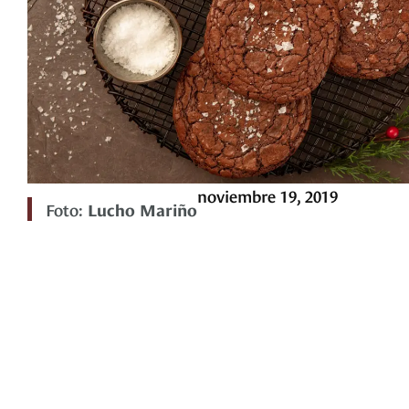
noviembre 19, 2019
Foto:
Lucho Mariño