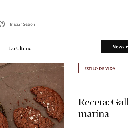
Iniciar Sesión
Newsle
Lo Último
ESTILO DE VIDA
Receta: Gal
marina