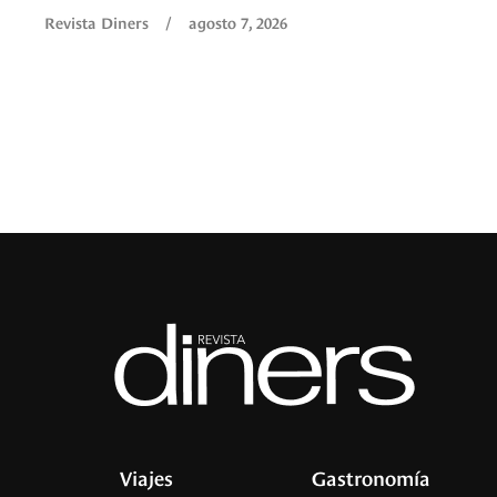
Revista Diners
/
agosto 7, 2026
Viajes
Gastronomía