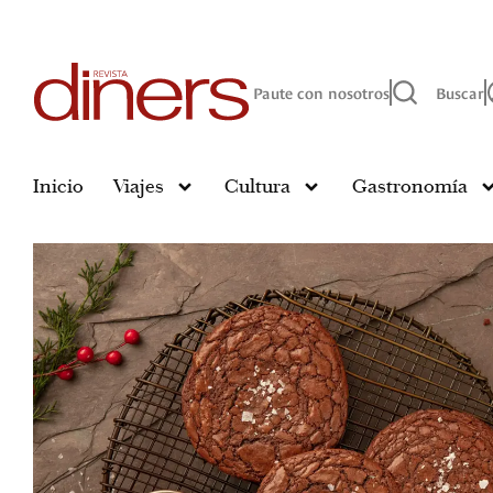
Paute con nosotros
Buscar
Inicio
Viajes
Cultura
Gastronomía