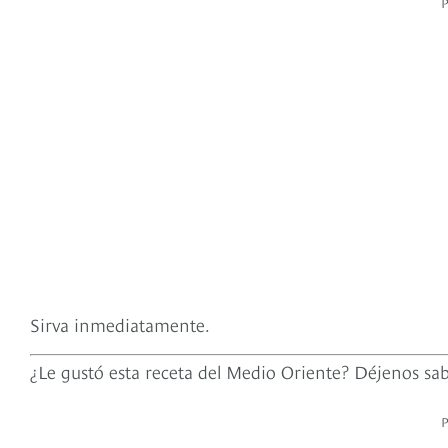
Sirva inmediatamente.
¿Le gustó esta receta del Medio Oriente? Déjenos sab