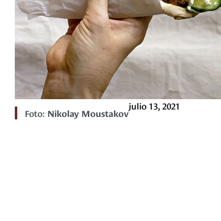
julio 13, 2021
Foto:
Nikolay Moustakov