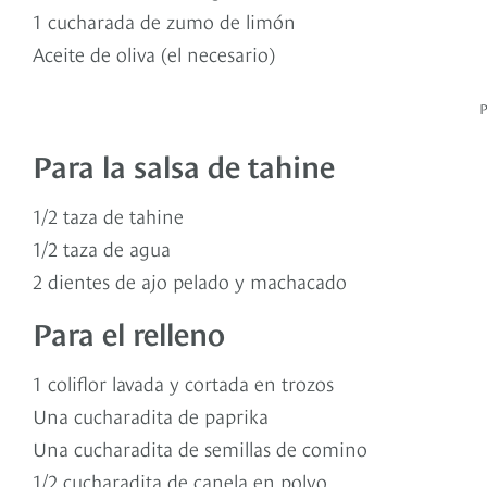
1 cucharada de zumo de limón
Aceite de oliva (el necesario)
Para la salsa de tahine
1/2 taza de tahine
1/2 taza de agua
2 dientes de ajo pelado y machacado
Para el relleno
1 coliflor lavada y cortada en trozos
Una cucharadita de paprika
Una cucharadita de semillas de comino
1/2 cucharadita de canela en polvo