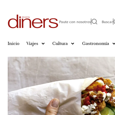
Paute con nosotros
Buscar
Inicio
Viajes
Cultura
Gastronomía