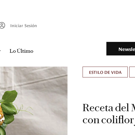
Iniciar Sesión
Newsle
Lo Último
ESTILO DE VIDA
Receta del
con coliflor