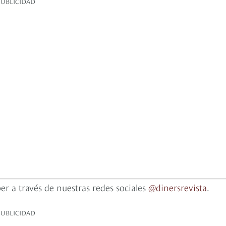
PUBLICIDAD
er a través de nuestras redes sociales
@dinersrevista
.
PUBLICIDAD