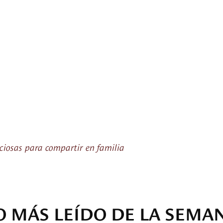
iciosas para compartir en familia
O MÁS LEÍDO DE LA SEMA