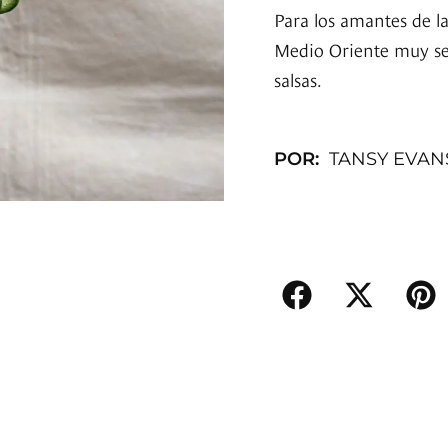
Para los amantes de la
Medio Oriente muy sen
salsas.
POR:
TANSY EVAN