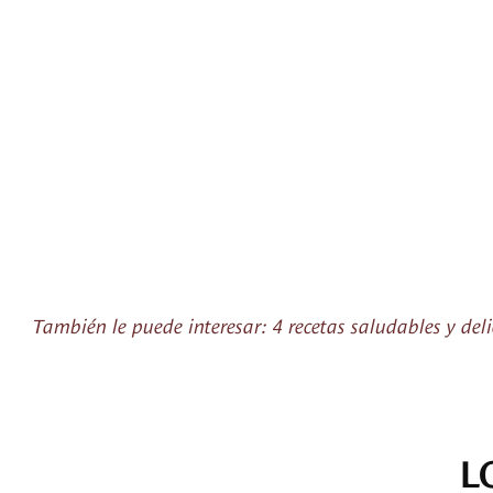
También le puede interesar: 4 recetas saludables y del
L