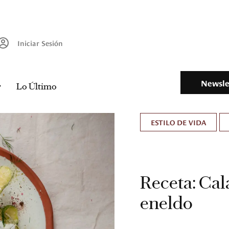
Iniciar Sesión
Newsle
Lo Último
ESTILO DE VIDA
Receta: Cal
eneldo