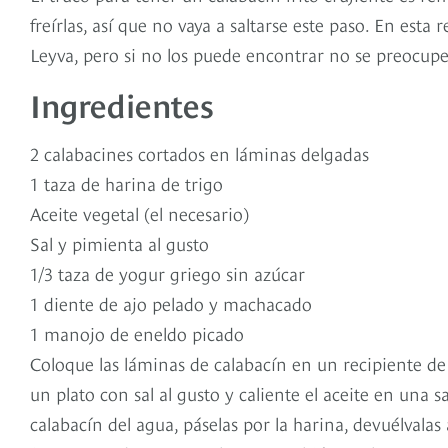
freírlas, así que no vaya a saltarse este paso. En esta
Leyva, pero si no los puede encontrar no se preocupe
Ingredientes
2 calabacines cortados en láminas delgadas
1 taza de harina de trigo
Aceite vegetal (el necesario)
Sal y pimienta al gusto
1/3 taza de yogur griego sin azúcar
1 diente de ajo pelado y machacado
1 manojo de eneldo picado
Coloque las láminas de calabacín en un recipiente de
un plato con sal al gusto y caliente el aceite en una
calabacín del agua, páselas por la harina, devuélvalas