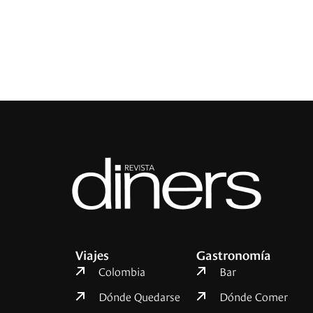
Viajes
Gastronomía
Colombia
Bar
Dónde Quedarse
Dónde Comer