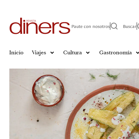
Paute con nosotros
Buscar
Inicio
Viajes
Cultura
Gastronomía