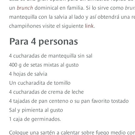
un
brunch
dominical en familia. Si lo sirve como
bru
mantequilla con la salvia al lado y así obtendrá una 
champiñones visite el siguiente
link
.
Para 4 personas
4 cucharadas de mantequilla sin sal
400 g de setas mixtas al gusto
4 hojas de salvia
Un cucharadita de tomillo
4 cucharadas de crema de leche
4 tajadas de pan centeno o su pan favorito tostado
Sal y pimienta al gusto
1 caja de germinados.
Coloque una sartén a calentar sobre fuego medio con 