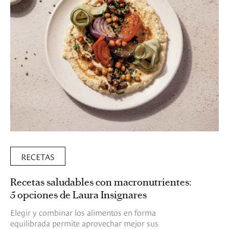
RECETAS
Recetas saludables con macronutrientes:
5 opciones de Laura Insignares
Elegir y combinar los alimentos en forma
equilibrada permite aprovechar mejor sus