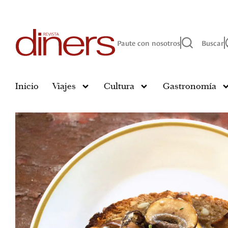
Paute con nosotros
Buscar
Inicio
Viajes
Cultura
Gastronomía