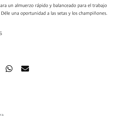
ara un almuerzo rápido y balanceado para el trabajo
. Déle una oportunidad a las setas y los champiñones.
S
ra