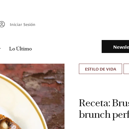
Iniciar Sesión
Newsle
Lo Último
ESTILO DE VIDA
Receta: Brus
brunch per