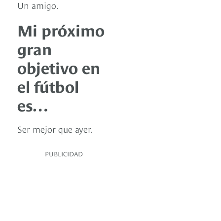
Un amigo.
Mi próximo
gran
objetivo en
el fútbol
es…
Ser mejor que ayer.
PUBLICIDAD