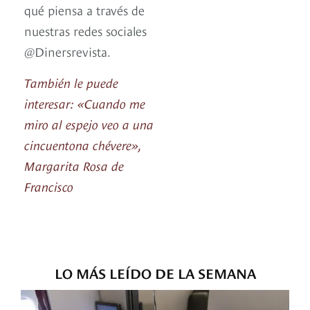
qué piensa a través de
nuestras redes sociales
@Dinersrevista.
También le puede
interesar: «Cuando me
miro al espejo veo a una
cincuentona chévere»,
Margarita Rosa de
Francisco
LO MÁS LEÍDO DE LA SEMANA