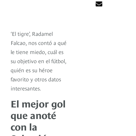
‘El tigre’, Radamel
Falcao, nos contó a qué
le tiene miedo, cuál es
su objetivo en el fútbol,
quién es su héroe
favorito y otros datos
interesantes.
El mejor gol
que anoté
con la