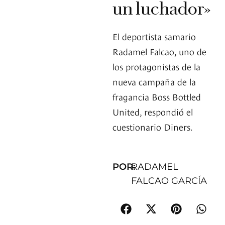
un luchador»
El deportista samario
Radamel Falcao, uno de
los protagonistas de la
nueva campaña de la
fragancia Boss Bottled
United, respondió el
cuestionario Diners.
POR:
RADAMEL
FALCAO GARCÍA