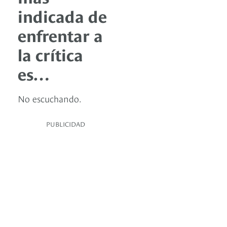
indicada de
enfrentar a
la crítica
es…
No escuchando.
PUBLICIDAD