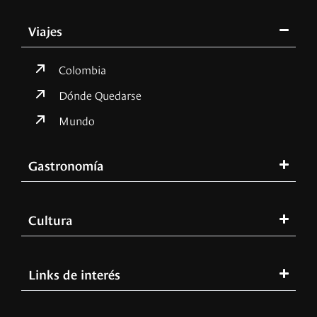
Viajes
Colombia
Dónde Quedarse
Mundo
Gastronomía
Cultura
Links de interés