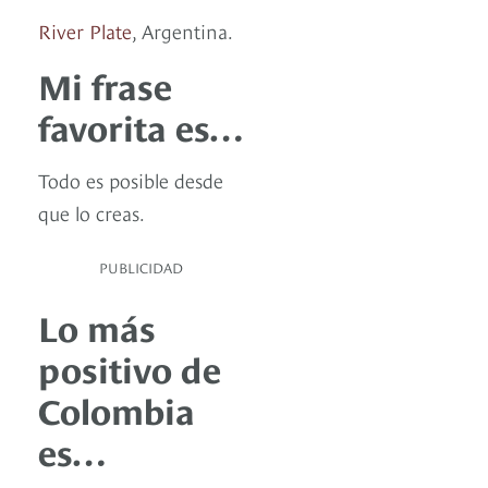
River Plate
, Argentina.
Mi frase
favorita es…
Todo es posible desde
que lo creas.
PUBLICIDAD
Lo más
positivo de
Colombia
es…