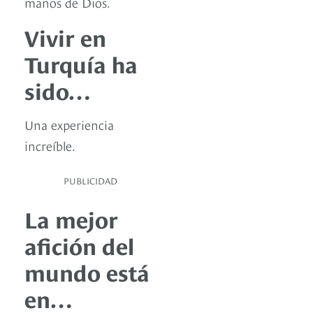
manos de Dios.
Vivir en
Turquía ha
sido…
Una experiencia
increíble.
PUBLICIDAD
La mejor
afición del
mundo está
en…