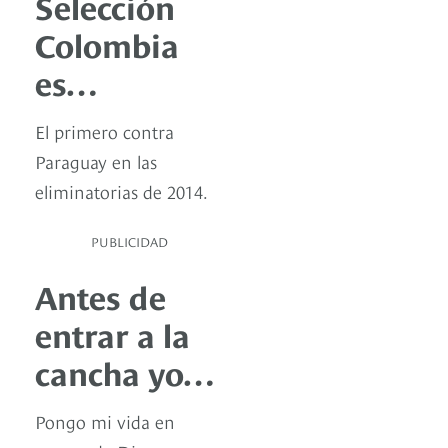
Selección
Colombia
es…
El primero contra
Paraguay en las
eliminatorias de 2014.
PUBLICIDAD
Antes de
entrar a la
cancha yo…
Pongo mi vida en