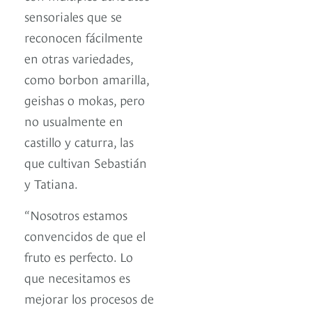
sensoriales que se
reconocen fácilmente
en otras variedades,
como borbon amarilla,
geishas o mokas, pero
no usualmente en
castillo y caturra, las
que cultivan Sebastián
y Tatiana.
“Nosotros estamos
convencidos de que el
fruto es perfecto. Lo
que necesitamos es
mejorar los procesos de