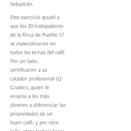
Sebastián.
Este ejercicio ayudó a
que los 20 trabajadores
de la finca de Pueblo 57
se especializaran en
todos los temas del café.
Por un lado,
certificaron a su
catador profesional (Q
Grader), quien le
enseña a los más
jóvenes a diferenciar las
propiedades de un
buen café; y por otro
lado, otros trabajadores