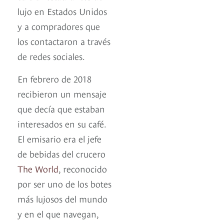
lujo en Estados Unidos
y a compradores que
los contactaron a través
de redes sociales.
En febrero de 2018
recibieron un mensaje
que decía que estaban
interesados en su café.
El emisario era el jefe
de bebidas del crucero
The World
, reconocido
por ser uno de los botes
más lujosos del mundo
y en el que navegan,