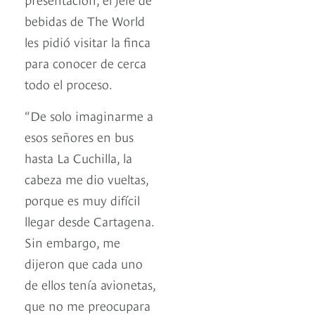
bebidas de The World
les pidió visitar la finca
para conocer de cerca
todo el proceso.
“De solo imaginarme a
esos señores en bus
hasta La Cuchilla, la
cabeza me dio vueltas,
porque es muy difícil
llegar desde Cartagena.
Sin embargo, me
dijeron que cada uno
de ellos tenía avionetas,
que no me preocupara