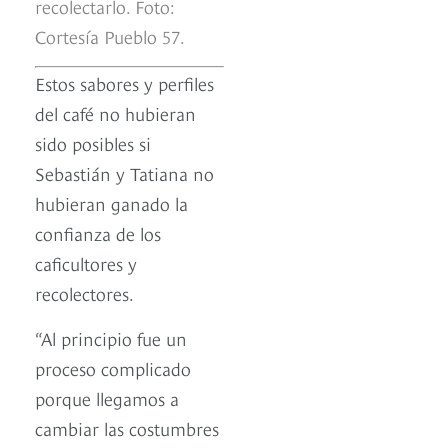
recolectarlo. Foto:
Cortesía Pueblo 57.
Estos sabores y perfiles
del café no hubieran
sido posibles si
Sebastián y Tatiana no
hubieran ganado la
confianza de los
caficultores y
recolectores.
“Al principio fue un
proceso complicado
porque llegamos a
cambiar las costumbres