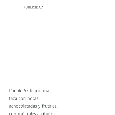
PUBLICIDAD
Pueblo 57 logró una
taza con notas
achocolatadas y frutales,
con múltiples atributos