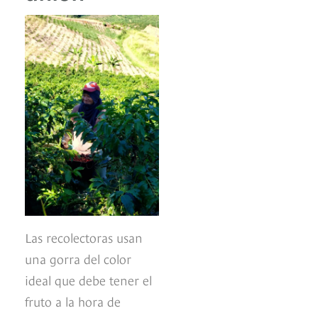
Las recolectoras usan
una gorra del color
ideal que debe tener el
fruto a la hora de