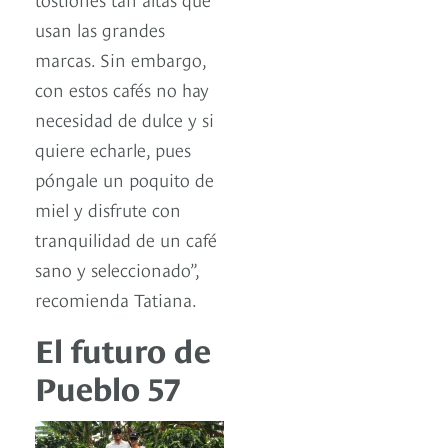
usan las grandes
marcas. Sin embargo,
con estos cafés no hay
necesidad de dulce y si
quiere echarle, pues
póngale un poquito de
miel y disfrute con
tranquilidad de un café
sano y seleccionado”,
recomienda Tatiana.
El futuro de
Pueblo 57