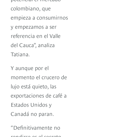
colombiano, que
empieza a consumirnos
y empezamos a ser
referencia en el Valle
del Cauca”, analiza
Tatiana.
Y aunque por el
momento el crucero de
lujo está quieto, las
exportaciones de café a
Estados Unidos y
Canadá no paran.
“Definitivamente no
rendirse es el secreto