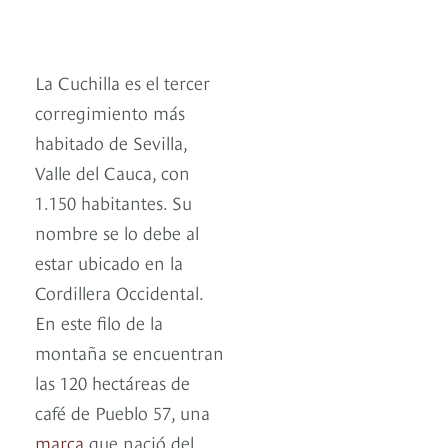
La Cuchilla es el tercer
corregimiento más
habitado de Sevilla,
Valle del Cauca, con
1.150 habitantes. Su
nombre se lo debe al
estar ubicado en la
Cordillera Occidental.
En este filo de la
montaña se encuentran
las 120 hectáreas de
café de Pueblo 57, una
marca
que nació del