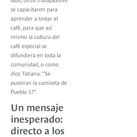
se capacitaron para
aprender a tostar el
café, para que así
mismo la cultura del
café especial se
difundiera en toda la
comunidad, o como
dice Tatiana: “Se
pusieran la camiseta de
Pueblo 57”.
Un mensaje
inesperado:
directo a los