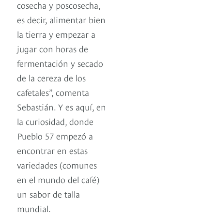
cosecha y poscosecha,
es decir, alimentar bien
la tierra y empezar a
jugar con horas de
fermentación y secado
de la cereza de los
cafetales”, comenta
Sebastián. Y es aquí, en
la curiosidad, donde
Pueblo 57 empezó a
encontrar en estas
variedades (comunes
en el mundo del café)
un sabor de talla
mundial.