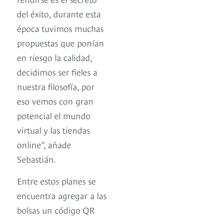
del éxito, durante esta
época tuvimos muchas
propuestas que ponían
en riesgo la calidad,
decidimos ser fieles a
nuestra filosofía, por
eso vemos con gran
potencial el mundo
virtual y las tiendas
online”, añade
Sebastián.
Entre estos planes se
encuentra agregar a las
bolsas un código QR