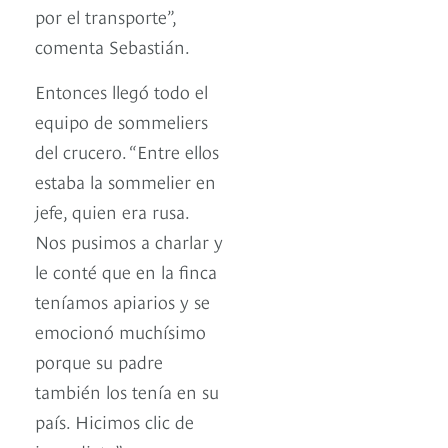
por el transporte”,
comenta Sebastián.
Entonces llegó todo el
equipo de sommeliers
del crucero. “Entre ellos
estaba la sommelier en
jefe, quien era rusa.
Nos pusimos a charlar y
le conté que en la finca
teníamos apiarios y se
emocionó muchísimo
porque su padre
también los tenía en su
país. Hicimos clic de