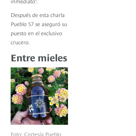
inmediato”.
Después de esta charla
Pueblo 57 se aseguró su
puesto en el exclusivo
crucero.
Entre mieles
Foto: Cortesía Pueblo