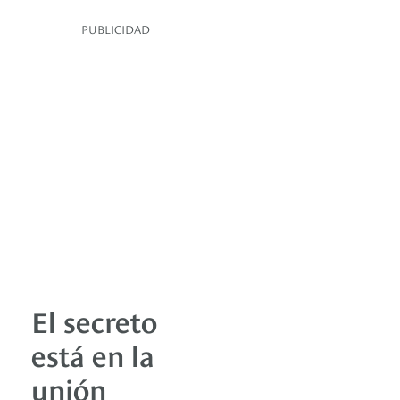
PUBLICIDAD
El secreto
está en la
unión