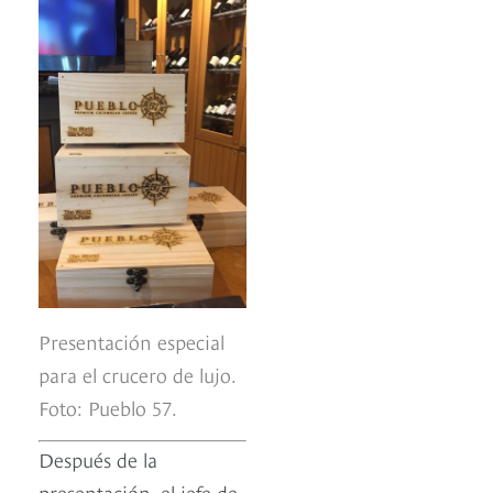
Presentación especial
para el crucero de lujo.
Foto: Pueblo 57.
Después de la
presentación, el jefe de