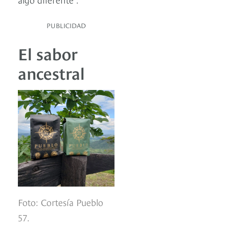
PUBLICIDAD
El sabor
ancestral
Foto: Cortesía Pueblo
57.