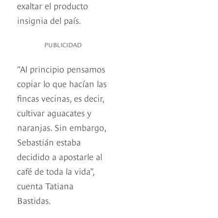
exaltar el producto
insignia del país.
PUBLICIDAD
“Al principio pensamos
copiar lo que hacían las
fincas vecinas, es decir,
cultivar aguacates y
naranjas. Sin embargo,
Sebastián estaba
decidido a apostarle al
café de toda la vida”,
cuenta Tatiana
Bastidas.