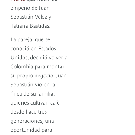
empeño de Juan
Sebastián Vélez y
Tatiana Bastidas.
La pareja, que se
conoció en Estados
Unidos, decidió volver a
Colombia para montar
su propio negocio. Juan
Sebastián vio en la
finca de su familia,
quienes cultivan café
desde hace tres
generaciones, una
oportunidad para