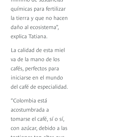
químicas para fertilizar
la tierra y que no hacen
daño al ecosistema”,
explica Tatiana.
La calidad de esta miel
va de la mano de los
cafés, perfectos para
iniciarse en el mundo
del café de especialidad.
“Colombia está
acostumbrada a
tomarse el café, sí o sí,
con azúcar, debido a las
tostiones tan altas que