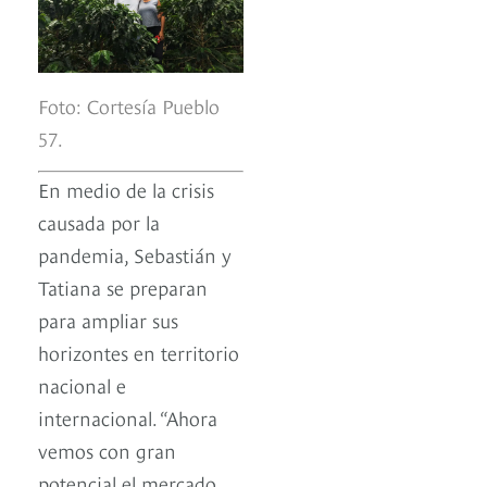
Foto: Cortesía Pueblo
57.
En medio de la crisis
causada por la
pandemia, Sebastián y
Tatiana se preparan
para ampliar sus
horizontes en territorio
nacional e
internacional. “Ahora
vemos con gran
potencial el mercado