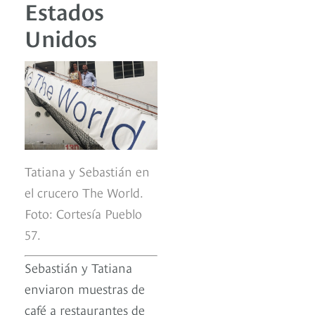
Estados
Unidos
Tatiana y Sebastián en
el crucero The World.
Foto: Cortesía Pueblo
57.
Sebastián y Tatiana
enviaron muestras de
café a restaurantes de