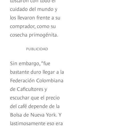
cuidado del mundo y
los llevaron frente a su
comprador, como su
cosecha primogénita.
PUBLICIDAD
Sin embargo, “fue
bastante duro llegar a la
Federación Colombiana
de Caficultores y
escuchar que el precio
del café depende de la
Bolsa de Nueva York. Y
lastimosamente eso era