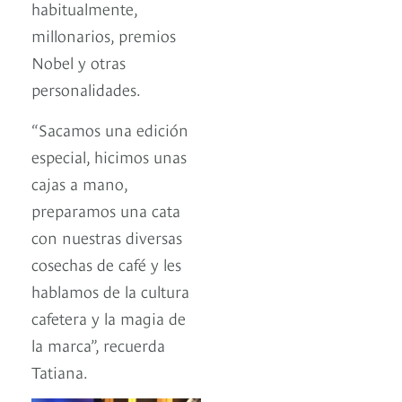
habitualmente,
millonarios, premios
Nobel y otras
personalidades.
“Sacamos una edición
especial, hicimos unas
cajas a mano,
preparamos una cata
con nuestras diversas
cosechas de café y les
hablamos de la cultura
cafetera y la magia de
la marca”, recuerda
Tatiana.