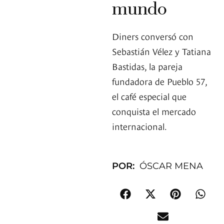
mundo
Diners conversó con
Sebastián Vélez y Tatiana
Bastidas, la pareja
fundadora de Pueblo 57,
el café especial que
conquista el mercado
internacional.
POR:
ÓSCAR MENA