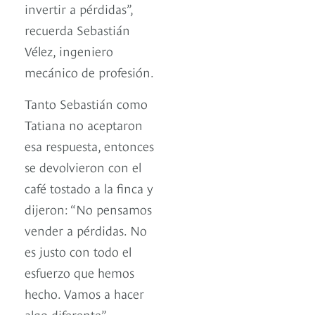
invertir a pérdidas”,
recuerda Sebastián
Vélez, ingeniero
mecánico de profesión.
Tanto Sebastián como
Tatiana no aceptaron
esa respuesta, entonces
se devolvieron con el
café tostado a la finca y
dijeron: “No pensamos
vender a pérdidas. No
es justo con todo el
esfuerzo que hemos
hecho. Vamos a hacer
algo diferente”.