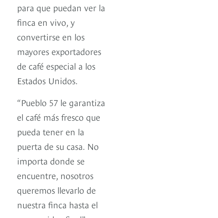
para que puedan ver la
finca en vivo, y
convertirse en los
mayores exportadores
de café especial a los
Estados Unidos.
“Pueblo 57 le garantiza
el café más fresco que
pueda tener en la
puerta de su casa. No
importa donde se
encuentre, nosotros
queremos llevarlo de
nuestra finca hasta el