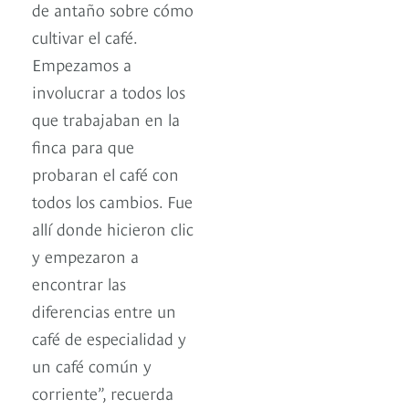
de antaño sobre cómo
cultivar el café.
Empezamos a
involucrar a todos los
que trabajaban en la
finca para que
probaran el café con
todos los cambios. Fue
allí donde hicieron clic
y empezaron a
encontrar las
diferencias entre un
café de especialidad y
un café común y
corriente”, recuerda