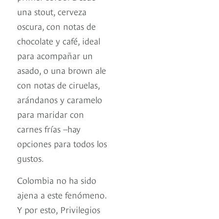
una stout, cerveza
oscura, con notas de
chocolate y café, ideal
para acompañar un
asado, o una brown ale
con notas de ciruelas,
arándanos y caramelo
para maridar con
carnes frías –hay
opciones para todos los
gustos.
Colombia no ha sido
ajena a este fenómeno.
Y por esto, Privilegios