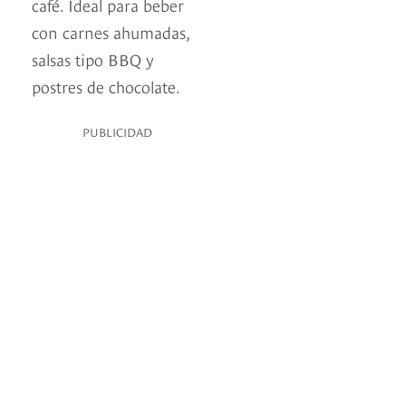
café. Ideal para beber
con carnes ahumadas,
salsas tipo BBQ y
postres de chocolate.
PUBLICIDAD