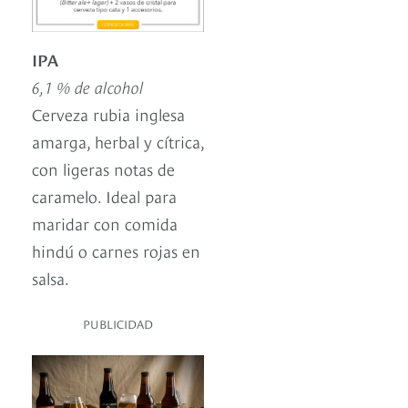
IPA
6,1 % de alcohol
Cerveza rubia inglesa
amarga, herbal y cítrica,
con ligeras notas de
caramelo. Ideal para
maridar con comida
hindú o carnes rojas en
salsa.
PUBLICIDAD