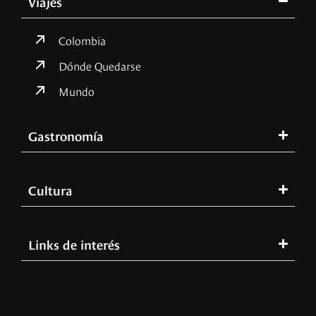
Viajes
Colombia
Dónde Quedarse
Mundo
Gastronomía
Cultura
Links de interés