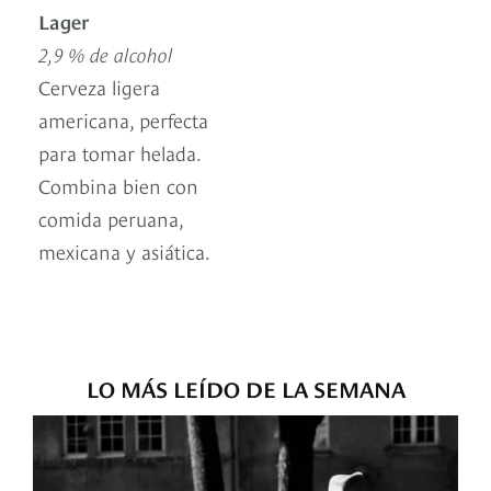
Lager
2,9 % de alcohol
Cerveza ligera
americana, perfecta
para tomar helada.
Combina bien con
comida peruana,
mexicana y asiática.
LO MÁS LEÍDO DE LA SEMANA