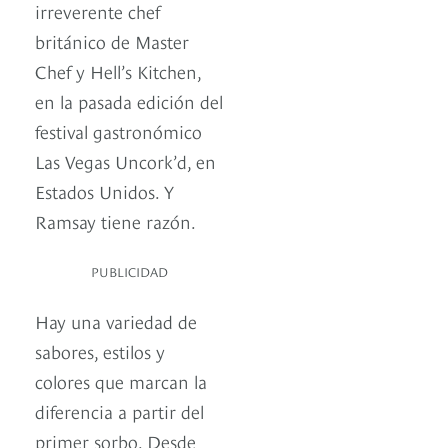
irreverente chef
británico de Master
Chef y Hell’s Kitchen,
en la pasada edición del
festival gastronómico
Las Vegas Uncork’d, en
Estados Unidos. Y
Ramsay tiene razón.
PUBLICIDAD
Hay una variedad de
sabores, estilos y
colores que marcan la
diferencia a partir del
primer sorbo. Desde