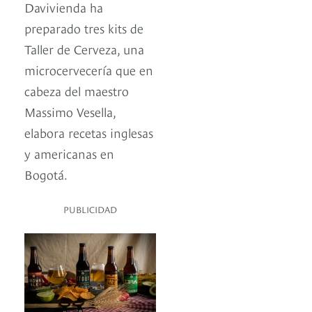
Davivienda ha
preparado tres kits de
Taller de Cerveza, una
microcervecería que en
cabeza del maestro
Massimo Vesella,
elabora recetas inglesas
y americanas en
Bogotá.
PUBLICIDAD