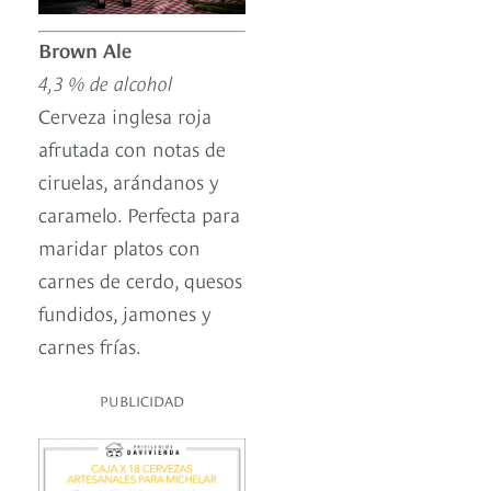
Brown Ale
4,3 % de alcohol
Cerveza inglesa roja
afrutada con notas de
ciruelas, arándanos y
caramelo. Perfecta para
maridar platos con
carnes de cerdo, quesos
fundidos, jamones y
carnes frías.
PUBLICIDAD