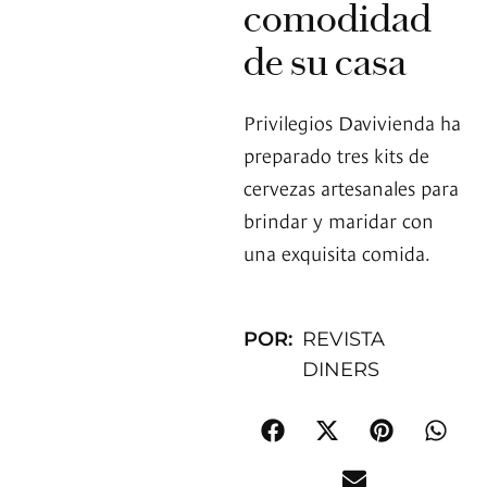
comodidad
de su casa
Privilegios Davivienda ha
preparado tres kits de
cervezas artesanales para
brindar y maridar con
una exquisita comida.
POR:
REVISTA
DINERS