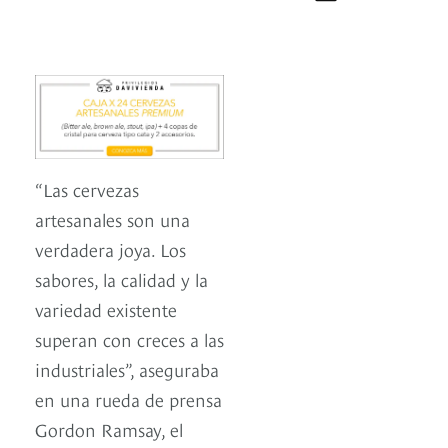
“Las cervezas
artesanales son una
verdadera joya. Los
sabores, la calidad y la
variedad existente
superan con creces a las
industriales”, aseguraba
en una rueda de prensa
Gordon Ramsay, el