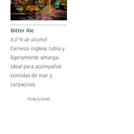
Bitter Ale
4,0 % de alcohol
Cerveza inglesa rubia y
ligeramente amarga.
Ideal para acompañar
comidas de mar y
carpaccios.
PUBLICIDAD