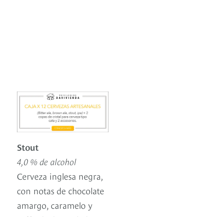
Stout
4,0 % de alcohol
Cerveza inglesa negra,
con notas de chocolate
amargo, caramelo y