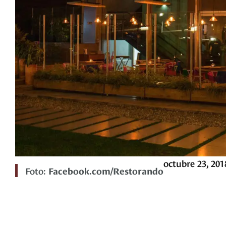
octubre 23, 201
Foto:
Facebook.com/Restorando