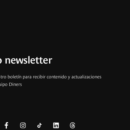
 newsletter
tro boletín para recibir contenido y actualizaciones
uipo Diners
s