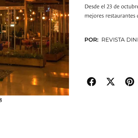
Desde el 23 de octubr
mejores restaurantes 
POR:
REVISTA DI
8