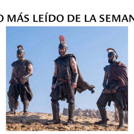
O MÁS LEÍDO DE LA SEMA