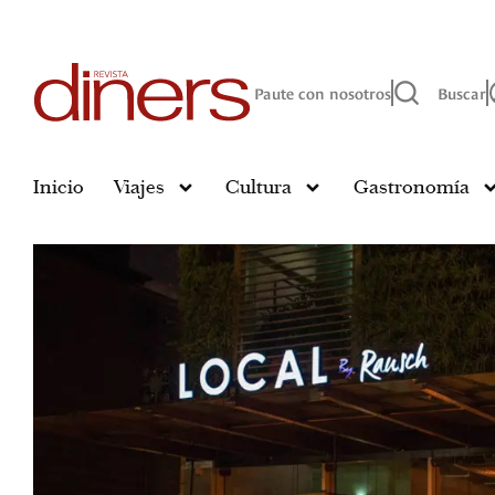
Paute con nosotros
Buscar
Inicio
Viajes
Cultura
Gastronomía