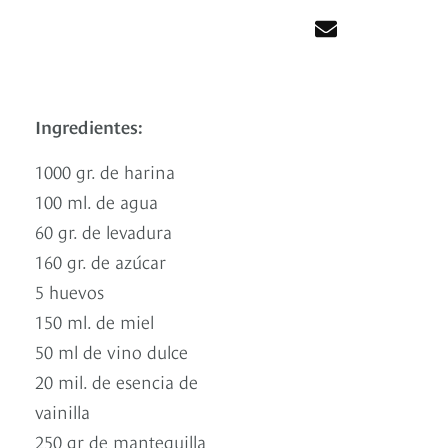
Ingredientes:
1000 gr. de harina
100 ml. de agua
60 gr. de levadura
160 gr. de azúcar
5 huevos
150 ml. de miel
50 ml de vino dulce
20 mil. de esencia de
vainilla
250 gr de mantequilla