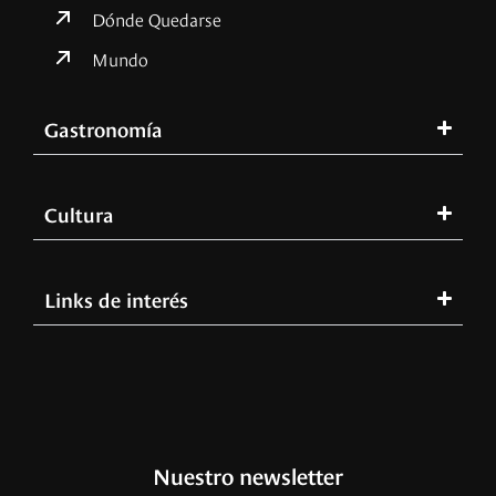
Dónde Quedarse
Mundo
Gastronomía
Cultura
Links de interés
Nuestro newsletter