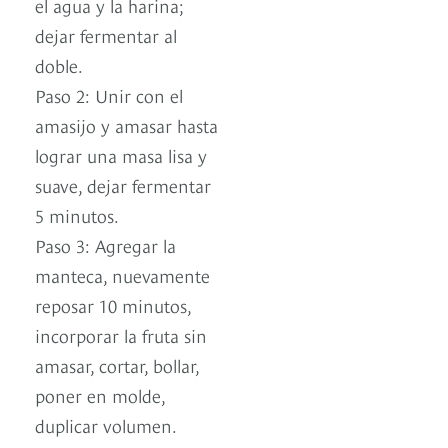
el agua y la harina;
dejar fermentar al
doble.
Paso 2: Unir con el
amasijo y amasar hasta
lograr una masa lisa y
suave, dejar fermentar
5 minutos.
Paso 3: Agregar la
manteca, nuevamente
reposar 10 minutos,
incorporar la fruta sin
amasar, cortar, bollar,
poner en molde,
duplicar volumen.