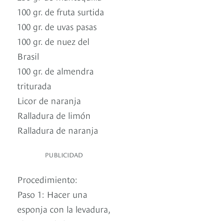
100 gr. de fruta surtida
100 gr. de uvas pasas
100 gr. de nuez del
Brasil
100 gr. de almendra
triturada
Licor de naranja
Ralladura de limón
Ralladura de naranja
PUBLICIDAD
Procedimiento:
Paso 1: Hacer una
esponja con la levadura,