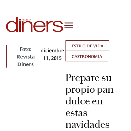
ESTILO DE VIDA
Foto:
diciembre
Revista
GASTRONOMÍA
11, 2015
Diners
Prepare su
propio pan
dulce en
estas
navidades