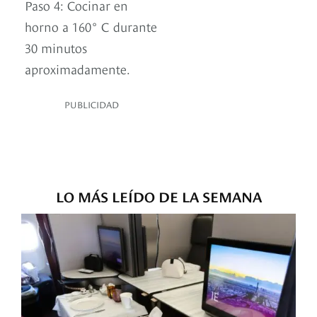
Paso 4: Cocinar en
horno a 160° C durante
30 minutos
aproximadamente.
PUBLICIDAD
LO MÁS LEÍDO DE LA SEMANA