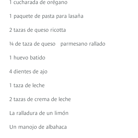
1 cucharada de orégano
1 paquete de pasta para lasaña
2 tazas de queso ricotta
¾ de taza de queso parmesano rallado
1 huevo batido
4 dientes de ajo
1 taza de leche
2 tazas de crema de leche
La ralladura de un limón
Un manojo de albahaca