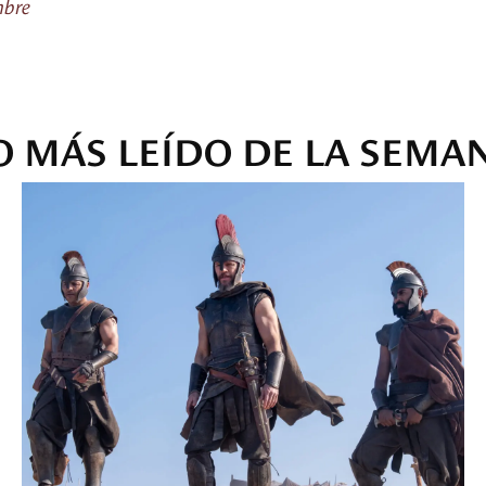
mbre
O MÁS LEÍDO DE LA SEMA