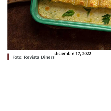
diciembre 17, 2022
Foto:
Revista Diners