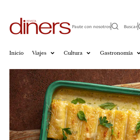
Paute con nosotros
Buscar
Inicio
Viajes
Cultura
Gastronomía