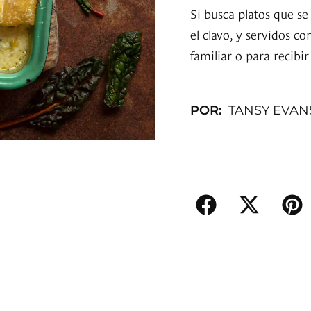
Si busca platos que se
el clavo, y servidos 
familiar o para recibir
POR:
TANSY EVAN