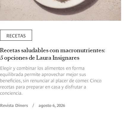
RECETAS
Recetas saludables con macronutrientes:
5 opciones de Laura Insignares
Elegir y combinar los alimentos en forma
equilibrada permite aprovechar mejor sus
beneficios, sin renunciar al placer de comer. Cinco
recetas para preparar en casa y disfrutar a
conciencia.
Revista Diners
/
agosto 6, 2026