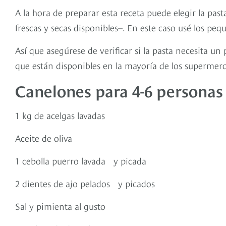
A la hora de preparar esta receta puede elegir la pa
frescas y secas disponibles–. En este caso usé los pe
Así que asegúrese de verificar si la pasta necesita un
que están disponibles en la mayoría de los supermerc
Canelones para 4-6 persona
1 kg de acelgas lavadas
Aceite de oliva
1 cebolla puerro lavada y picada
2 dientes de ajo pelados y picados
Sal y pimienta al gusto