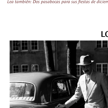
Lea también: Dos pasabocas para sus fiestas de dicie
L