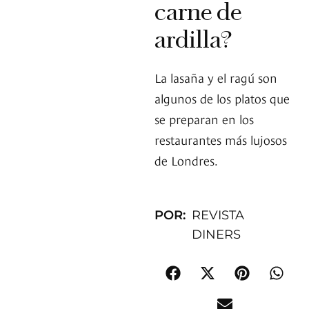
carne de
ardilla?
La lasaña y el ragú son
algunos de los platos que
se preparan en los
restaurantes más lujosos
de Londres.
POR:
REVISTA
DINERS