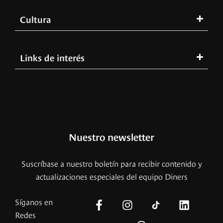
Cultura
Links de interés
Nuestro newsletter
Suscríbase a nuestro boletín para recibir contenido y
actualizaciones especiales del equipo Diners
Síganos en
Redes