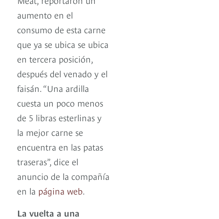
aumento en el
consumo de esta carne
que ya se ubica se ubica
en tercera posición,
después del venado y el
faisán. “Una ardilla
cuesta un poco menos
de 5 libras esterlinas y
la mejor carne se
encuentra en las patas
traseras”, dice el
anuncio de la compañía
en la
página web
.
La vuelta a una