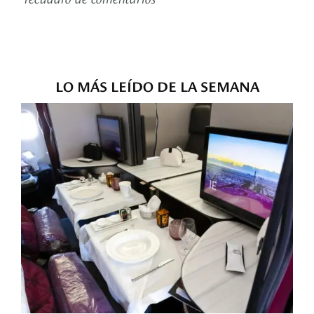
LO MÁS LEÍDO DE LA SEMANA