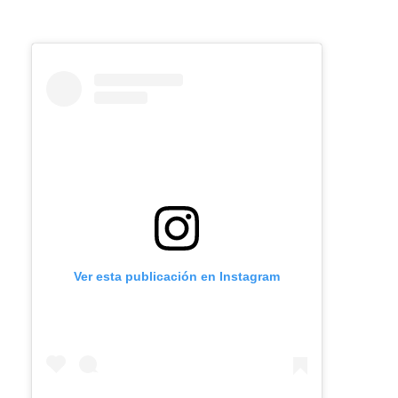
Ver esta publicación en Instagram