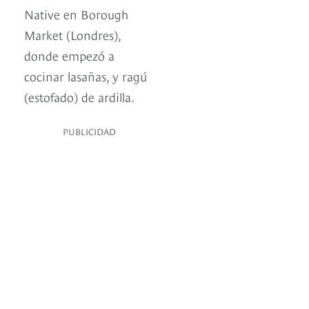
Native en Borough
Market (Londres),
donde empezó a
cocinar lasañas, y ragú
(estofado) de ardilla.
PUBLICIDAD