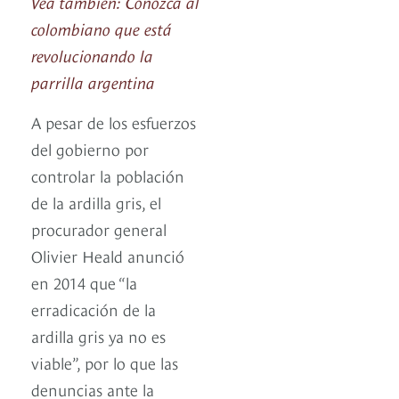
Vea también: Conozca al
colombiano que está
revolucionando la
parrilla argentina
A pesar de los esfuerzos
del gobierno por
controlar la población
de la ardilla gris, el
procurador general
Olivier Heald anunció
en 2014 que “la
erradicación de la
ardilla gris ya no es
viable”, por lo que las
denuncias ante la