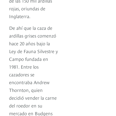
de las 150 mil ardillas
rojas, oriundas de
Inglaterra.
De ahí que la caza de
ardillas grises comenzó
hace 20 años bajo la
Ley de Fauna Silvestre y
Campo fundada en
1981. Entre los
cazadores se
encontraba Andrew
Thornton, quien
decidió vender la carne
del roedor en su
mercado en Budgens