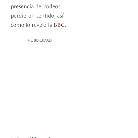
presencia del rodeos
perdieron sentido, así
como lo reveló la
BBC
.
PUBLICIDAD