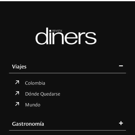
Viajes
Colombia
Dónde Quedarse
Mundo
Gastronomía