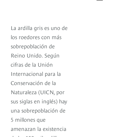
La ardilla gris es uno de
los roedores con más
sobrepoblación de
Reino Unido. Según
cifras de la Unión
Internacional para la
Conservación de la
Naturaleza (UICN, por
sus siglas en inglés) hay
una sobrepoblación de
5 millones que
amenazan la existencia