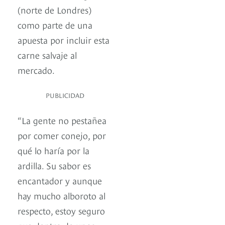
(norte de Londres)
como parte de una
apuesta por incluir esta
carne salvaje al
mercado.
PUBLICIDAD
“La gente no pestañea
por comer conejo, por
qué lo haría por la
ardilla. Su sabor es
encantador y aunque
hay mucho alboroto al
respecto, estoy seguro