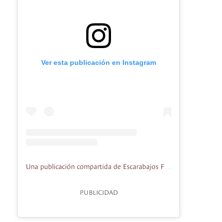
Ver esta publicación en Instagram
Una publicación compartida de Escarabajos Food•Bike•Friends (@escarabajosco)
PUBLICIDAD