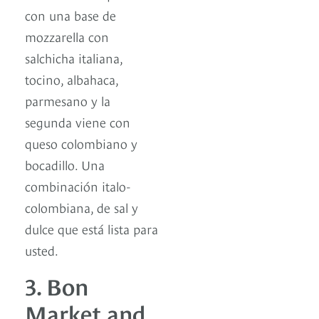
con una base de
mozzarella con
salchicha italiana,
tocino, albahaca,
parmesano y la
segunda viene con
queso colombiano y
bocadillo. Una
combinación italo-
colombiana, de sal y
dulce que está lista para
usted.
3. Bon
Market and