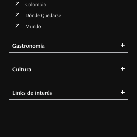
Colombia
Dónde Quedarse
Mundo
Gastronomía
Cultura
Links de interés