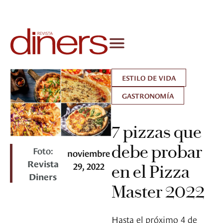
ESTILO DE VIDA
GASTRONOMÍA
7 pizzas que
debe probar
Foto:
noviembre
Revista
29, 2022
en el Pizza
Diners
Master 2022
Hasta el próximo 4 de