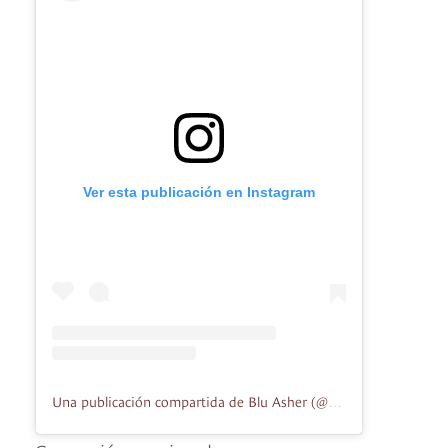
Ver esta publicación en Instagram
Una publicación compartida de Blu Asher (@blu.asher)