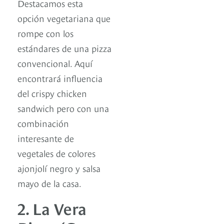
Destacamos esta
opción vegetariana que
rompe con los
estándares de una pizza
convencional. Aquí
encontrará influencia
del crispy chicken
sandwich pero con una
combinación
interesante de
vegetales de colores
ajonjolí negro y salsa
mayo de la casa.
2. La Vera