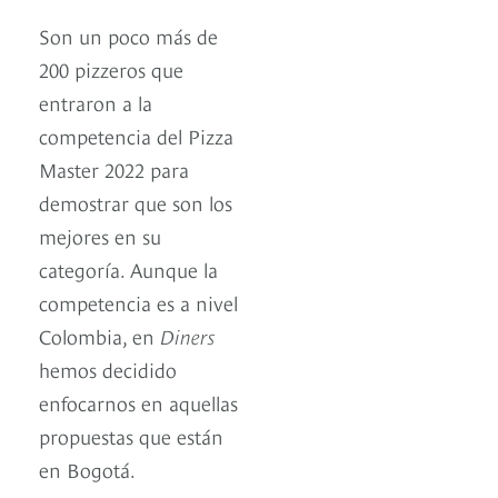
Son un poco más de
200 pizzeros que
entraron a la
competencia del Pizza
Master 2022 para
demostrar que son los
mejores en su
categoría. Aunque la
competencia es a nivel
Colombia, en
Diners
hemos decidido
enfocarnos en aquellas
propuestas que están
en Bogotá.