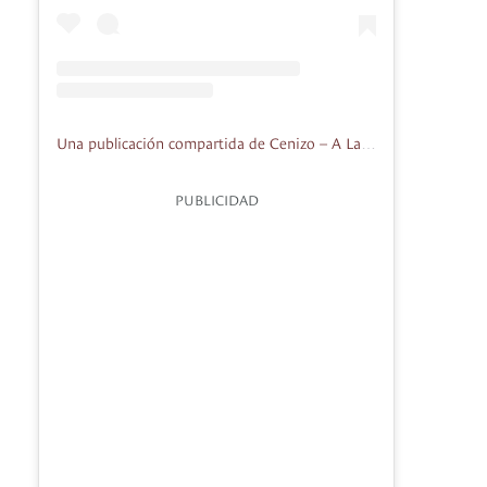
Una publicación compartida de Cenizo – A La Leña (@cenizo_bog)
PUBLICIDAD