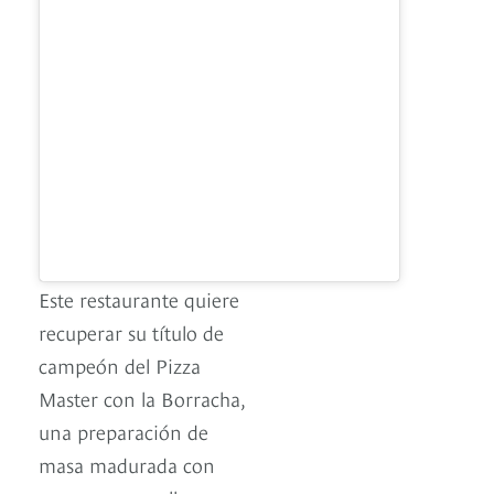
Este restaurante quiere
recuperar su título de
campeón del Pizza
Master con la Borracha,
una preparación de
masa madurada con