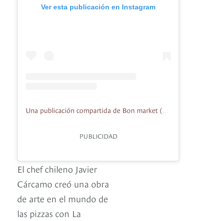
Ver esta publicación en Instagram
Una publicación compartida de Bon market (@bonmarketbog)
PUBLICIDAD
El chef chileno Javier
Cárcamo creó una obra
de arte en el mundo de
las pizzas con La