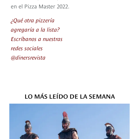
en el Pizza Master 2022.
¿Qué otra pizzería
agregaría a la lista?
Escríbanos a nuestras
redes sociales
@dinersrevista
LO MÁS LEÍDO DE LA SEMANA