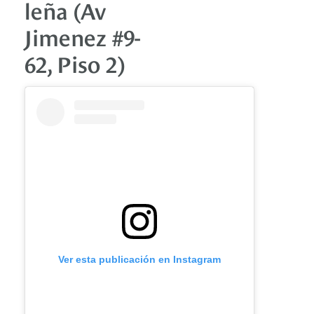
leña (Av
Jimenez #9-
62, Piso 2)
Ver esta publicación en Instagram