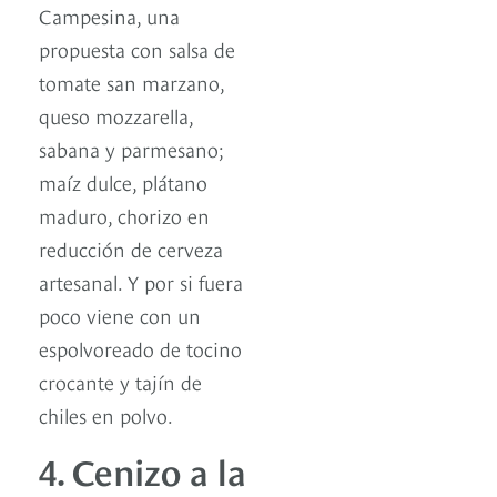
Campesina, una
propuesta con salsa de
tomate san marzano,
queso mozzarella,
sabana y parmesano;
maíz dulce, plátano
maduro, chorizo en
reducción de cerveza
artesanal. Y por si fuera
poco viene con un
espolvoreado de tocino
crocante y tajín de
chiles en polvo.
4. Cenizo a la