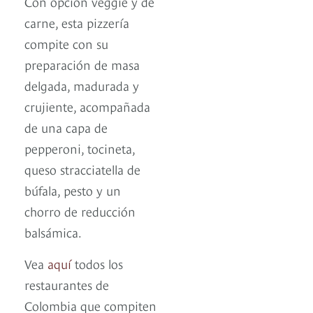
Con opción veggie y de
carne, esta pizzería
compite con su
preparación de masa
delgada, madurada y
crujiente, acompañada
de una capa de
pepperoni, tocineta,
queso stracciatella de
búfala, pesto y un
chorro de reducción
balsámica.
Vea
aquí
todos los
restaurantes de
Colombia que compiten