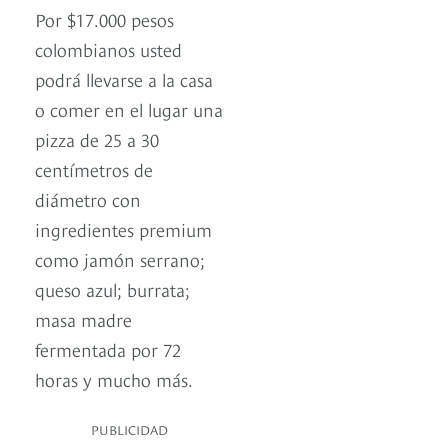
Por $17.000 pesos
colombianos usted
podrá llevarse a la casa
o comer en el lugar una
pizza de 25 a 30
centímetros de
diámetro con
ingredientes premium
como jamón serrano;
queso azul; burrata;
masa madre
fermentada por 72
horas y mucho más.
PUBLICIDAD