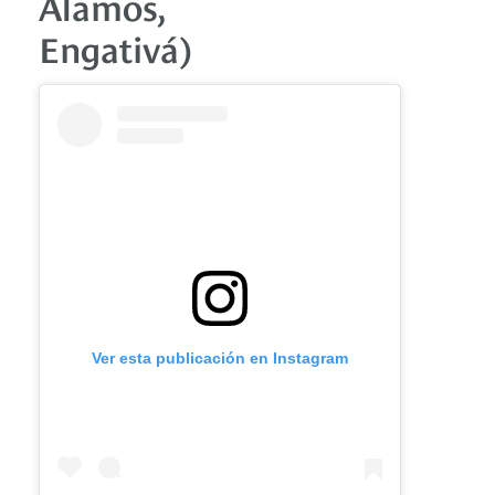
Álamos,
Engativá)
Ver esta publicación en Instagram