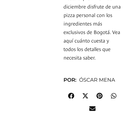
diciembre disfrute de una
pizza personal con los
ingredientes más
exclusivos de Bogotá. Vea
aquí cuánto cuesta y
todos los detalles que
necesita saber.
POR:
ÓSCAR MENA