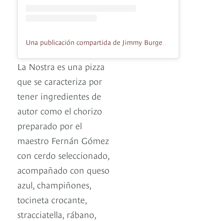
Una publicación compartida de Jimmy Burger Pizza (@jimmyburgerpizza)
La Nostra es una pizza
que se caracteriza por
tener ingredientes de
autor como el chorizo
preparado por el
maestro Fernán Gómez
con cerdo seleccionado,
acompañado con queso
azul, champiñones,
tocineta crocante,
stracciatella, rábano,