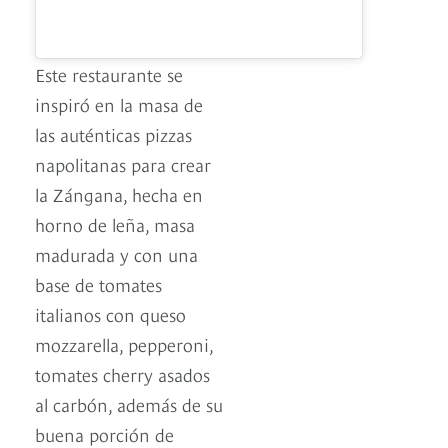
Este restaurante se
inspiró en la masa de
las auténticas pizzas
napolitanas para crear
la Zángana, hecha en
horno de leña, masa
madurada y con una
base de tomates
italianos con queso
mozzarella, pepperoni,
tomates cherry asados
al carbón, además de su
buena porción de