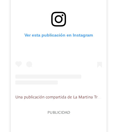
Ver esta publicación en Instagram
Una publicación compartida de La Martina Trattoria (@lamartinatrattoria)
PUBLICIDAD