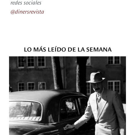
redes sociales
@dinersrevista
LO MÁS LEÍDO DE LA SEMANA