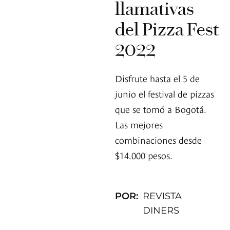
llamativas
del Pizza Fest
2022
Disfrute hasta el 5 de
junio el festival de pizzas
que se tomó a Bogotá.
Las mejores
combinaciones desde
$14.000 pesos.
POR:
REVISTA
DINERS