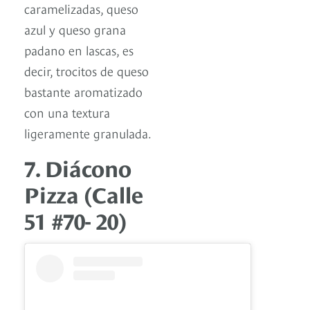
caramelizadas, queso
azul y queso grana
padano en lascas, es
decir, trocitos de queso
bastante aromatizado
con una textura
ligeramente granulada.
7. Diácono
Pizza (Calle
51 #70- 20)