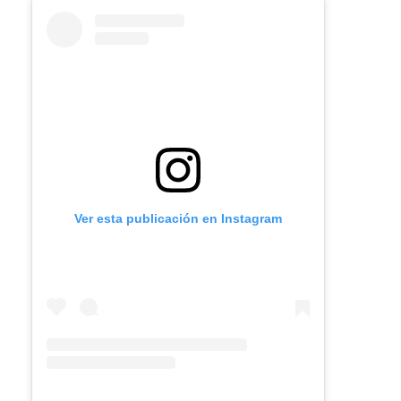
Ver esta publicación en Instagram