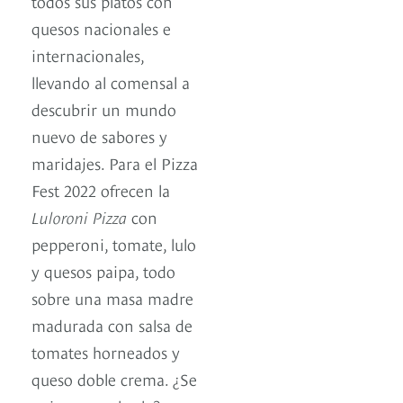
todos sus platos con
quesos nacionales e
internacionales,
llevando al comensal a
descubrir un mundo
nuevo de sabores y
maridajes. Para el Pizza
Fest 2022 ofrecen la
Luloroni Pizza
con
pepperoni, tomate, lulo
y quesos paipa, todo
sobre una masa madre
madurada con salsa de
tomates horneados y
queso doble crema. ¿Se