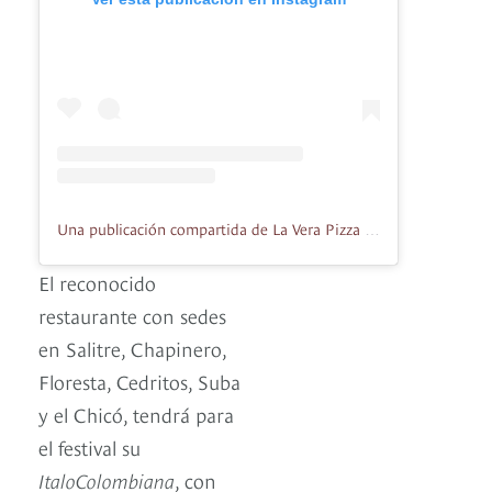
Una publicación compartida de La Vera Pizza (@laverapizzacolombia)
El reconocido
restaurante con sedes
en Salitre, Chapinero,
Floresta, Cedritos, Suba
y el Chicó, tendrá para
el festival su
ItaloColombiana
, con