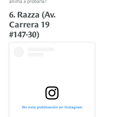
anima a probarla?
6. Razza (Av.
Carrera 19
#147-30)
Ver esta publicación en Instagram