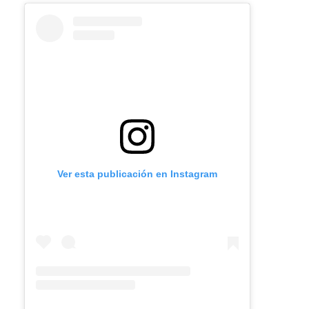
Ver esta publicación en Instagram