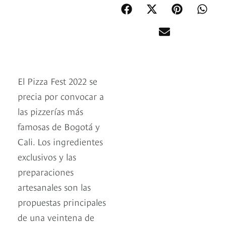
El Pizza Fest 2022 se
precia por convocar a
las pizzerías más
famosas de Bogotá y
Cali. Los ingredientes
exclusivos y las
preparaciones
artesanales son las
propuestas principales
de una veintena de