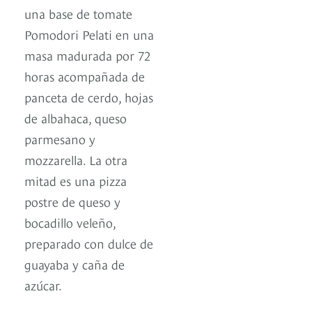
una base de tomate
Pomodori Pelati en una
masa madurada por 72
horas acompañada de
panceta de cerdo, hojas
de albahaca, queso
parmesano y
mozzarella. La otra
mitad es una pizza
postre de queso y
bocadillo veleño,
preparado con dulce de
guayaba y caña de
azúcar.