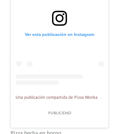
Ver esta publicación en Instagram
Una publicación compartida de Pizza Wonka (@wonkapizzeria)
PUBLICIDAD
Pizza hecha en horno