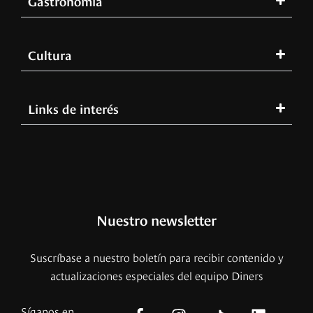
Gastronomía
Cultura
Links de interés
Nuestro newsletter
Suscríbase a nuestro boletín para recibir contenido y
actualizaciones especiales del equipo Diners
Síganos en