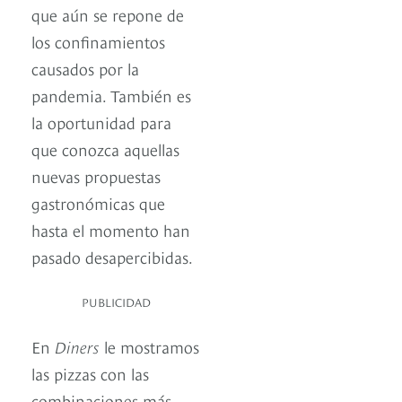
que aún se repone de
los confinamientos
causados por la
pandemia. También es
la oportunidad para
que conozca aquellas
nuevas propuestas
gastronómicas que
hasta el momento han
pasado desapercibidas.
PUBLICIDAD
En
Diners
le mostramos
las pizzas con las
combinaciones más