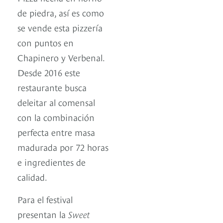
de piedra, así es como
se vende esta pizzería
con puntos en
Chapinero y Verbenal.
Desde 2016 este
restaurante busca
deleitar al comensal
con la combinación
perfecta entre masa
madurada por 72 horas
e ingredientes de
calidad.
Para el festival
presentan la
Sweet