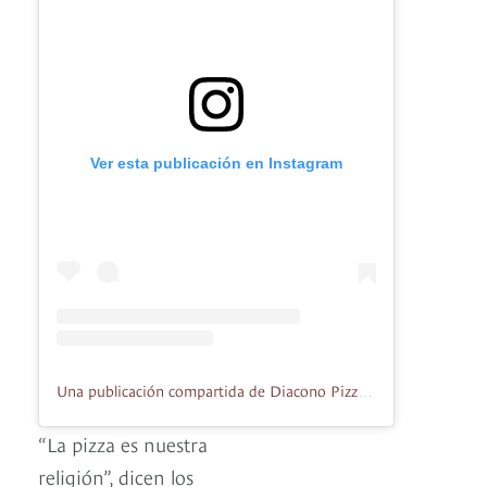
Ver esta publicación en Instagram
Una publicación compartida de Diacono Pizza & burger (@diaconopizzeria)
“La pizza es nuestra
religión”, dicen los