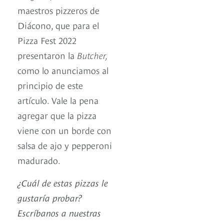
maestros pizzeros de
Diácono, que para el
Pizza Fest 2022
presentaron la
Butcher,
como lo anunciamos al
principio de este
artículo. Vale la pena
agregar que la pizza
viene con un borde con
salsa de ajo y pepperoni
madurado.
¿Cuál de estas pizzas le
gustaría probar?
Escríbanos a nuestras