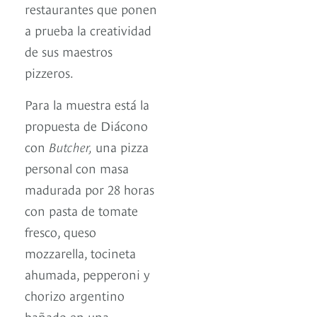
restaurantes que ponen
a prueba la creatividad
de sus maestros
pizzeros.
Para la muestra está la
propuesta de Diácono
con
Butcher,
una pizza
personal con masa
madurada por 28 horas
con pasta de tomate
fresco, queso
mozzarella, tocineta
ahumada, pepperoni y
chorizo argentino
bañado en una