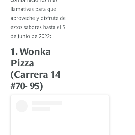
llamativas para que
aproveche y disfrute de
estos sabores hasta el 5
de junio de 2022:
1. Wonka
Pizza
(Carrera 14
#70- 95)