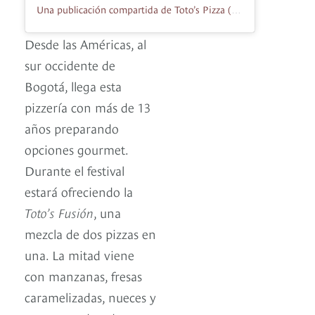
Una publicación compartida de Toto’s Pizza (@totospizzaoficial)
Desde las Américas, al
sur occidente de
Bogotá, llega esta
pizzería con más de 13
años preparando
opciones gourmet.
Durante el festival
estará ofreciendo la
Toto’s Fusión
, una
mezcla de dos pizzas en
una. La mitad viene
con manzanas, fresas
caramelizadas, nueces y