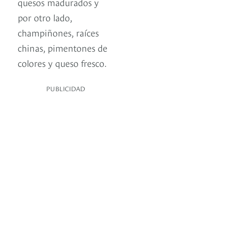
quesos madurados y
por otro lado,
champiñones, raíces
chinas, pimentones de
colores y queso fresco.
PUBLICIDAD