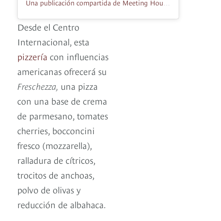
Una publicación compartida de Meeting House (@meetinghousebogota)
Desde el Centro
Internacional, esta
pizzería
con influencias
americanas ofrecerá su
Freschezza,
una pizza
con una base de crema
de parmesano, tomates
cherries, bocconcini
fresco (mozzarella),
ralladura de cítricos,
trocitos de anchoas,
polvo de olivas y
reducción de albahaca.