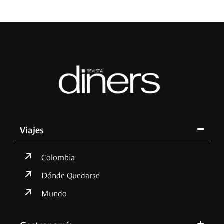
Viajes
Colombia
Dónde Quedarse
Mundo