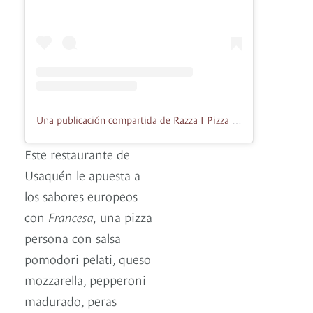
Una publicación compartida de Razza I Pizza (@razzapizza)
Este restaurante de
Usaquén le apuesta a
los sabores europeos
con
Francesa,
una pizza
persona con salsa
pomodori pelati, queso
mozzarella, pepperoni
madurado, peras