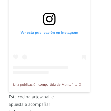
Ver esta publicación en Instagram
Una publicación compartida de Montañita De Quesos (@montanitadequesos)
Esta cocina artesanal le
apuesta a acompañar