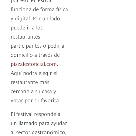
funciona de forma física
y digital. Por un lado,
puede ir a los
restaurantes
participantes o pedir a
domicilio a través de
pizzafestoficial.com
.
Aquí podrá elegir el
restaurante más
cercano a su casa y
votar por su favorita.
El festival responde a
un llamado para ayudar
al sector gastronómico,