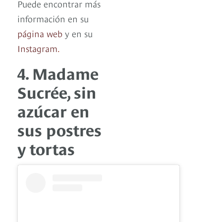
Puede encontrar más
información en su
página web
y en su
Instagram
.
4. Madame
Sucrée, sin
azúcar en
sus postres
y tortas