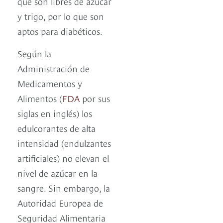
que son libres de azúcar
y trigo, por lo que son
aptos para diabéticos.
Según la
Administración de
Medicamentos y
Alimentos (
FDA
por sus
siglas en inglés) los
edulcorantes de alta
intensidad (endulzantes
artificiales) no elevan el
nivel de azúcar en la
sangre. Sin embargo, la
Autoridad Europea de
Seguridad Alimentaria