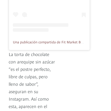
Una publicación compartida de Fit Market Bogota (@fitmarketbogota1)
La torta de chocolate
con arequipe sin azúcar
“es el postre perfecto,
libre de culpas, pero
lleno de sabor”,
aseguran en su
Instagram. Así como
esta, aparecen en el