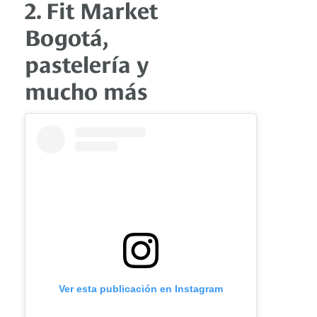
2. Fit Market
Bogotá,
pastelería y
mucho más
Ver esta publicación en Instagram