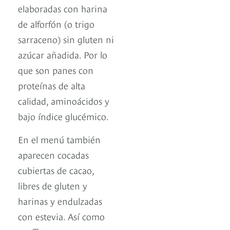
elaboradas con harina
de alforfón (o trigo
sarraceno) sin gluten ni
azúcar añadida. Por lo
que son panes con
proteínas de alta
calidad, aminoácidos y
bajo índice glucémico.
En el menú también
aparecen cocadas
cubiertas de cacao,
libres de gluten y
harinas y endulzadas
con estevia. Así como