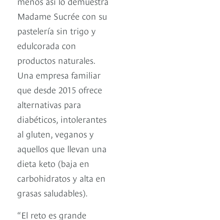
menos así lo demuestra
Madame Sucrée con su
pastelería sin trigo y
edulcorada con
productos naturales.
Una empresa familiar
que desde 2015 ofrece
alternativas para
diabéticos, intolerantes
al gluten, veganos y
aquellos que llevan una
dieta keto (baja en
carbohidratos y alta en
grasas saludables).
“El reto es grande