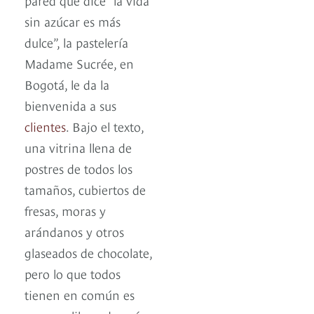
sin azúcar es más
dulce”, la pastelería
Madame Sucrée, en
Bogotá, le da la
bienvenida a sus
clientes
. Bajo el texto,
una vitrina llena de
postres de todos los
tamaños, cubiertos de
fresas, moras y
arándanos y otros
glaseados de chocolate,
pero lo que todos
tienen en común es