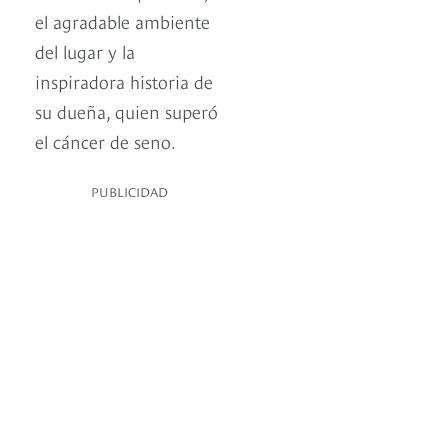
el agradable ambiente
del lugar y la
inspiradora historia de
su dueña, quien superó
el cáncer de seno.
PUBLICIDAD