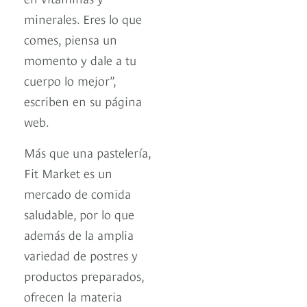
minerales. Eres lo que
comes, piensa un
momento y dale a tu
cuerpo lo mejor”,
escriben en su página
web.
Más que una pastelería,
Fit Market es un
mercado de comida
saludable, por lo que
además de la amplia
variedad de postres y
productos preparados,
ofrecen la materia