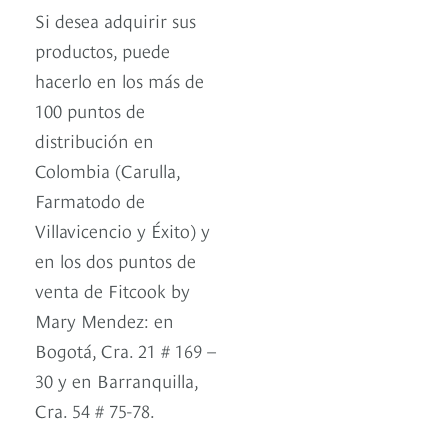
Si desea adquirir sus
productos, puede
hacerlo en los más de
100 puntos de
distribución en
Colombia (Carulla,
Farmatodo de
Villavicencio y Éxito) y
en los dos puntos de
venta de Fitcook by
Mary Mendez: en
Bogotá, Cra. 21 # 169 –
30 y en Barranquilla,
Cra. 54 # 75-78.