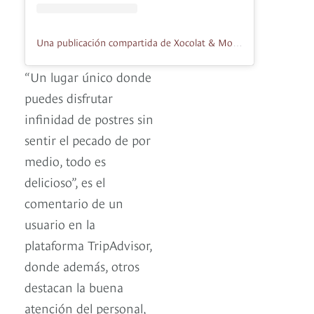
Una publicación compartida de Xocolat & More (@xocolatandmore)
“Un lugar único donde
puedes disfrutar
infinidad de postres sin
sentir el pecado de por
medio, todo es
delicioso”, es el
comentario de un
usuario en la
plataforma TripAdvisor,
donde además, otros
destacan la buena
atención del personal,