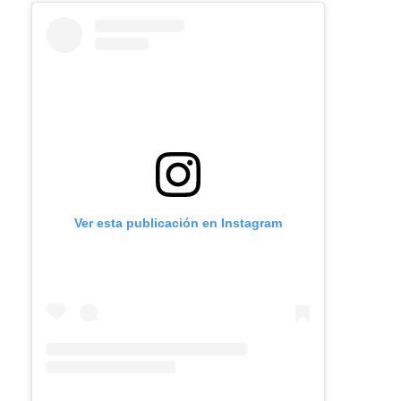
Ver esta publicación en Instagram