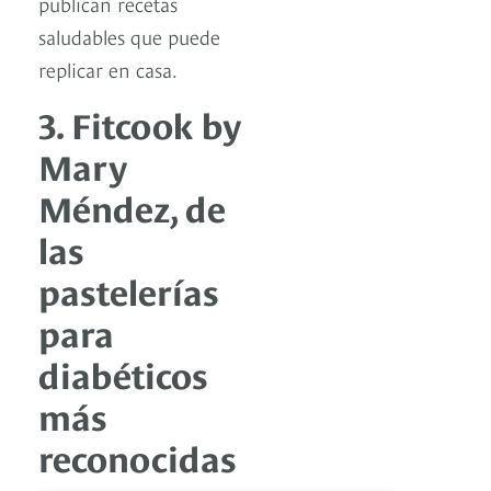
publican recetas
saludables que puede
replicar en casa.
3. Fitcook by
Mary
Méndez, de
las
pastelerías
para
diabéticos
más
reconocidas