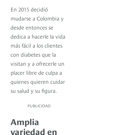
En 2015 decidió
mudarse a Colombia y
desde entonces se
dedica a hacerle la vida
más fácil a los clientes
con diabetes que la
visitan y a ofrecerle un
placer libre de culpa a
quienes quieren cuidar
su salud y su figura.
PUBLICIDAD
Amplia
variedad en