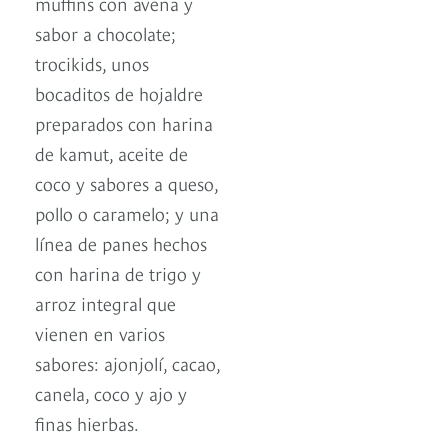
muffins con avena y
sabor a chocolate;
trocikids, unos
bocaditos de hojaldre
preparados con harina
de kamut, aceite de
coco y sabores a queso,
pollo o caramelo; y una
línea de panes hechos
con harina de trigo y
arroz integral que
vienen en varios
sabores: ajonjolí, cacao,
canela, coco y ajo y
finas hierbas.