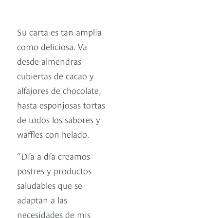
Su carta es tan amplia
como deliciosa. Va
desde almendras
cubiertas de cacao y
alfajores de chocolate,
hasta esponjosas tortas
de todos los sabores y
waffles con helado.
“Día a día creamos
postres y productos
saludables que se
adaptan a las
necesidades de mis