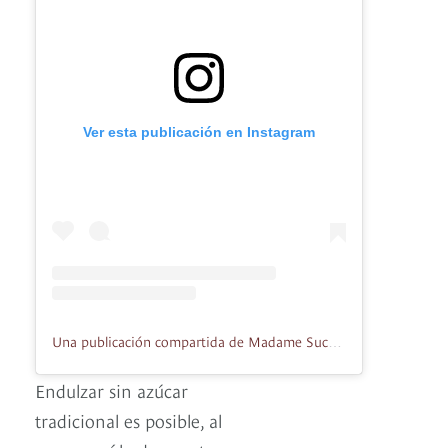
Ver esta publicación en Instagram
Una publicación compartida de Madame Sucrée Pastelería (@madamesucree)
Endulzar sin azúcar
tradicional es posible, al