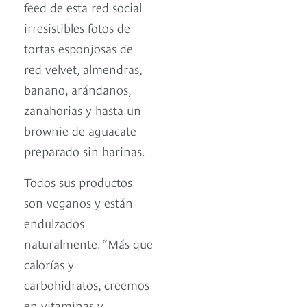
feed de esta red social
irresistibles fotos de
tortas esponjosas de
red velvet, almendras,
banano, arándanos,
zanahorias y hasta un
brownie de aguacate
preparado sin harinas.
Todos sus productos
son veganos y están
endulzados
naturalmente. “Más que
calorías y
carbohidratos, creemos
en vitaminas y