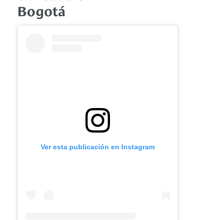
Bogotá
Ver esta publicación en Instagram