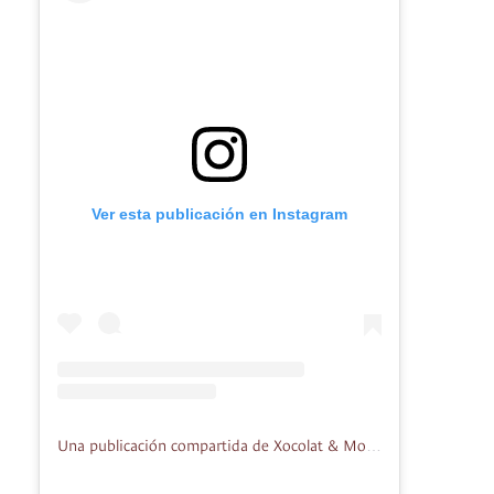
Ver esta publicación en Instagram
Una publicación compartida de Xocolat & More (@xocolatandmore)