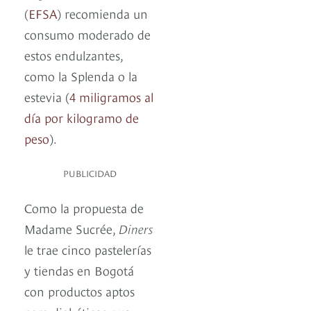
(
EFSA
) recomienda un
consumo moderado de
estos endulzantes,
como la Splenda o la
estevia (
4 miligramos al
día por kilogramo de
peso
).
PUBLICIDAD
Como la propuesta de
Madame Sucrée,
Diners
le trae cinco pastelerías
y tiendas en Bogotá
con productos aptos