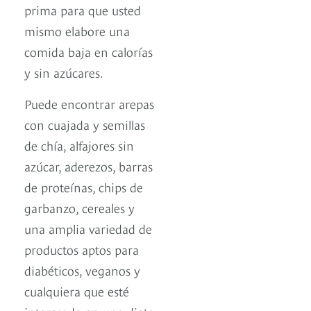
prima para que usted
mismo elabore una
comida baja en calorías
y sin azúcares.
Puede encontrar arepas
con cuajada y semillas
de chía, alfajores sin
azúcar, aderezos, barras
de proteínas, chips de
garbanzo, cereales y
una amplia variedad de
productos aptos para
diabéticos, veganos y
cualquiera que esté