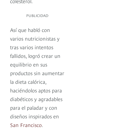
colesterol.
PUBLICIDAD
Así que habló con
varios nutricionistas y
tras varios intentos
fallidos, logró crear un
equilibrio en sus
productos sin aumentar
la dieta calórica,
haciéndolos aptos para
diabéticos y agradables
para el paladar y con
diseños inspirados en
San Francisco
.