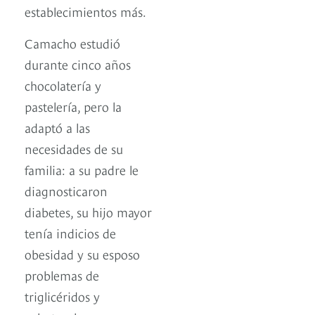
establecimientos más.
Camacho estudió
durante cinco años
chocolatería y
pastelería, pero la
adaptó a las
necesidades de su
familia: a su padre le
diagnosticaron
diabetes, su hijo mayor
tenía indicios de
obesidad y su esposo
problemas de
triglicéridos y