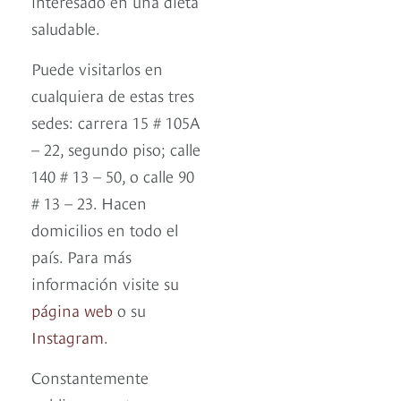
interesado en una dieta
saludable.
Puede visitarlos en
cualquiera de estas tres
sedes: carrera 15 # 105A
– 22, segundo piso; calle
140 # 13 – 50, o calle 90
# 13 – 23. Hacen
domicilios en todo el
país. Para más
información visite su
página web
o su
Instagram
.
Constantemente