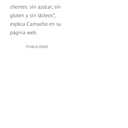
clientes: sin azúcar, sin
gluten y sin lácteos”,
explica Camacho en su
página web.
PUBLICIDAD