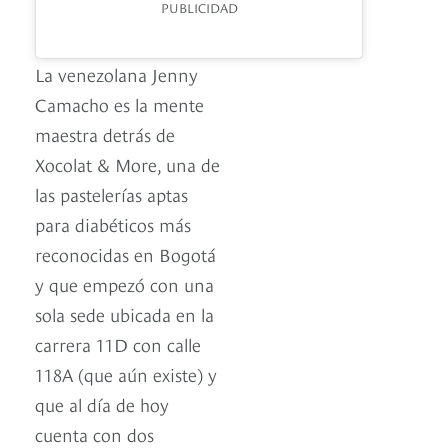
PUBLICIDAD
La venezolana Jenny
Camacho es la mente
maestra detrás de
Xocolat & More, una de
las pastelerías aptas
para diabéticos más
reconocidas en Bogotá
y que empezó con una
sola sede ubicada en la
carrera 11D con calle
118A (que aún existe) y
que al día de hoy
cuenta con dos