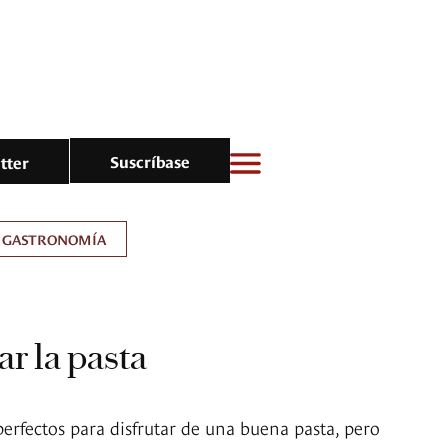
Suscríbase
tter
GASTRONOMÍA
ar la pasta
perfectos para disfrutar de una buena pasta, pero