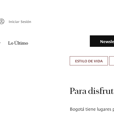
Iniciar Sesión
Newsle
Lo Último
ESTILO DE VIDA
Para disfrut
Bogotá tiene lugares 