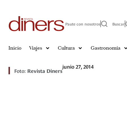
Paute con nosotros
Buscar
Inicio
Viajes
Cultura
Gastronomía
junio 27, 2014
Foto:
Revista Diners