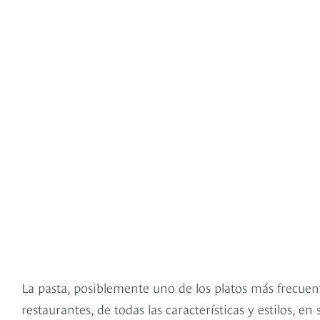
La pasta, posiblemente uno de los platos más frecuent
restaurantes, de todas las características y estilos, 