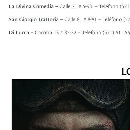
La Divina Comedia –
Calle 71 # 5-93 – Teléfono (57
San Giorgio Trattoria –
Calle 81 # 8-81 – Teléfono (5
Di Lucca –
Carrera 13 # 85-32 – Teléfono (571) 611 
L