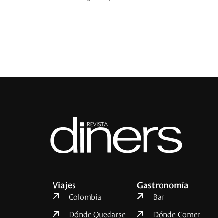
Viajes
Gastronomía
Colombia
Bar
Dónde Quedarse
Dónde Comer