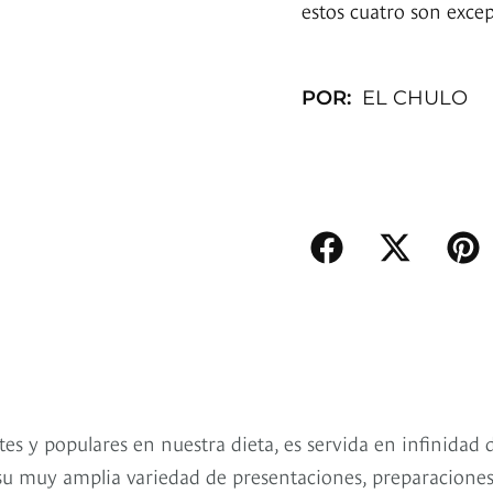
estos cuatro son excep
POR:
EL CHULO
es y populares en nuestra dieta, es servida en infinidad 
en su muy amplia variedad de presentaciones, preparaciones