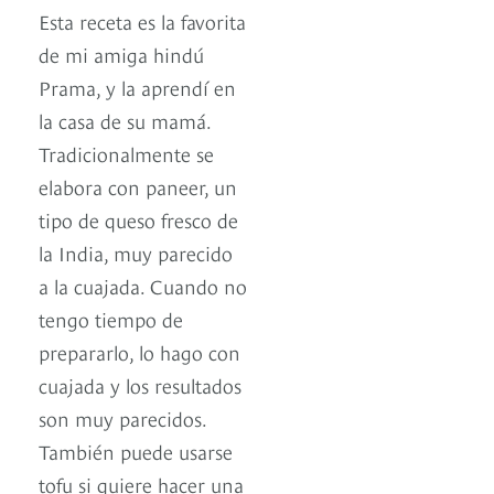
Esta receta es la favorita
de mi amiga hindú
Prama, y la aprendí en
la casa de su mamá.
Tradicionalmente se
elabora con paneer, un
tipo de queso fresco de
la India, muy parecido
a la cuajada. Cuando no
tengo tiempo de
prepararlo, lo hago con
cuajada y los resultados
son muy parecidos.
También puede usarse
tofu si quiere hacer una