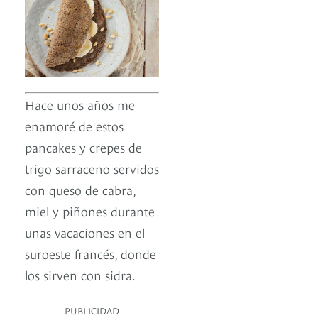
Hace unos años me
enamoré de estos
pancakes y crepes de
trigo sarraceno servidos
con queso de cabra,
miel y piñones durante
unas vacaciones en el
suroeste francés, donde
los sirven con sidra.
PUBLICIDAD