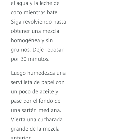
el agua y la leche de
coco mientras bate.
Siga revolviendo hasta
obtener una mezcla
homogénea y sin
grumos. Deje reposar
por 30 minutos.
Luego humedezca una
servilleta de papel con
un poco de aceite y
pase por el fondo de
una sartén mediana.
Vierta una cucharada
grande de la mezcla
anterior.