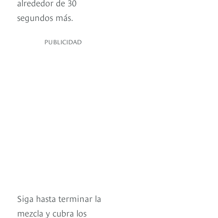
alrededor de 30
segundos más.
PUBLICIDAD
Siga hasta terminar la
mezcla y cubra los