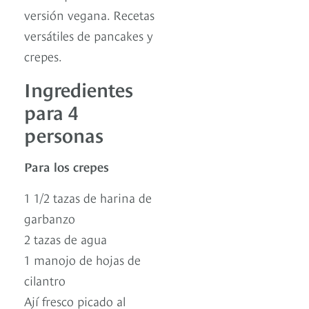
versión vegana. Recetas
versátiles de pancakes y
crepes.
Ingredientes
para 4
personas
Para los crepes
1 1/2 tazas de harina de
garbanzo
2 tazas de agua
1 manojo de hojas de
cilantro
Ají fresco picado al