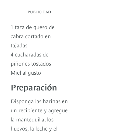
PUBLICIDAD
1 taza de queso de
cabra cortado en
tajadas
4 cucharadas de
piñones tostados
Miel al gusto
Preparación
Disponga las harinas en
un recipiente y agregue
la mantequilla, los
huevos, la leche y el