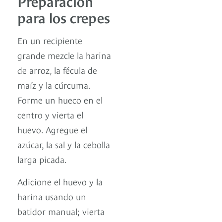
Preparación
para los crepes
En un recipiente
grande mezcle la harina
de arroz, la fécula de
maíz y la cúrcuma.
Forme un hueco en el
centro y vierta el
huevo. Agregue el
azúcar, la sal y la cebolla
larga picada.
Adicione el huevo y la
harina usando un
batidor manual; vierta