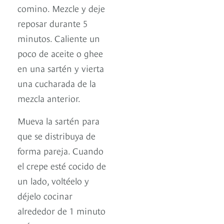
comino. Mezcle y deje
reposar durante 5
minutos. Caliente un
poco de aceite o ghee
en una sartén y vierta
una cucharada de la
mezcla anterior.
Mueva la sartén para
que se distribuya de
forma pareja. Cuando
el crepe esté cocido de
un lado, voltéelo y
déjelo cocinar
alrededor de 1 minuto