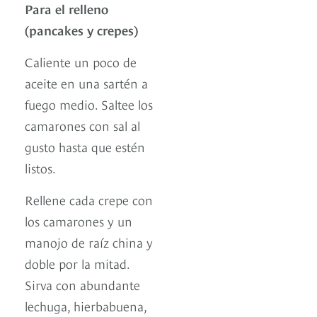
Para el relleno
(pancakes y crepes)
Caliente un poco de
aceite en una sartén a
fuego medio. Saltee los
camarones con sal al
gusto hasta que estén
listos.
Rellene cada crepe con
los camarones y un
manojo de raíz china y
doble por la mitad.
Sirva con abundante
lechuga, hierbabuena,