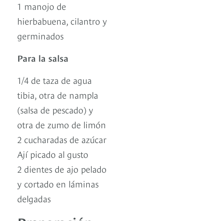
1 manojo de
hierbabuena, cilantro y
germinados
Para la salsa
1/4 de taza de agua
tibia, otra de nampla
(salsa de pescado) y
otra de zumo de limón
2 cucharadas de azúcar
Ají picado al gusto
2 dientes de ajo pelado
y cortado en láminas
delgadas