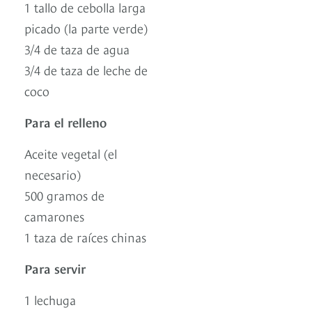
1 tallo de cebolla larga
picado (la parte verde)
3/4 de taza de agua
3/4 de taza de leche de
coco
Para el relleno
Aceite vegetal (el
necesario)
500 gramos de
camarones
1 taza de raíces chinas
Para servir
1 lechuga