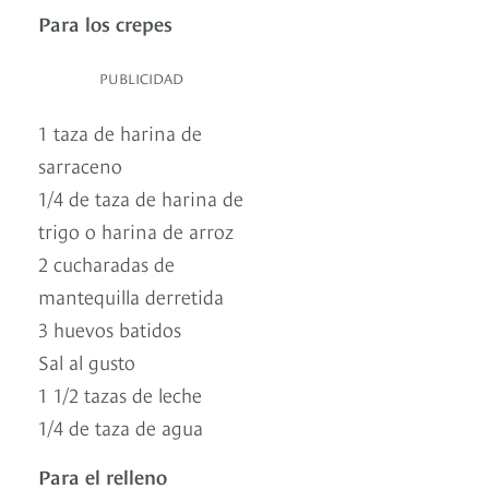
Para los crepes
PUBLICIDAD
1 taza de harina de
sarraceno
1/4 de taza de harina de
trigo o harina de arroz
2 cucharadas de
mantequilla derretida
3 huevos batidos
Sal al gusto
1 1/2 tazas de leche
1/4 de taza de agua
Para el relleno