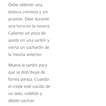
Debe obtener una
textura cremosa y sin
grumos. Deje durante
una hora en la nevera.
Caliente un poco de
aceite en una sartén y
vierta un cucharón de
la mezcla anterior.
Mueva la sartén para
que se distribuya de
forma pareja. Cuando
el crepe esté cocido de
un lado, voltéelo y
déjelo cocinar