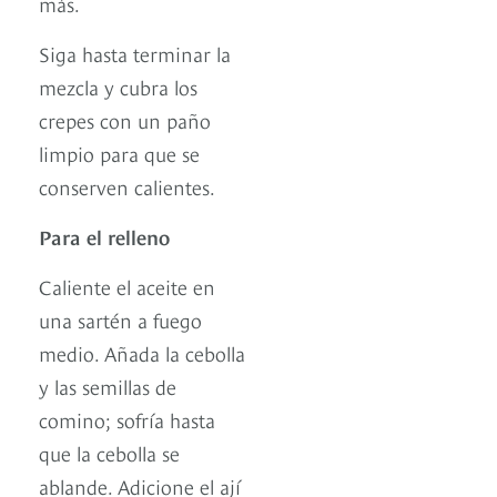
más.
Siga hasta terminar la
mezcla y cubra los
crepes con un paño
limpio para que se
conserven calientes.
Para el relleno
Caliente el aceite en
una sartén a fuego
medio. Añada la cebolla
y las semillas de
comino; sofría hasta
que la cebolla se
ablande. Adicione el ají