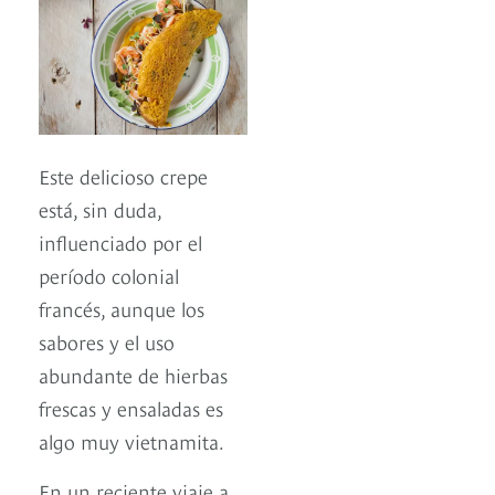
Este delicioso crepe
está, sin duda,
influenciado por el
período colonial
francés, aunque los
sabores y el uso
abundante de hierbas
frescas y ensaladas es
algo muy vietnamita.
En un reciente viaje a