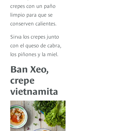
crepes con un paño
limpio para que se
conserven calientes.
Sirva los crepes junto
con el queso de cabra,
los piñones y la miel.
Ban Xeo,
crepe
vietnamita