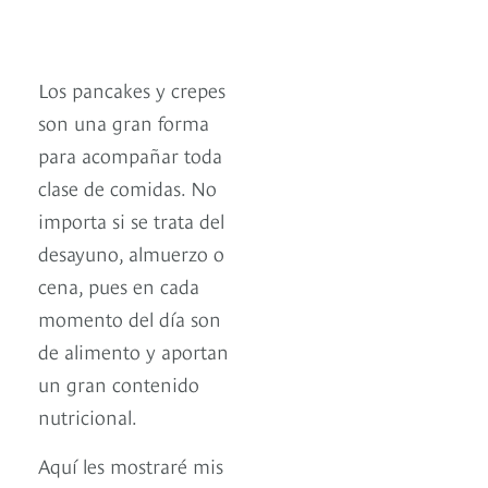
Los pancakes y crepes
son una gran forma
para acompañar toda
clase de comidas. No
importa si se trata del
desayuno, almuerzo o
cena, pues en cada
momento del día son
de alimento y aportan
un gran contenido
nutricional.
Aquí les mostraré mis