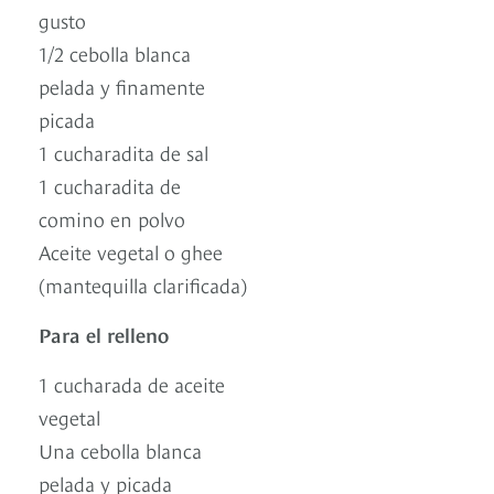
gusto
1/2 cebolla blanca
pelada y finamente
picada
1 cucharadita de sal
1 cucharadita de
comino en polvo
Aceite vegetal o ghee
(mantequilla clarificada)
Para el relleno
1 cucharada de aceite
vegetal
Una cebolla blanca
pelada y picada