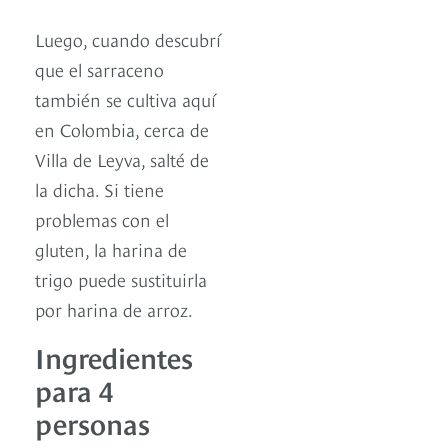
Luego, cuando descubrí
que el sarraceno
también se cultiva aquí
en Colombia, cerca de
Villa de Leyva, salté de
la dicha. Si tiene
problemas con el
gluten, la harina de
trigo puede sustituirla
por harina de arroz.
Ingredientes
para 4
personas