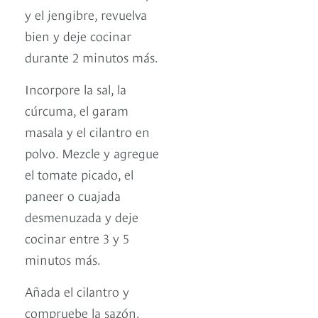
y el jengibre, revuelva
bien y deje cocinar
durante 2 minutos más.
Incorpore la sal, la
cúrcuma, el garam
masala y el cilantro en
polvo. Mezcle y agregue
el tomate picado, el
paneer o cuajada
desmenuzada y deje
cocinar entre 3 y 5
minutos más.
Añada el cilantro y
compruebe la sazón.