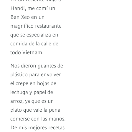
Hanói, me comí un
Ban Xeo en un
magnífico restaurante
que se especializa en
comida de la calle de
todo Vietnam.
Nos dieron guantes de
plástico para envolver
el crepe en hojas de
lechuga y papel de
arroz, ya que es un
plato que vale la pena
comerse con las manos.
De mis mejores recetas