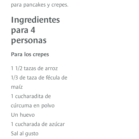
para pancakes y crepes.
Ingredientes
para 4
personas
Para los crepes
1 1/2 tazas de arroz
1/3 de taza de fécula de
maíz
1 cucharadita de
cúrcuma en polvo
Un huevo
1 cucharada de azúcar
Sal al gusto