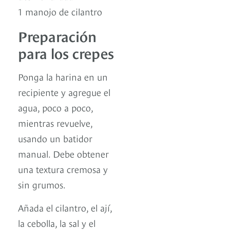
1 manojo de cilantro
Preparación
para los crepes
Ponga la harina en un
recipiente y agregue el
agua, poco a poco,
mientras revuelve,
usando un batidor
manual. Debe obtener
una textura cremosa y
sin grumos.
Añada el cilantro, el ají,
la cebolla, la sal y el