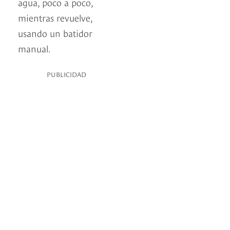
agua, poco a poco,
mientras revuelve,
usando un batidor
manual.
PUBLICIDAD