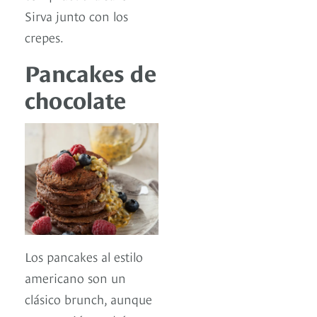
Sirva junto con los
crepes.
Pancakes de
chocolate
Los pancakes al estilo
americano son un
clásico brunch, aunque