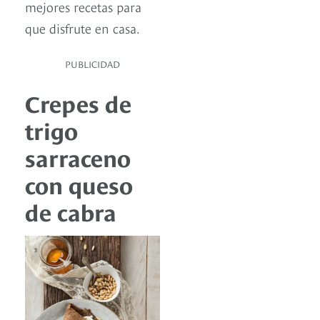
mejores recetas para
que disfrute en casa.
PUBLICIDAD
Crepes de
trigo
sarraceno
con queso
de cabra