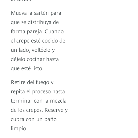
Mueva la sartén para
que se distribuya de
forma pareja. Cuando
el crepe esté cocido de
un lado, voltéelo y
déjelo cocinar hasta
que esté listo.
Retire del fuego y
repita el proceso hasta
terminar con la mezcla
de los crepes. Reserve y
cubra con un paño
limpio.