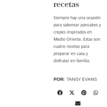
recetas
Siempre hay una ocasión
para saborear pancakes y
crepes inspirados en
Medio Oriente. Estas son
cuatro recetas para
preparar en casa y
disfrutar en familia.
POR:
TANSY EVANS