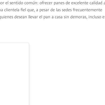
por el sentido común: ofrecer panes de excelente calidad 
 clientela fiel que, a pesar de las sedes frecuentemente
a quienes desean llevar el pan a casa sin demoras, incluso 