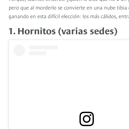
pero que al morderlo se convierte en una nube tibia 
ganando en esta difícil elección: los más cálidos, e
1. Hornitos (varias sedes)