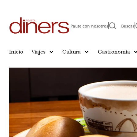
Paute con nosotros
Buscar
Inicio
Viajes
Cultura
Gastronomía