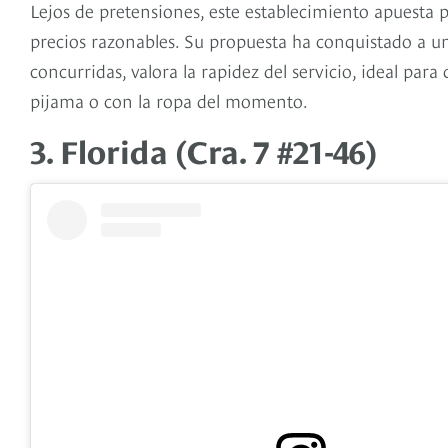
Lejos de pretensiones, este establecimiento apuesta 
precios razonables. Su propuesta ha conquistado a una
concurridas, valora la rapidez del servicio, ideal par
pijama o con la ropa del momento.
3. Florida (Cra. 7 #21-46)