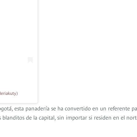
eriakuty)
gotá, esta panadería se ha convertido en un referente p
landitos de la capital, sin importar si residen en el nort