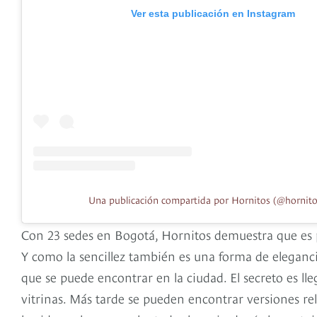
Ver esta publicación en Instagram
Una publicación compartida por Hornitos (@hornito
Con 23 sedes en Bogotá, Hornitos demuestra que es po
Y como la sencillez también es una forma de eleganc
que se puede encontrar en la ciudad. El secreto es ll
vitrinas. Más tarde se pueden encontrar versiones re