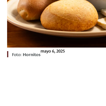
mayo 6, 2025
Foto:
Hornitos