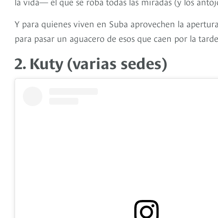
la vida— el que se roba todas las miradas (y los antoj
Y para quienes viven en Suba aprovechen la apertura
para pasar un aguacero de esos que caen por la tarde
2. Kuty (varias sedes)