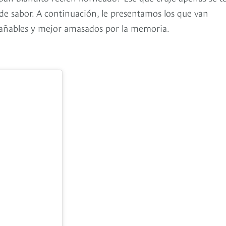
de sabor. A continuación, le presentamos los que van
ntrañables y mejor amasados por la memoria.