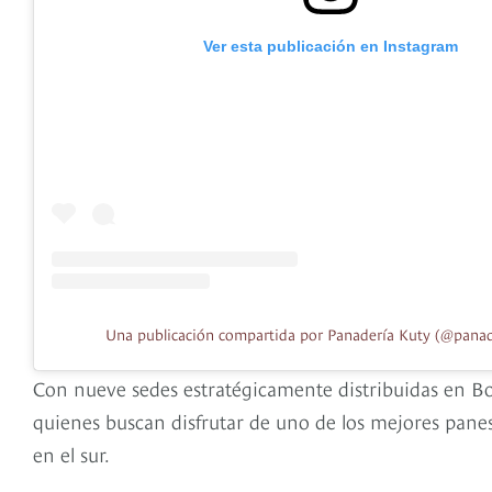
Ver esta publicación en Instagram
Una publicación compartida por Panadería Kuty (@panad
Con nueve sedes estratégicamente distribuidas en Bo
quienes buscan disfrutar de uno de los mejores panes b
en el sur.