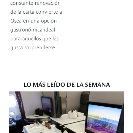
constante renovación
de la carta convierte a
Osea en una opción
gastronómica ideal
para aquellos que les
gusta sorprenderse.
LO MÁS LEÍDO DE LA SEMANA