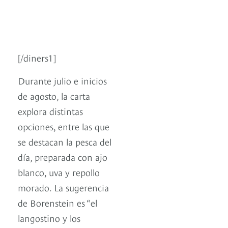
[/diners1]
Durante julio e inicios
de agosto, la carta
explora distintas
opciones, entre las que
se destacan la pesca del
día, preparada con ajo
blanco, uva y repollo
morado. La sugerencia
de Borenstein es “el
langostino y los