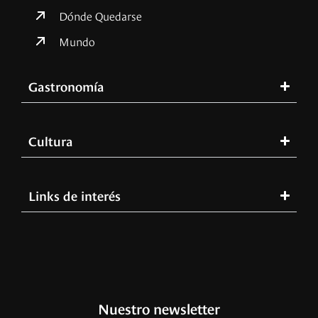
Dónde Quedarse
Mundo
Gastronomía
Cultura
Links de interés
Nuestro newsletter