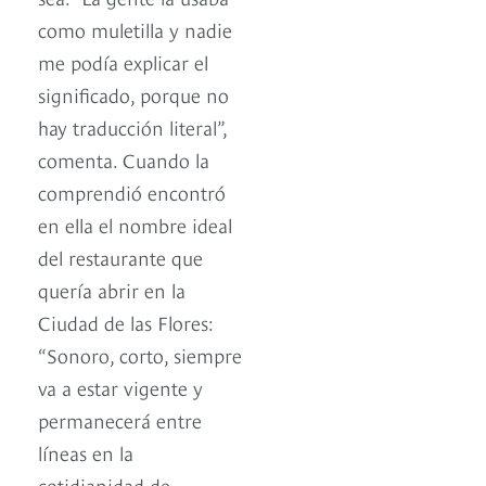
como muletilla y nadie
me podía explicar el
significado, porque no
hay traducción literal”,
comenta. Cuando la
comprendió encontró
en ella el nombre ideal
del restaurante que
quería abrir en la
Ciudad de las Flores:
“Sonoro, corto, siempre
va a estar vigente y
permanecerá entre
líneas en la
cotidianidad de