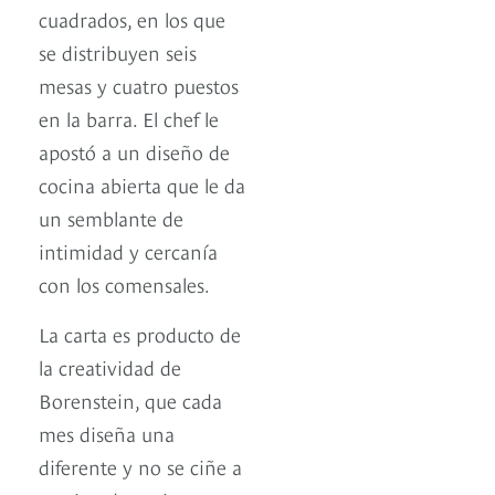
cuadrados, en los que
se distribuyen seis
mesas y cuatro puestos
en la barra. El chef le
apostó a un diseño de
cocina abierta que le da
un semblante de
intimidad y cercanía
con los comensales.
La carta es producto de
la creatividad de
Borenstein, que cada
mes diseña una
diferente y no se ciñe a