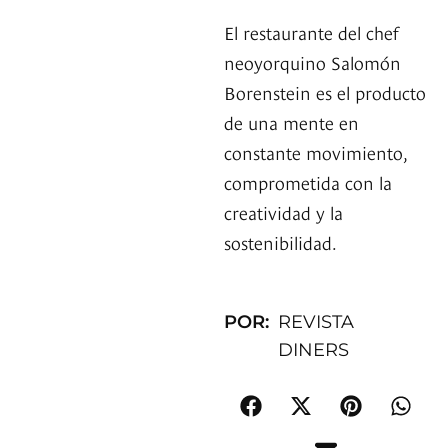
El restaurante del chef
neoyorquino Salomón
Borenstein es el producto
de una mente en
constante movimiento,
comprometida con la
creatividad y la
sostenibilidad.
POR:
REVISTA
DINERS