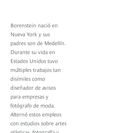
Borenstein nació en
Nueva York y sus
padres son de Medellín.
Durante su vida en
Estados Unidos tuvo
múltiples trabajos tan
disímiles como
diseñador de avisos
para empresas y
fotógrafo de moda.
Alternó estos empleos
con estudios sobre artes
plásticas, fotografía y