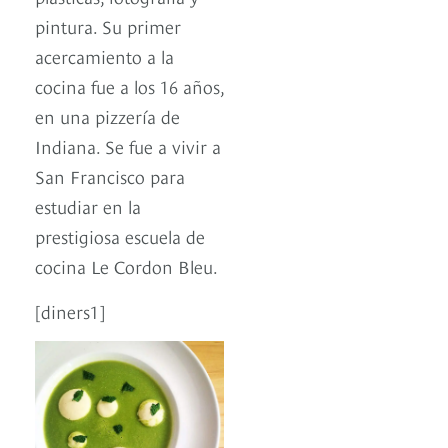
pintura. Su primer
acercamiento a la
cocina fue a los 16 años,
en una pizzería de
Indiana. Se fue a vivir a
San Francisco para
estudiar en la
prestigiosa escuela de
cocina Le Cordon Bleu.
[diners1]