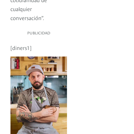
cualquier
conversación”.
PUBLICIDAD
[diners1]