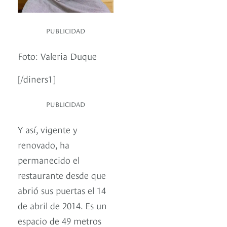
PUBLICIDAD
Foto: Valeria Duque
[/diners1]
PUBLICIDAD
Y así, vigente y
renovado, ha
permanecido el
restaurante desde que
abrió sus puertas el 14
de abril de 2014. Es un
espacio de 49 metros