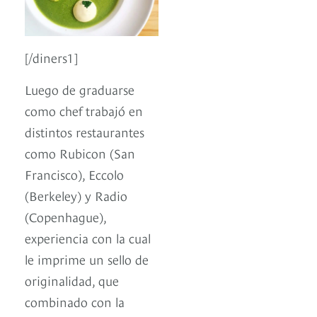
[/diners1]
Luego de graduarse
como chef trabajó en
distintos restaurantes
como Rubicon (San
Francisco), Eccolo
(Berkeley) y Radio
(Copenhague),
experiencia con la cual
le imprime un sello de
originalidad, que
combinado con la