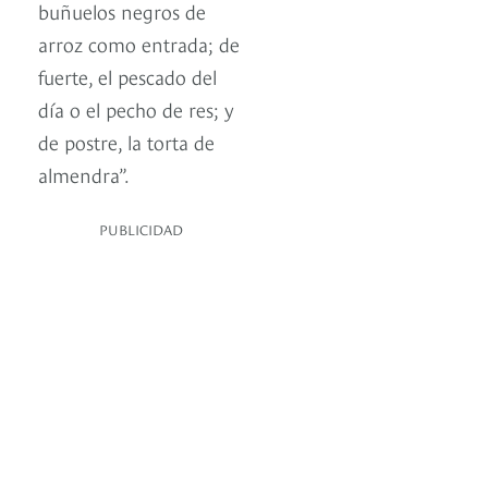
buñuelos negros de
arroz como entrada; de
fuerte, el pescado del
día o el pecho de res; y
de postre, la torta de
almendra”.
PUBLICIDAD