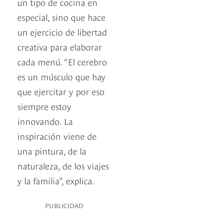
un tipo de cocina en
especial, sino que hace
un ejercicio de libertad
creativa para elaborar
cada menú. “El cerebro
es un músculo que hay
que ejercitar y por eso
siempre estoy
innovando. La
inspiración viene de
una pintura, de la
naturaleza, de los viajes
y la familia”, explica.
PUBLICIDAD