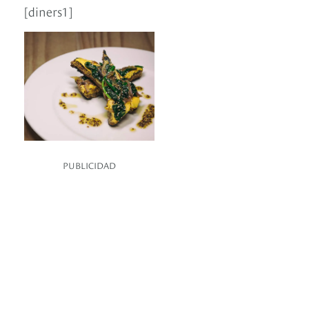
[diners1]
PUBLICIDAD