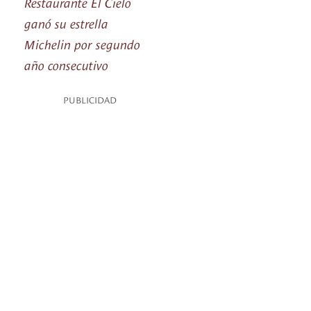
Restaurante El Cielo
ganó su estrella
Michelin por segundo
año consecutivo
PUBLICIDAD