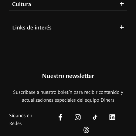
Cultura
Links de interés
Nuestro newsletter
Suscríbase a nuestro boletín para recibir contenido y
actualizaciones especiales del equipo Diners
Síganos en
Redes