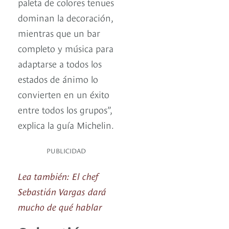
paleta de colores tenues
dominan la decoración,
mientras que un bar
completo y música para
adaptarse a todos los
estados de ánimo lo
convierten en un éxito
entre todos los grupos”,
explica la guía Michelin.
PUBLICIDAD
Lea también: El chef
Sebastián Vargas dará
mucho de qué hablar