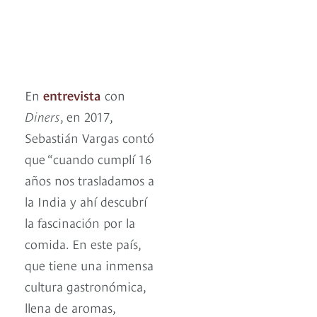
En
entrevista
con
Diners
, en 2017,
Sebastián Vargas contó
que “cuando cumplí 16
años nos trasladamos a
la India y ahí descubrí
la fascinación por la
comida. En este país,
que tiene una inmensa
cultura gastronómica,
llena de aromas,