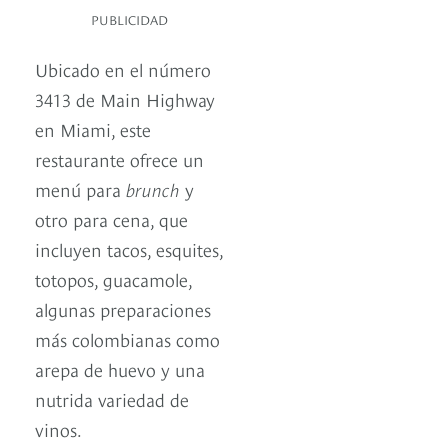
PUBLICIDAD
Ubicado en el número
3413 de Main Highway
en Miami, este
restaurante ofrece un
menú para
brunch
y
otro para cena, que
incluyen tacos, esquites,
totopos, guacamole,
algunas preparaciones
más colombianas como
arepa de huevo y una
nutrida variedad de
vinos.