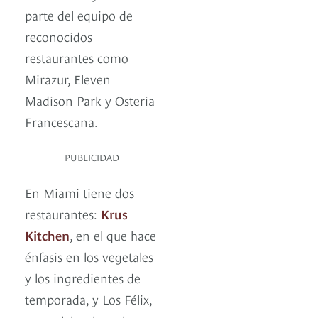
parte del equipo de
reconocidos
restaurantes como
Mirazur, Eleven
Madison Park y Osteria
Francescana.
PUBLICIDAD
En Miami tiene dos
restaurantes:
Krus
Kitchen
, en el que hace
énfasis en los vegetales
y los ingredientes de
temporada, y Los Félix,