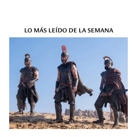
LO MÁS LEÍDO DE LA SEMANA