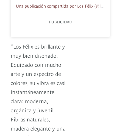
Una publicación compartida por Los Félix (@losfelixmiami)
PUBLICIDAD
“Los Félix es brillante y
muy bien diseñado.
Equipado con mucho
arte y un espectro de
colores, su vibra es casi
instantáneamente
clara: moderna,
orgánica y juvenil.
Fibras naturales,
madera elegante y una