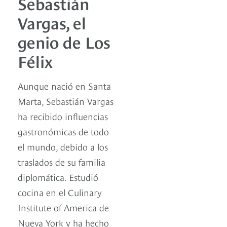
Sebastián
Vargas, el
genio de Los
Félix
Aunque nació en Santa
Marta, Sebastián Vargas
ha recibido influencias
gastronómicas de todo
el mundo, debido a los
traslados de su familia
diplomática. Estudió
cocina en el Culinary
Institute of America de
Nueva York y ha hecho