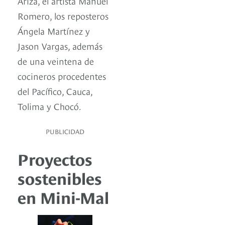
Ariza, el artista Manuel
Romero, los reposteros
Ángela Martínez y
Jason Vargas, además
de una veintena de
cocineros procedentes
del Pacífico, Cauca,
Tolima y Chocó.
PUBLICIDAD
Proyectos
sostenibles
en Mini-Mal