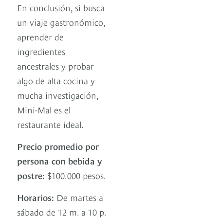
En conclusión, si busca
un viaje gastronómico,
aprender de
ingredientes
ancestrales y probar
algo de alta cocina y
mucha investigación,
Mini-Mal es el
restaurante ideal.
Precio promedio por
persona con bebida y
postre:
$100.000 pesos.
Horarios:
De martes a
sábado de 12 m. a 10 p.