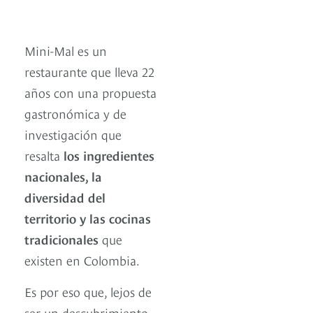
Mini-Mal es un
restaurante que lleva 22
años con una propuesta
gastronómica y de
investigación que
resalta
los ingredientes
nacionales, la
diversidad del
territorio y las cocinas
tradicionales
que
existen en Colombia.
Es por eso que, lejos de
ser un descubrimiento,