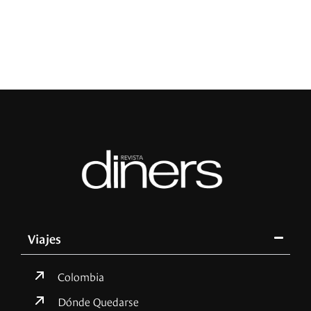
Viajes
Colombia
Dónde Quedarse