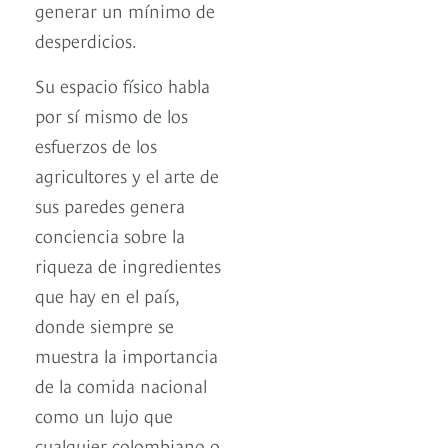
generar un mínimo de
desperdicios.
Su espacio físico habla
por sí mismo de los
esfuerzos de los
agricultores y el arte de
sus paredes genera
conciencia sobre la
riqueza de ingredientes
que hay en el país,
donde siempre se
muestra la importancia
de la comida nacional
como un lujo que
cualquier colombiano o