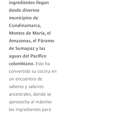
ingredientes llegan
desde diversos
municipios de
Cundinamarca,
Montes de María, el
Amazonas, el Páramo
de Sumapaz y las
aguas del Pacífico
colombiano.
Esto ha
convertido su cocina en
un encuentro de
saberes y sabores
ancestrales, donde se
aprovecha al máximo
los ingredientes para