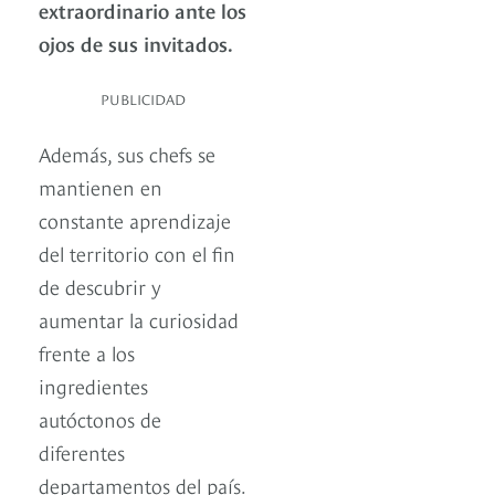
extraordinario ante los
ojos de sus invitados.
PUBLICIDAD
Además, sus chefs se
mantienen en
constante aprendizaje
del territorio con el fin
de descubrir y
aumentar la curiosidad
frente a los
ingredientes
autóctonos de
diferentes
departamentos del país.