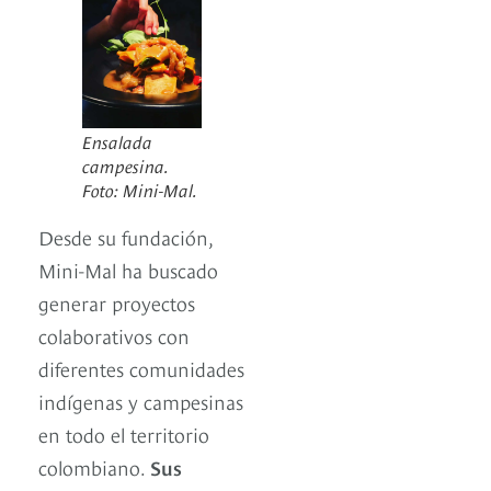
Ensalada
campesina.
Foto: Mini-Mal.
Desde su fundación,
Mini-Mal ha buscado
generar proyectos
colaborativos con
diferentes comunidades
indígenas y campesinas
en todo el territorio
colombiano.
Sus