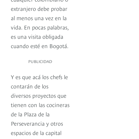
extranjero debe probar
al menos una vez en la
vida. En pocas palabras,
es una visita obligada
cuando esté en Bogotá.
PUBLICIDAD
Y es que acá los chefs le
contarán de los
diversos proyectos que
tienen con las cocineras
de la Plaza de la
Perseverancia y otros
espacios de la capital