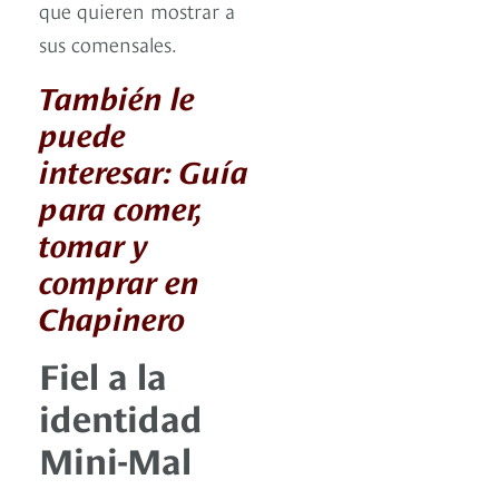
que quieren mostrar a
sus comensales.
También le
puede
interesar: Guía
para comer,
tomar y
comprar en
Chapinero
Fiel a la
identidad
Mini-Mal