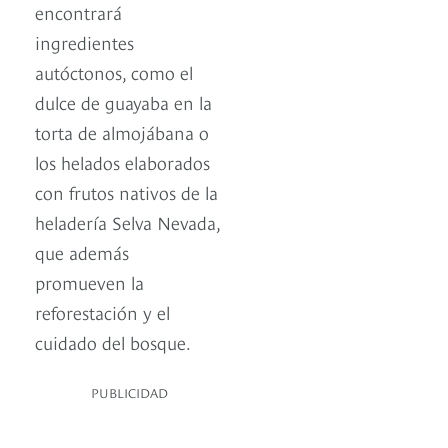
encontrará
ingredientes
autóctonos, como el
dulce de guayaba en la
torta de almojábana o
los helados elaborados
con frutos nativos de la
heladería Selva Nevada,
que además
promueven la
reforestación y el
cuidado del bosque.
PUBLICIDAD