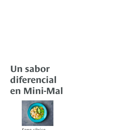
Un sabor
diferencial
en Mini-Mal
Sopa cítrica.