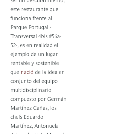
este restaurante que
funciona frente al
Parque Portugal -
Transversal 4bis #56a-
52-, es en realidad el
ejemplo de un lugar
rentable y sostenible
que
nació
de la idea en
conjunto del equipo
multidisciplinario
compuesto por Germán
Martínez Cañas, los
chefs Eduardo
Martínez, Antonuela