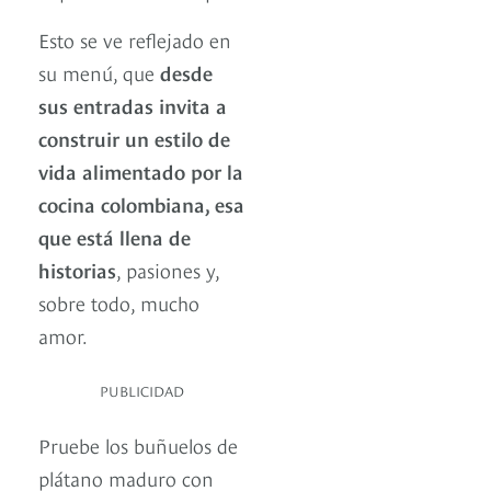
Esto se ve reflejado en
su menú, que
desde
sus entradas invita a
construir un estilo de
vida alimentado por la
cocina colombiana, esa
que está llena de
historias
, pasiones y,
sobre todo, mucho
amor.
PUBLICIDAD
Pruebe los buñuelos de
plátano maduro con