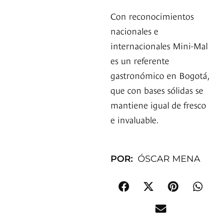
Con reconocimientos
nacionales e
internacionales Mini-Mal
es un referente
gastronómico en Bogotá,
que con bases sólidas se
mantiene igual de fresco
e invaluable.
POR:
ÓSCAR MENA