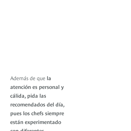
Además de que
la
atención es personal y
cálida, pida las
recomendados del día,
pues los chefs siempre
están experimentado
con diferentes