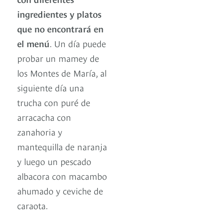
ingredientes y platos
que no encontrará en
el menú
. Un día puede
probar un mamey de
los Montes de María, al
siguiente día una
trucha con puré de
arracacha con
zanahoria y
mantequilla de naranja
y luego un pescado
albacora con macambo
ahumado y ceviche de
caraota.