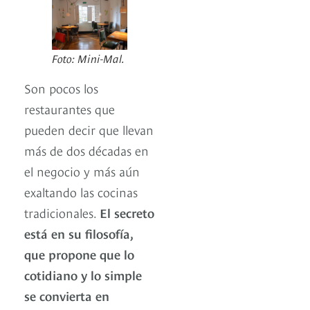
Foto: Mini-Mal.
Son pocos los
restaurantes que
pueden decir que llevan
más de dos décadas en
el negocio y más aún
exaltando las cocinas
tradicionales.
El secreto
está en su filosofía,
que propone que lo
cotidiano y lo simple
se convierta en