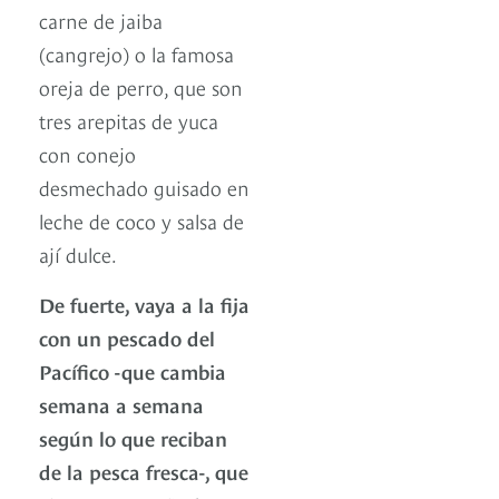
carne de jaiba
(cangrejo) o la famosa
oreja de perro, que son
tres arepitas de yuca
con conejo
desmechado guisado en
leche de coco y salsa de
ají dulce.
De fuerte, vaya a la fija
con un pescado del
Pacífico -que cambia
semana a semana
según lo que reciban
de la pesca fresca-, que