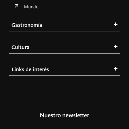
Mundo
Gastronomía
Cultura
Links de interés
Nuestro newsletter