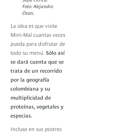
Foto: Alejandro
Osses.
La idea es que visite
Mini-Mal cuantas veces
pueda para disfrutar de
todo su menú.
Sólo así
se dará cuenta que se
trata de un recorrido
por la geografía
colombiana y su
multiplicidad de
proteínas, vegetales y
especias.
Incluso en sus postres