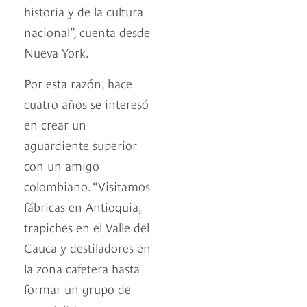
historia y de la cultura
nacional”, cuenta desde
Nueva York.
Por esta razón, hace
cuatro años se interesó
en crear un
aguardiente superior
con un amigo
colombiano. “Visitamos
fábricas en Antioquia,
trapiches en el Valle del
Cauca y destiladores en
la zona cafetera hasta
formar un grupo de