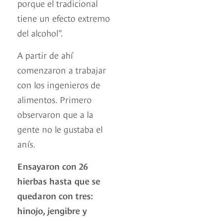
porque el tradicional
tiene un efecto extremo
del alcohol”.
A partir de ahí
comenzaron a trabajar
con los ingenieros de
alimentos. Primero
observaron que a la
gente no le gustaba el
anís.
Ensayaron con 26
hierbas hasta que se
quedaron con tres:
hinojo, jengibre y