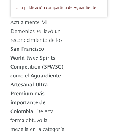
Una publicación compartida de Aguardiente Mil Demonios (@aguardientemildemonios)
Actualmente Mil
Demonios se llevó un
reconocimiento de los
San Francisco
World
Wine
Spirits
Competition (SFWSC),
como el Aguardiente
Artesanal Ultra
Premium más
importante de
Colombia.
De esta
forma obtuvo la
medalla en la categoría