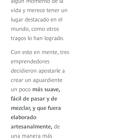
algún momento de la
vida y merece tener un
lugar destacado en el
mundo, como otros
tragos lo han logrado.
Con esto en mente, tres
emprendedores
decidieron apostarle a
crear un aguardiente
un poco
más suave,
fácil de pasar y de
mezclar, y que fuera
elaborado
artesanalmente,
de
una manera más