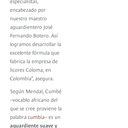
especialistas,
encabezado por
nuestro maestro
aguardientero José
Fernando Botero. Así
logramos desarrollar la
excelente fórmula que
fabrica la empresa de
licores Coloma, en
Colombia”, asegura.
Según Mendal, Cumbé
–vocablo africano del
que se cree proviene la
palabra
cumbia
– es un
aguardiente suave y