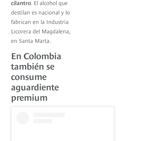
cilantro
. El alcohol que
destilan es nacional y lo
fabrican en la Industria
Licorera del Magdalena,
en Santa Marta.
En Colombia
también se
consume
aguardiente
premium