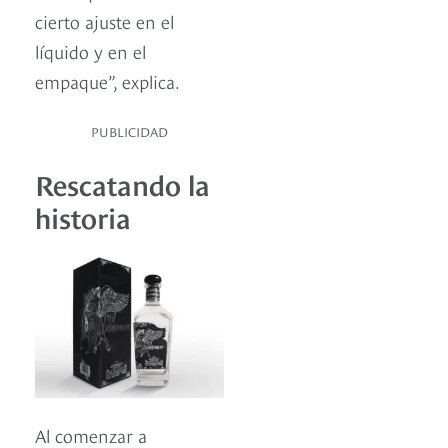
cierto ajuste en el
líquido y en el
empaque”, explica.
PUBLICIDAD
Rescatando la
historia
Al comenzar a