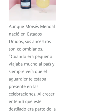
Aunque Moisés Mendal
nació en Estados
Unidos, sus ancestros
son colombianos.
“Cuando era pequeño
viajaba mucho al país y
siempre veía que el
aguardiente estaba
presente en las
celebraciones. Al crecer
entendí que este
destilado era parte de la