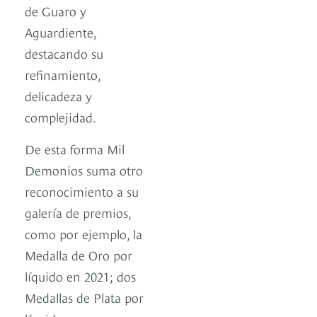
de Guaro y
Aguardiente,
destacando su
refinamiento,
delicadeza y
complejidad.
De esta forma Mil
Demonios suma otro
reconocimiento a su
galería de premios,
como por ejemplo, la
Medalla de Oro por
líquido en 2021; dos
Medallas de Plata por