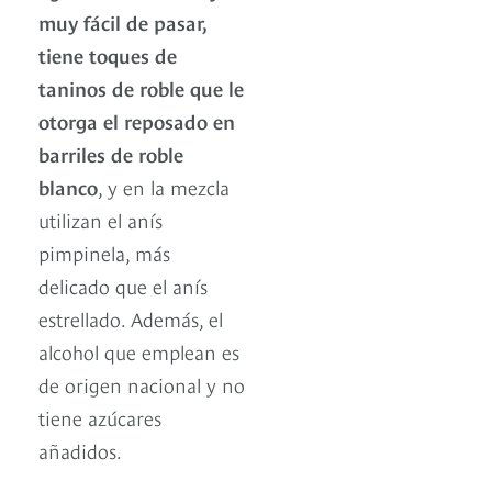
muy fácil de pasar,
tiene toques de
taninos de roble que le
otorga el reposado en
barriles de roble
blanco
, y en la mezcla
utilizan el anís
pimpinela, más
delicado que el anís
estrellado. Además, el
alcohol que emplean es
de origen nacional y no
tiene azúcares
añadidos.