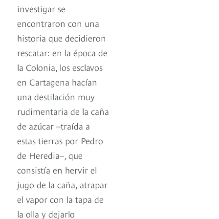
investigar se
encontraron con una
historia que decidieron
rescatar: en la época de
la Colonia, los esclavos
en Cartagena hacían
una destilación muy
rudimentaria de la caña
de azúcar –traída a
estas tierras por Pedro
de Heredia–, que
consistía en hervir el
jugo de la caña, atrapar
el vapor con la tapa de
la olla y dejarlo