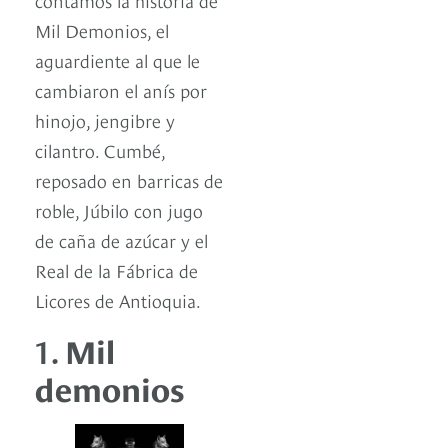
Mil Demonios, el
aguardiente al que le
cambiaron el anís por
hinojo, jengibre y
cilantro. Cumbé,
reposado en barricas de
roble, Júbilo con jugo
de caña de azúcar y el
Real de la Fábrica de
Licores de Antioquia.
1.
Mil
demonios