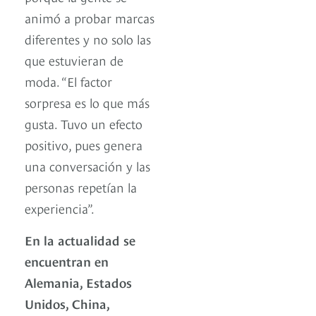
animó a probar marcas
diferentes y no solo las
que estuvieran de
moda. “El factor
sorpresa es lo que más
gusta. Tuvo un efecto
positivo, pues genera
una conversación y las
personas repetían la
experiencia”.
En la actualidad se
encuentran en
Alemania, Estados
Unidos, China,