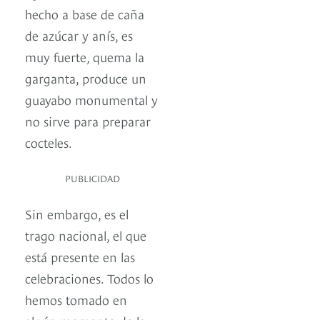
hecho a base de caña
de azúcar y anís, es
muy fuerte, quema la
garganta, produce un
guayabo monumental y
no sirve para preparar
cocteles.
PUBLICIDAD
Sin embargo, es el
trago nacional, el que
está presente en las
celebraciones. Todos lo
hemos tomado en