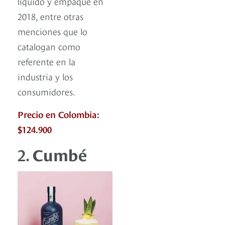
líquido y empaque en
2018, entre otras
menciones que lo
catalogan como
referente en la
industria y los
consumidores.
Precio en Colombia:
$124.900
2.
Cumbé