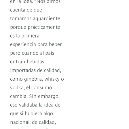
en la idea. “Nos dimos
cuenta de que
tomamos aguardiente
porque prácticamente
es la primera
experiencia para beber,
pero cuando al país
entran bebidas
importadas de calidad,
como ginebra, whisky o
vodka, el consumo
cambia. Sin embargo,
eso validaba la idea de
que si hubiera algo
nacional, de calidad,