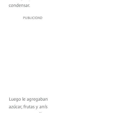
condensar.
PUBLICIDAD
Luego le agregaban
azúcar, frutas y anís