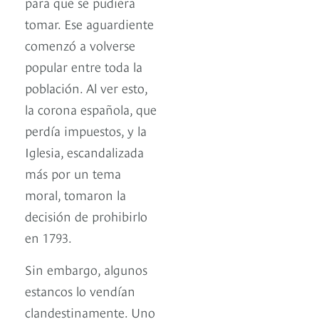
para que se pudiera
tomar. Ese aguardiente
comenzó a volverse
popular entre toda la
población. Al ver esto,
la corona española, que
perdía impuestos, y la
Iglesia, escandalizada
más por un tema
moral, tomaron la
decisión de prohibirlo
en 1793.
Sin embargo, algunos
estancos lo vendían
clandestinamente. Uno