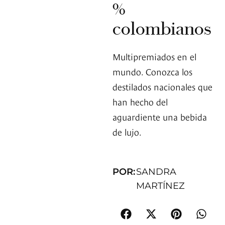
%
colombianos
Multipremiados en el
mundo. Conozca los
destilados nacionales que
han hecho del
aguardiente una bebida
de lujo.
POR:
SANDRA
MARTÍNEZ