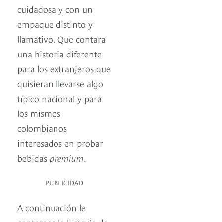
cuidadosa y con un
empaque distinto y
llamativo. Que contara
una historia diferente
para los extranjeros que
quisieran llevarse algo
típico nacional y para
los mismos
colombianos
interesados en probar
bebidas
premium
.
PUBLICIDAD
A continuación le
contamos la historia de