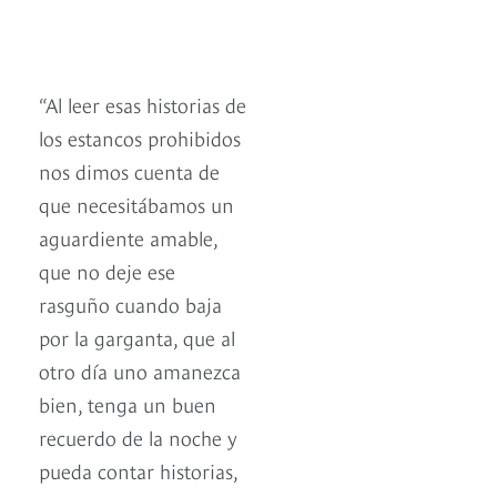
“Al leer esas historias de
los estancos prohibidos
nos dimos cuenta de
que necesitábamos un
aguardiente amable,
que no deje ese
rasguño cuando baja
por la garganta, que al
otro día uno amanezca
bien, tenga un buen
recuerdo de la noche y
pueda contar historias,