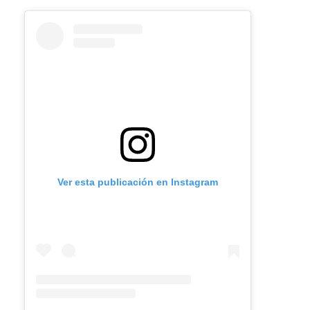
Ver esta publicación en Instagram