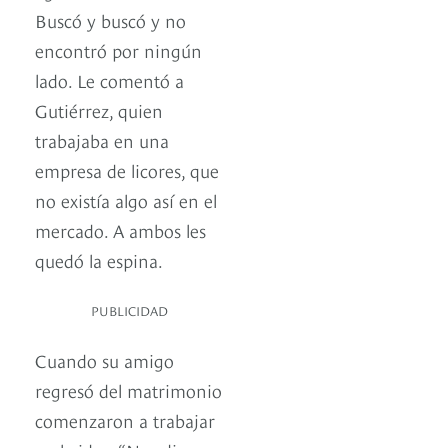
Buscó y buscó y no
encontró por ningún
lado. Le comentó a
Gutiérrez, quien
trabajaba en una
empresa de licores, que
no existía algo así en el
mercado. A ambos les
quedó la espina.
PUBLICIDAD
Cuando su amigo
regresó del matrimonio
comenzaron a trabajar