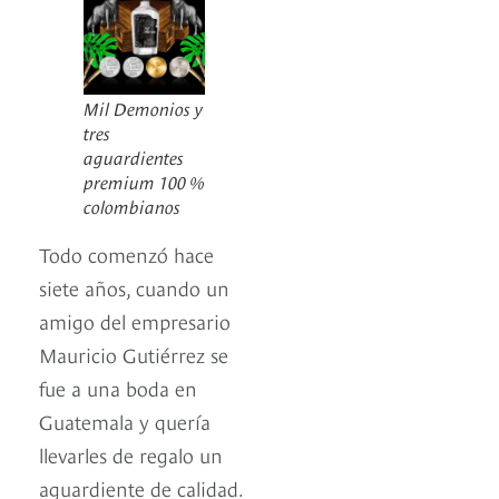
Mil Demonios y
tres
aguardientes
premium 100 %
colombianos
Todo comenzó hace
siete años, cuando un
amigo del empresario
Mauricio Gutiérrez se
fue a una boda en
Guatemala y quería
llevarles de regalo un
aguardiente de calidad.