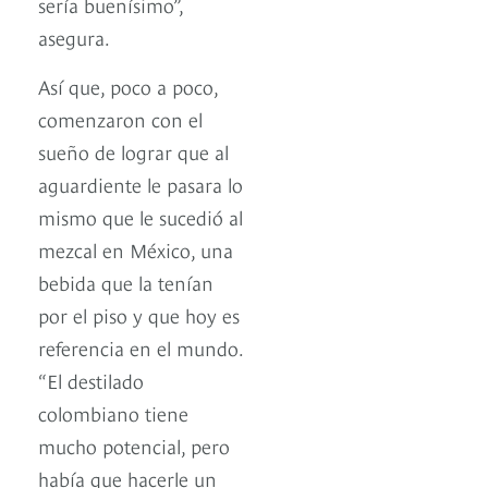
sería buenísimo”,
asegura.
Así que, poco a poco,
comenzaron con el
sueño de lograr que al
aguardiente le pasara lo
mismo que le sucedió al
mezcal en México, una
bebida que la tenían
por el piso y que hoy es
referencia en el mundo.
“El destilado
colombiano tiene
mucho potencial, pero
había que hacerle un