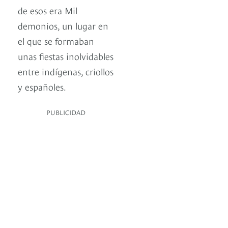
de esos era Mil
demonios, un lugar en
el que se formaban
unas fiestas inolvidables
entre indígenas, criollos
y españoles.
PUBLICIDAD