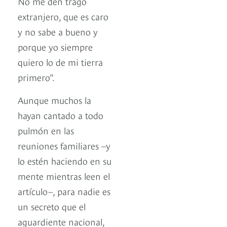
No me den trago
extranjero, que es caro
y no sabe a bueno y
porque yo siempre
quiero lo de mi tierra
primero”.
Aunque muchos la
hayan cantado a todo
pulmón en las
reuniones familiares –y
lo estén haciendo en su
mente mientras leen el
artículo–, para nadie es
un secreto que el
aguardiente nacional,