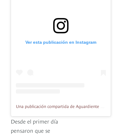
Ver esta publicación en Instagram
Una publicación compartida de Aguardiente Mil Demonios (@aguardientemildemonios)
Desde el primer día
pensaron que se