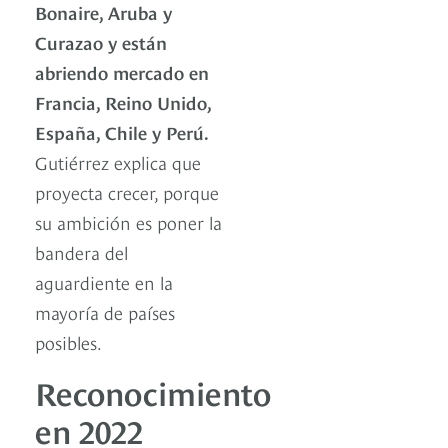
Bonaire, Aruba y
Curazao y están
abriendo mercado en
Francia, Reino Unido,
España, Chile y Perú.
Gutiérrez explica que
proyecta crecer, porque
su ambición es poner la
bandera del
aguardiente en la
mayoría de países
posibles.
Reconocimiento
en 2022