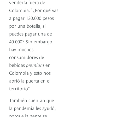
vendería fuera de
Colombia. “¿Por qué vas
a pagar 120.000 pesos
por una botella, si
puedes pagar una de
40.000? Sin embargo,
hay muchos
consumidores de
bebidas
premium
en
Colombia y esto nos
abrió la puerta en el
territorio”.
También cuentan que
la pandemia les ayudó,
porque la gente se