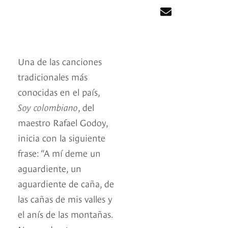
Una de las canciones
tradicionales más
conocidas en el país,
Soy colombiano
, del
maestro Rafael Godoy,
inicia con la siguiente
frase: “A mí deme un
aguardiente, un
aguardiente de caña, de
las cañas de mis valles y
el anís de las montañas.