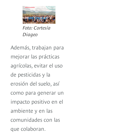
Foto: Cortesía
Diageo
Además, trabajan para
mejorar las prácticas
agrícolas, evitar el uso
de pesticidas y la
erosión del suelo, así
como para generar un
impacto positivo en el
ambiente y en las
comunidades con las
que colaboran.