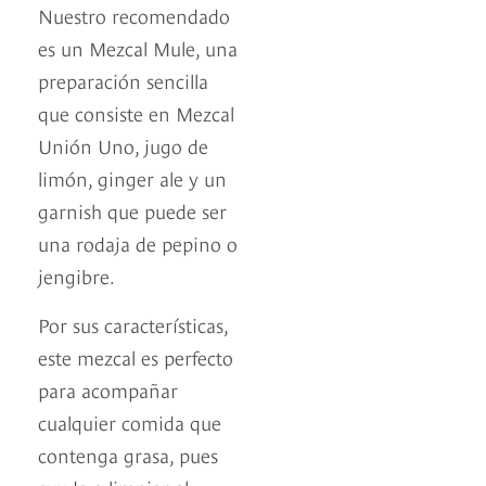
Nuestro recomendado
es un Mezcal Mule, una
preparación sencilla
que consiste en Mezcal
Unión Uno, jugo de
limón, ginger ale y un
garnish que puede ser
una rodaja de pepino o
jengibre.
Por sus características,
este mezcal es perfecto
para acompañar
cualquier comida que
contenga grasa, pues