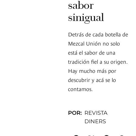
sabor
sinigual
Detrás de cada botella de
Mezcal Unión no solo
está el sabor de una
tradición fiel a su origen.
Hay mucho más por
descubrir y acá se lo
contamos.
POR:
REVISTA
DINERS