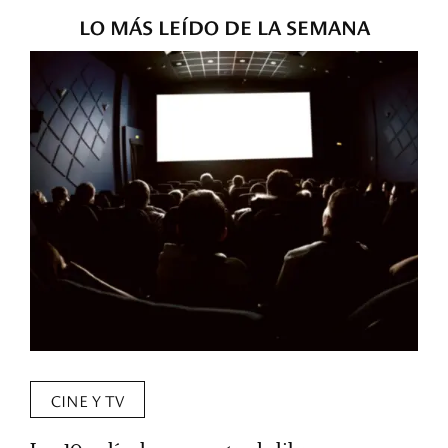
LO MÁS LEÍDO DE LA SEMANA
CINE Y TV