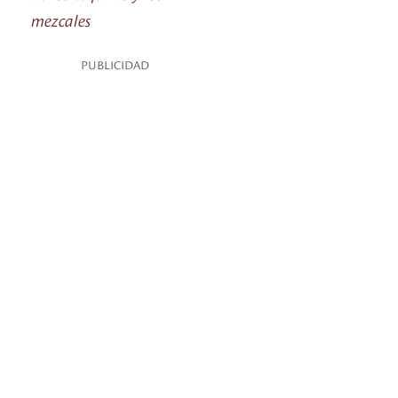
mezcales
PUBLICIDAD