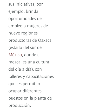
sus iniciativas, por
ejemplo, brinda
oportunidades de
empleo a mujeres de
nueve regiones
productoras de Oaxaca
(estado del sur de
México
, donde el
mezcal es una cultura
del día a día), con
talleres y capacitaciones
que les permitan
ocupar diferentes
puestos en la planta de
producción.