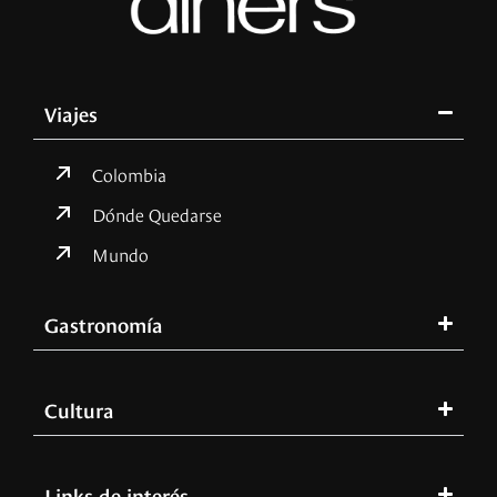
Viajes
Colombia
Dónde Quedarse
Mundo
Gastronomía
Cultura
Links de interés