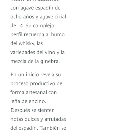
con agave espadín de
ocho años y agave cirial
de 14. Su complejo
perfil recuerda al humo
del whisky, las
variedades del vino y la
mezcla de la ginebra.
En un inicio revela su
proceso productivo de
forma artesanal con
leña de encino.
Después se sienten
notas dulces y afrutadas
del espadín. También se