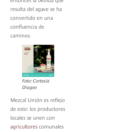
resulta del agave se ha
convertido en una
confluencia de
caminos.
Foto: Cortesía
Diageo
Mezcal Unión es reflejo
de esto: los productores
locales se unen con
agricultores
comunales