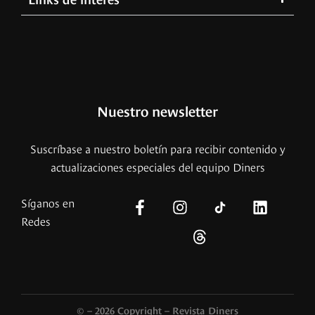
Nuestro newsletter
Suscríbase a nuestro boletín para recibir contenido y
actualizaciones especiales del equipo Diners
Síganos en
Redes
© – 2026 Copyright – Revista Diners