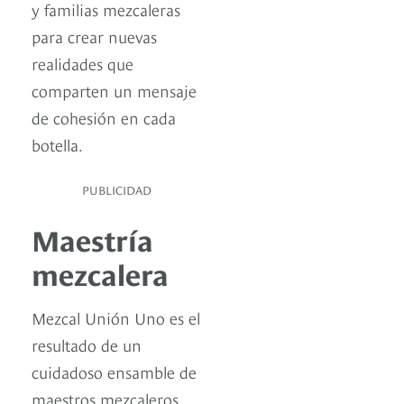
y familias mezcaleras
para crear nuevas
realidades que
comparten un mensaje
de cohesión en cada
botella.
PUBLICIDAD
Maestría
mezcalera
Mezcal Unión Uno es el
resultado de un
cuidadoso ensamble de
maestros mezcaleros