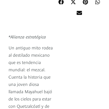
*Alianza estratégica
Un antiguo mito rodea
al destilado mexicano
que es tendencia
mundial: el mezcal.
Cuenta la historia que
una joven diosa
llamada Mayahuel bajó
de los cielos para estar
con Quetzalcóatl y de