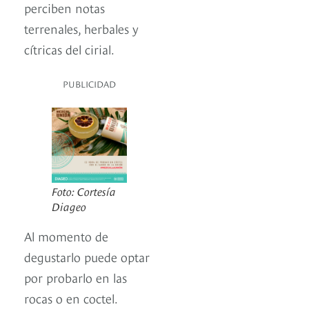
perciben notas
terrenales, herbales y
cítricas del cirial.
PUBLICIDAD
Foto: Cortesía
Diageo
Al momento de
degustarlo puede optar
por probarlo en las
rocas o en coctel.