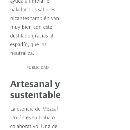
ayuda a limpiar el
paladar. Los sabores
picantes también van
muy bien con este
destilado gracias al
espadín, que los
neutraliza.
PUBLICIDAD
Artesanal y
sustentable
La esencia de Mezcal
Unión es su trabajo
colaborativo. Una de