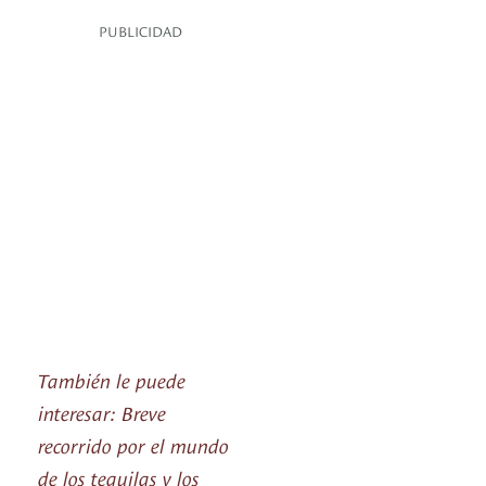
PUBLICIDAD
También le puede
interesar: Breve
recorrido por el mundo
de los tequilas y los