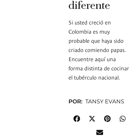
diferente
Si usted creció en
Colombia es muy
probable que haya sido
criado comiendo papas.
Encuentre aquí una
forma distinta de cocinar
el tubérculo nacional.
POR:
TANSY EVANS