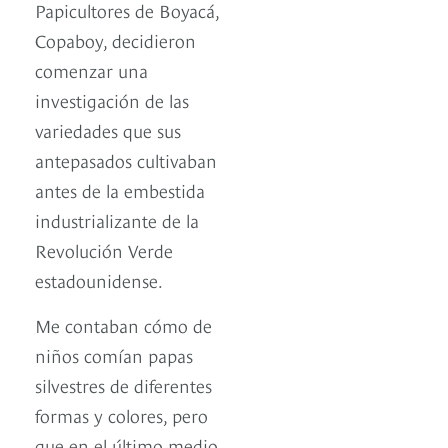
Papicultores de Boyacá,
Copaboy, decidieron
comenzar una
investigación de las
variedades que sus
antepasados cultivaban
antes de la embestida
industrializante de la
Revolución Verde
estadounidense.
Me contaban cómo de
niños comían papas
silvestres de diferentes
formas y colores, pero
que en el último medio