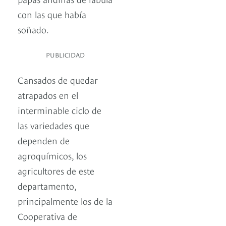
con las que había
soñado.
PUBLICIDAD
Cansados de quedar
atrapados en el
interminable ciclo de
las variedades que
dependen de
agroquímicos, los
agricultores de este
departamento,
principalmente los de la
Cooperativa de