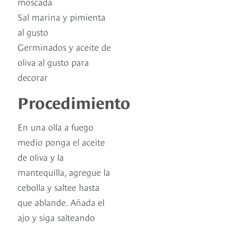
moscada
Sal marina y pimienta
al gusto
Germinados y aceite de
oliva al gusto para
decorar
Procedimiento
En una olla a fuego
medio ponga el aceite
de oliva y la
mantequilla, agregue la
cebolla y saltee hasta
que ablande. Añada el
ajo y siga salteando