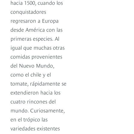
hacia 1500, cuando los
conquistadores
regresaron a Europa
desde América con las
primeras especies. Al
igual que muchas otras
comidas provenientes
del Nuevo Mundo,
como el chile y el
tomate, rápidamente se
extendieron hacia los
cuatro rincones del
mundo. Curiosamente,
en el trópico las
variedades existentes