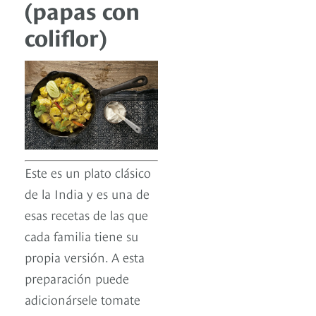
(papas con
coliflor)
Este es un plato clásico
de la India y es una de
esas recetas de las que
cada familia tiene su
propia versión. A esta
preparación puede
adicionársele tomate