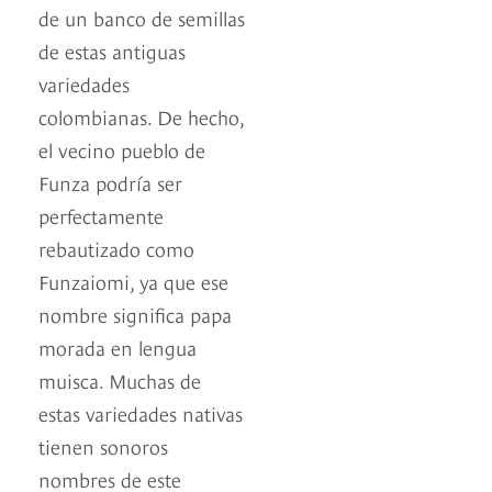
de un banco de semillas
de estas antiguas
variedades
colombianas. De hecho,
el vecino pueblo de
Funza podría ser
perfectamente
rebautizado como
Funzaiomi, ya que ese
nombre significa papa
morada en lengua
muisca. Muchas de
estas variedades nativas
tienen sonoros
nombres de este