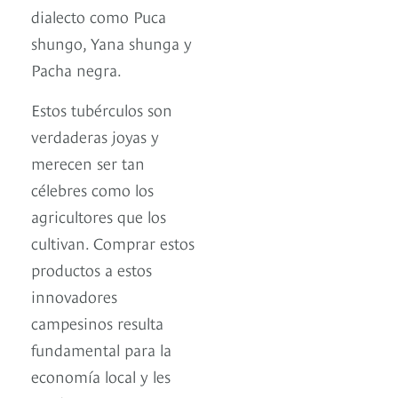
dialecto como Puca
shungo, Yana shunga y
Pacha negra.
Estos tubérculos son
verdaderas joyas y
merecen ser tan
célebres como los
agricultores que los
cultivan. Comprar estos
productos a estos
innovadores
campesinos resulta
fundamental para la
economía local y les