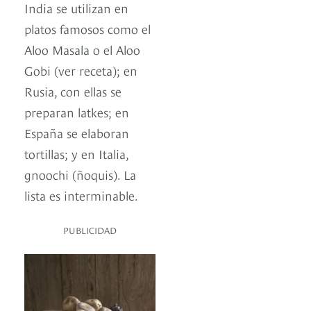
India se utilizan en
platos famosos como el
Aloo Masala o el Aloo
Gobi (ver receta); en
Rusia, con ellas se
preparan latkes; en
España se elaboran
tortillas; y en Italia,
gnoochi (ñoquis). La
lista es interminable.
PUBLICIDAD