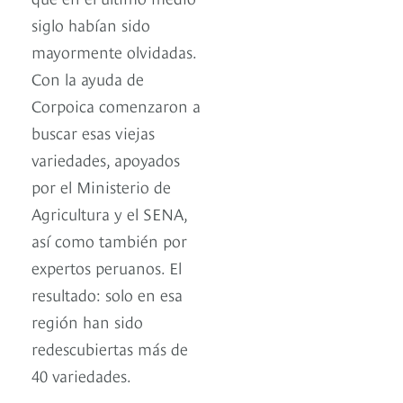
siglo habían sido
mayormente olvidadas.
Con la ayuda de
Corpoica comenzaron a
buscar esas viejas
variedades, apoyados
por el Ministerio de
Agricultura y el SENA,
así como también por
expertos peruanos. El
resultado: solo en esa
región han sido
redescubiertas más de
40 variedades.