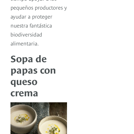
pequeños productores y
ayudar a proteger
nuestra fantástica
biodiversidad
alimentaria.
Sopa de
papas con
queso
crema