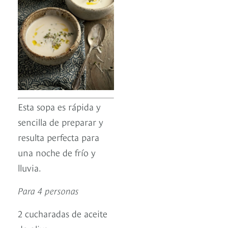
Esta sopa es rápida y
sencilla de preparar y
resulta perfecta para
una noche de frío y
lluvia.
Para 4 personas
2 cucharadas de aceite