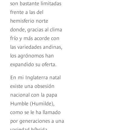
son bastante limitadas
frente a las del
hemisferio norte
donde, gracias al clima
frío y más acorde con
las variedades andinas,
los agrónomos han
expandido su oferta.
En mi Inglaterra natal
existe una obsesión
nacional con la papa
Humble (Humilde),
como se le ha llamado
por generaciones a una
variedad híbrida