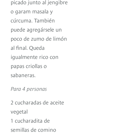
picado junto al jengibre
o garam masala y
cúrcuma. También
puede agregársele un
poco de zumo de limón
al final. Queda
igualmente rico con
papas criollas o
sabaneras.
Para 4 personas
2 cucharadas de aceite
vegetal
1 cucharadita de
semillas de comino