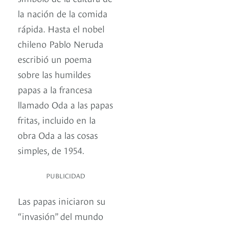
la nación de la comida
rápida. Hasta el nobel
chileno Pablo Neruda
escribió un poema
sobre las humildes
papas a la francesa
llamado Oda a las papas
fritas, incluido en la
obra Oda a las cosas
simples, de 1954.
PUBLICIDAD
Las papas iniciaron su
“invasión” del mundo