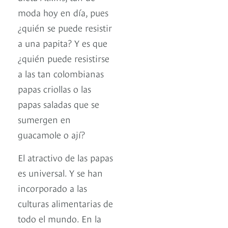
moda hoy en día, pues
¿quién se puede resistir
a una papita? Y es que
¿quién puede resistirse
a las tan colombianas
papas criollas o las
papas saladas que se
sumergen en
guacamole o ají?
El atractivo de las papas
es universal. Y se han
incorporado a las
culturas alimentarias de
todo el mundo. En la