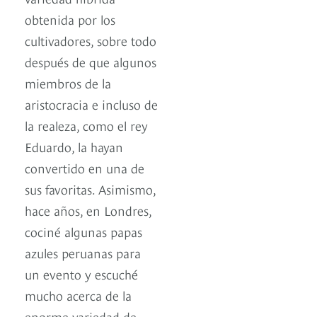
obtenida por los
cultivadores, sobre todo
después de que algunos
miembros de la
aristocracia e incluso de
la realeza, como el rey
Eduardo, la hayan
convertido en una de
sus favoritas. Asimismo,
hace años, en Londres,
cociné algunas papas
azules peruanas para
un evento y escuché
mucho acerca de la
enorme variedad de