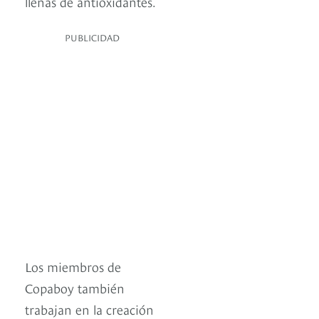
llenas de antioxidantes.
PUBLICIDAD
Los miembros de
Copaboy también
trabajan en la creación