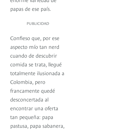
papas de ese país.
PUBLICIDAD
Confieso que, por ese
aspecto mío tan nerd
cuando de descubrir
comida se trata, llegué
totalmente ilusionada a
Colombia, pero
francamente quedé
desconcertada al
encontrar una oferta
tan pequeña: papa
pastusa, papa sabanera,