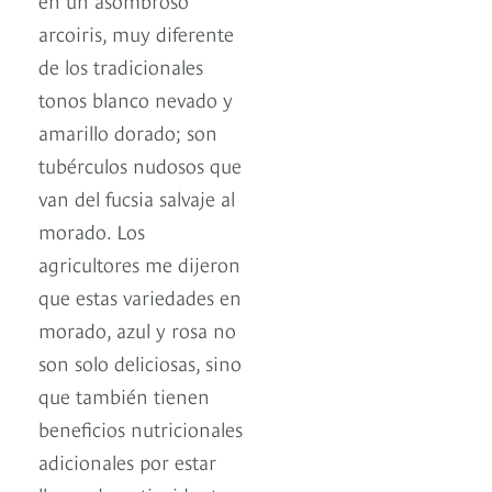
arcoiris, muy diferente
de los tradicionales
tonos blanco nevado y
amarillo dorado; son
tubérculos nudosos que
van del fucsia salvaje al
morado. Los
agricultores me dijeron
que estas variedades en
morado, azul y rosa no
son solo deliciosas, sino
que también tienen
beneficios nutricionales
adicionales por estar