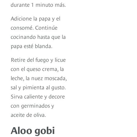
durante 1 minuto más.
Adicione la papa y el
consomé. Continúe
cocinando hasta que la
papa esté blanda.
Retire del fuego y licue
con el queso crema, la
leche, la nuez moscada,
sal y pimienta al gusto.
Sirva caliente y decore
con germinados y
aceite de oliva.
Aloo gobi