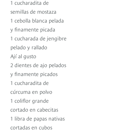
1 cucharadita de
semillas de mostaza
1 cebolla blanca pelada
y finamente picada
1 cucharada de jengibre
pelado y rallado
Ají al gusto
2 dientes de ajo pelados
y finamente picados
1 cucharadita de
cúrcuma en polvo
1 coliflor grande
cortado en cabecitas
1 libra de papas nativas
cortadas en cubos