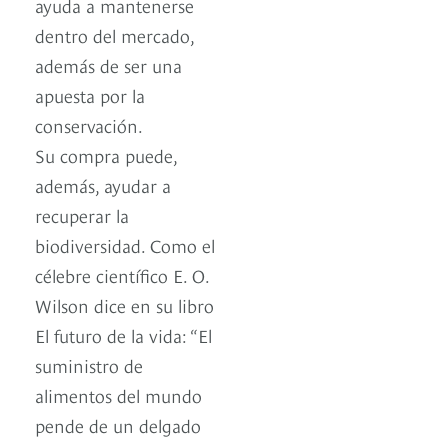
ayuda a mantenerse
dentro del mercado,
además de ser una
apuesta por la
conservación.
Su compra puede,
además, ayudar a
recuperar la
biodiversidad. Como el
célebre científico E. O.
Wilson dice en su libro
El futuro de la vida: “El
suministro de
alimentos del mundo
pende de un delgado