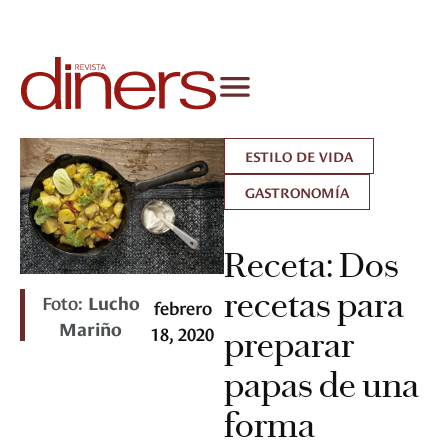
ESTILO DE VIDA
GASTRONOMÍA
Receta: Dos
recetas para
Foto:
Lucho
febrero
Mariño
18, 2020
preparar
papas de una
forma