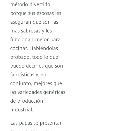
método divertido:
porque sus esposas les
aseguran que son las
más sabrosas y les
funcionan mejor para
cocinar. Habiéndolas
probado, todo lo que
puedo decir es que son
fantásticas y, en
conjunto, mejores que
las variedades genéricas
de producción
industrial.
Las papas se presentan
en un asombroso