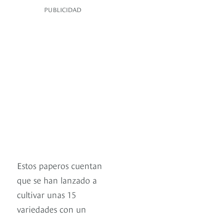
PUBLICIDAD
Estos paperos cuentan
que se han lanzado a
cultivar unas 15
variedades con un