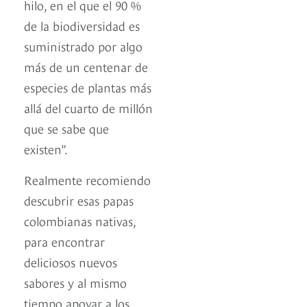
hilo, en el que el 90 %
de la biodiversidad es
suministrado por algo
más de un centenar de
especies de plantas más
allá del cuarto de millón
que se sabe que
existen”.
Realmente recomiendo
descubrir esas papas
colombianas nativas,
para encontrar
deliciosos nuevos
sabores y al mismo
tiempo apoyar a los