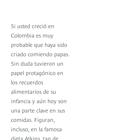
Si usted creció en
Colombia es muy
probable que haya sido
criado comiendo papas.
Sin duda tuvieron un
papel protagónico en
los recuerdos
alimentarios de su
infancia y aún hoy son
una parte clave en sus
comidas. Figuran,
incluso, en la famosa
dieta Atkins, tan de