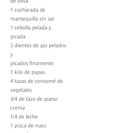
de oliva
1 cucharada de
mantequilla sin sal
1 cebolla pelada y
picada
2 dientes de ajo pelados
y
picados finamente
1 kilo de papas
4 tazas de consomé de
vegetales
3/4 de taza de queso
crema
1/4 de leche
1 pizca de nuez