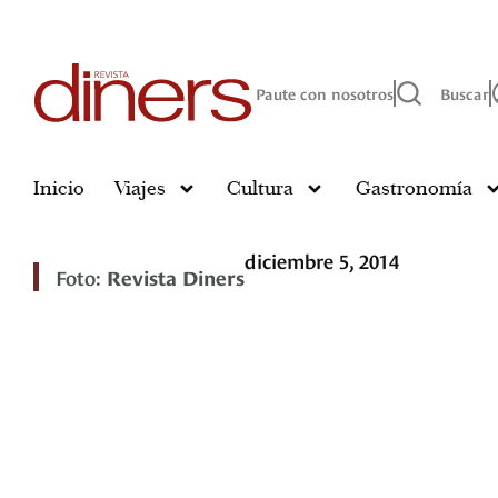
Paute con nosotros
Buscar
Inicio
Viajes
Cultura
Gastronomía
diciembre 5, 2014
Foto:
Revista Diners