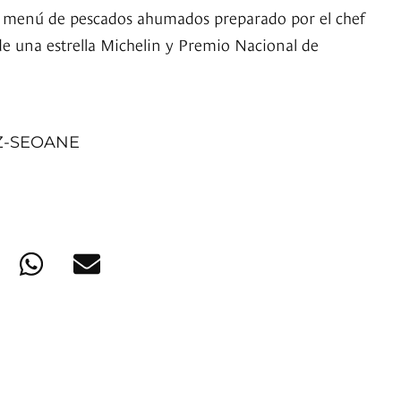
 menú de pescados ahumados preparado por el chef
e una estrella Michelin y Premio Nacional de
Z-SEOANE