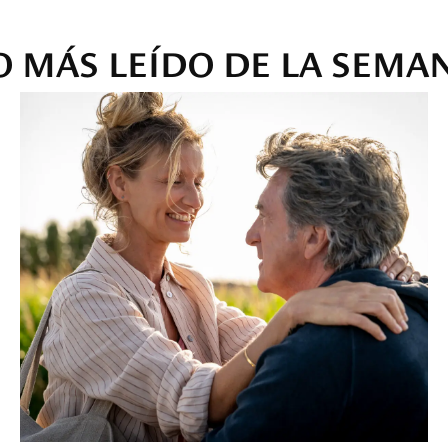
O MÁS LEÍDO DE LA SEMA