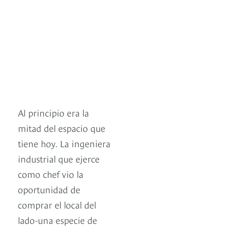
Al principio era la
mitad del espacio que
tiene hoy. La ingeniera
industrial que ejerce
como chef vio la
oportunidad de
comprar el local del
lado-una especie de