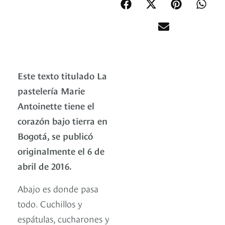
Este texto titulado La
pastelería Marie
Antoinette tiene el
corazón bajo tierra en
Bogotá, se publicó
originalmente el 6 de
abril de 2016.
Abajo es donde pasa
todo. Cuchillos y
espátulas, cucharones y