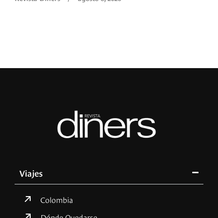
Viajes
Colombia
Dónde Quedarse