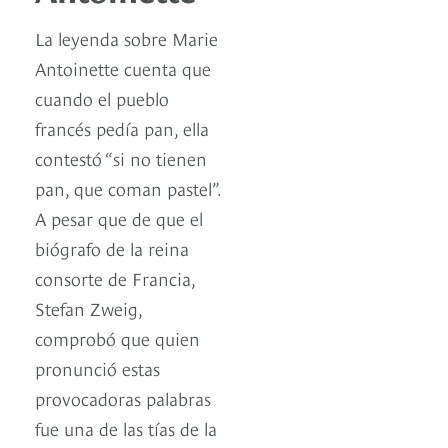
La leyenda sobre Marie
Antoinette cuenta que
cuando el pueblo
francés pedía pan, ella
contestó “si no tienen
pan, que coman pastel”.
A pesar que de que el
biógrafo de la reina
consorte de Francia,
Stefan Zweig,
comprobó que quien
pronunció estas
provocadoras palabras
fue una de las tías de la