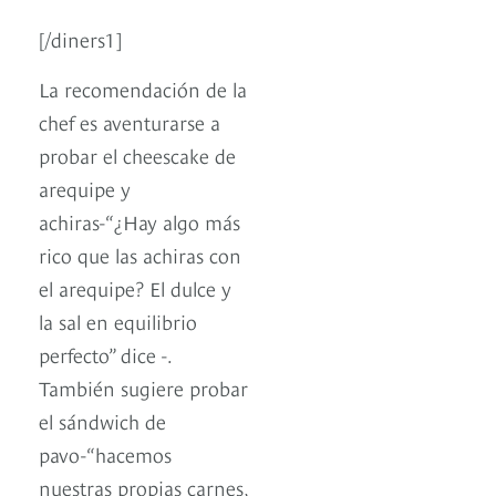
[/diners1]
La recomendación de la
chef es aventurarse a
probar el cheescake de
arequipe y
achiras-“¿Hay algo más
rico que las achiras con
el arequipe? El dulce y
la sal en equilibrio
perfecto” dice -.
También sugiere probar
el sándwich de
pavo-“hacemos
nuestras propias carnes,