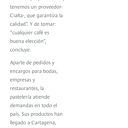
tenemos un proveedor-
Cialta-, que garantiza la
calidad”. Y de tomar:
“cualquier café es
buena elección”,
concluye.
Aparte de pedidos y
encargos para bodas,
empresas y
restaurantes, la
pastelería atiende
demandas en todo el
país. Sus productos han
llegado a Cartagena,