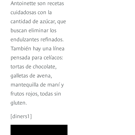
Antoinette son recetas
cuidadosas con la
cantidad de azúcar, que
buscan eliminar los
endulzantes refinados.
También hay una línea
pensada para celíacos:
tortas de chocolate,
galletas de avena,
mantequilla de maní y
frutos rojos, todas sin
gluten.
[diners1]