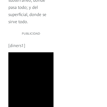
pasa todo; y del
superficial, donde se
sirve todo.
PUBLICIDAD
[diners1]