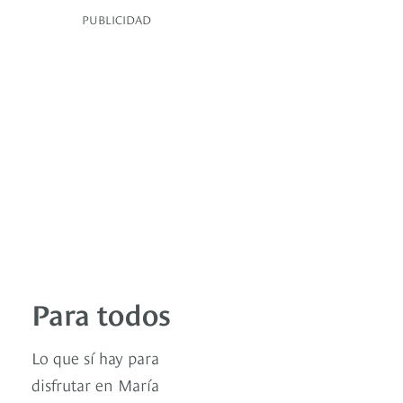
PUBLICIDAD
Para todos
Lo que sí hay para
disfrutar en María