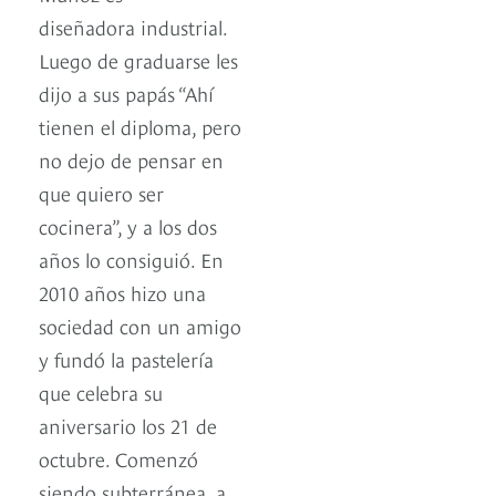
diseñadora industrial.
Luego de graduarse les
dijo a sus papás “Ahí
tienen el diploma, pero
no dejo de pensar en
que quiero ser
cocinera”, y a los dos
años lo consiguió. En
2010 años hizo una
sociedad con un amigo
y fundó la pastelería
que celebra su
aniversario los 21 de
octubre. Comenzó
siendo subterránea, a