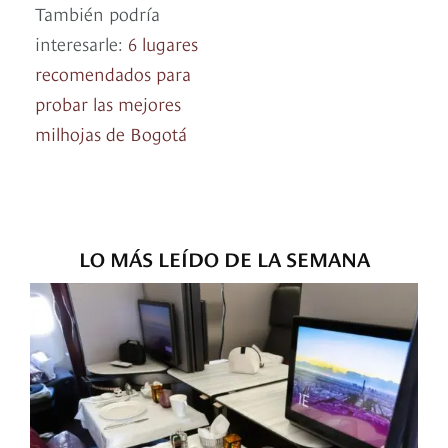
También podría
interesarle:
6 lugares
recomendados para
probar las mejores
milhojas de Bogotá
LO MÁS LEÍDO DE LA SEMANA