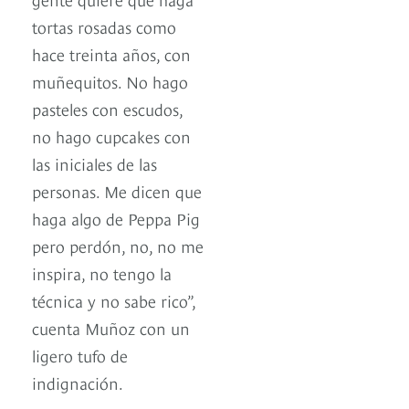
tortas rosadas como
hace treinta años, con
muñequitos. No hago
pasteles con escudos,
no hago cupcakes con
las iniciales de las
personas. Me dicen que
haga algo de Peppa Pig
pero perdón, no, no me
inspira, no tengo la
técnica y no sabe rico”,
cuenta Muñoz con un
ligero tufo de
indignación.