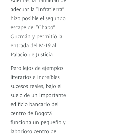
adecuar la “Infratierra”
hizo posible el segundo
escape del “Chapo”
Guzmán y permitió la
entrada del M-19 al
Palacio de Justicia.
Pero lejos de ejemplos
literarios e increíbles
sucesos reales, bajo el
suelo de un importante
edificio bancario del
centro de Bogotá
funciona un pequeño y
laborioso centro de