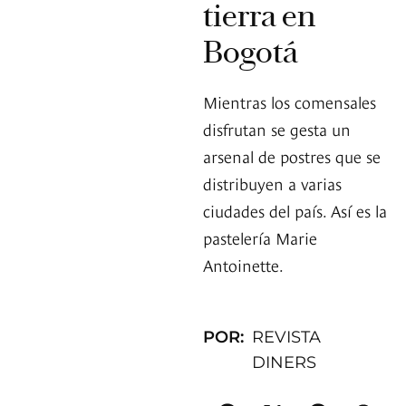
tierra en
Bogotá
Mientras los comensales
disfrutan se gesta un
arsenal de postres que se
distribuyen a varias
ciudades del país. Así es la
pastelería Marie
Antoinette.
POR:
REVISTA
DINERS