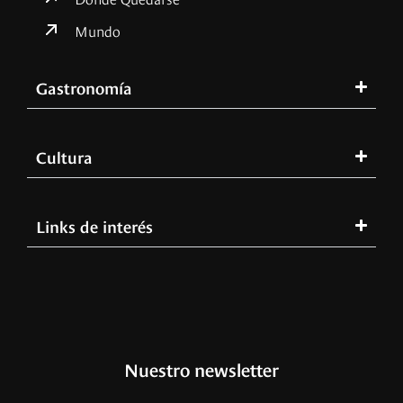
Mundo
Gastronomía
Cultura
Links de interés
Nuestro newsletter