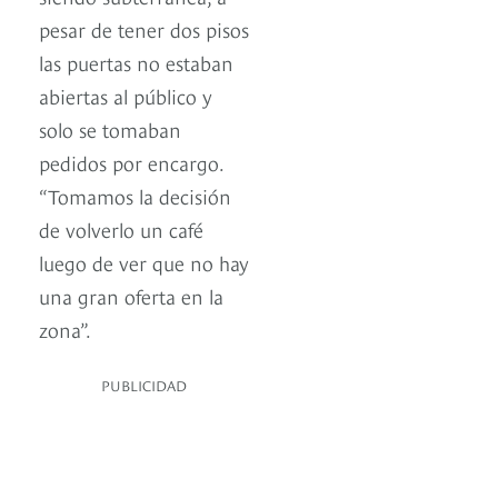
pesar de tener dos pisos
las puertas no estaban
abiertas al público y
solo se tomaban
pedidos por encargo.
“Tomamos la decisión
de volverlo un café
luego de ver que no hay
una gran oferta en la
zona”.
PUBLICIDAD