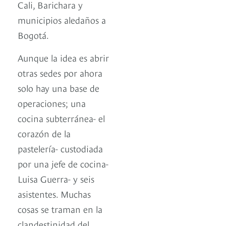
Cali, Barichara y
municipios aledaños a
Bogotá.
Aunque la idea es abrir
otras sedes por ahora
solo hay una base de
operaciones; una
cocina subterránea- el
corazón de la
pastelería- custodiada
por una jefe de cocina-
Luisa Guerra- y seis
asistentes. Muchas
cosas se traman en la
clandestinidad del