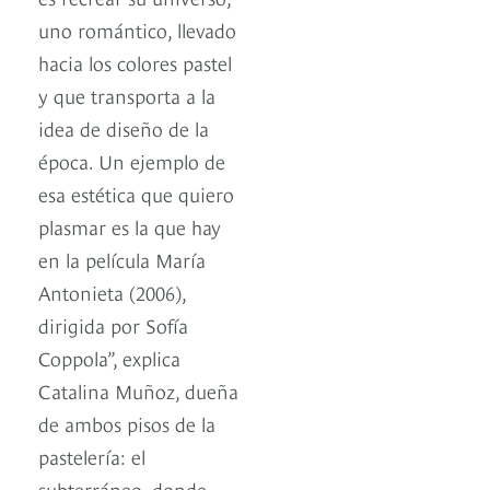
uno romántico, llevado
hacia los colores pastel
y que transporta a la
idea de diseño de la
época. Un ejemplo de
esa estética que quiero
plasmar es la que hay
en la película María
Antonieta (2006),
dirigida por Sofía
Coppola”, explica
Catalina Muñoz, dueña
de ambos pisos de la
pastelería: el
subterráneo, donde