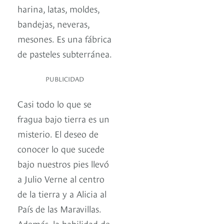
harina, latas, moldes,
bandejas, neveras,
mesones. Es una fábrica
de pasteles subterránea.
PUBLICIDAD
Casi todo lo que se
fragua bajo tierra es un
misterio. El deseo de
conocer lo que sucede
bajo nuestros pies llevó
a Julio Verne al centro
de la tierra y a Alicia al
País de las Maravillas.
Además, la habilidad de