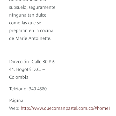
subsuelo, seguramente
ninguna tan dulce
como las que se
preparan en la cocina
de Marie Antoinette.
Dirección: Calle 30 # 6-
44.
Bogotá D.C. –
Colombia
Teléfono: 340 4580
Página
Web:
http://www.quecomanpastel.com.co/#home1