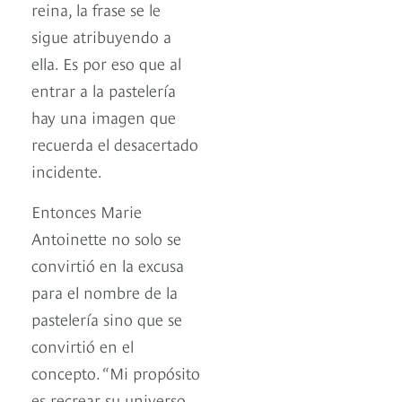
reina, la frase se le
sigue atribuyendo a
ella. Es por eso que al
entrar a la pastelería
hay una imagen que
recuerda el desacertado
incidente.
Entonces Marie
Antoinette no solo se
convirtió en la excusa
para el nombre de la
pastelería sino que se
convirtió en el
concepto. “Mi propósito
es recrear su universo,