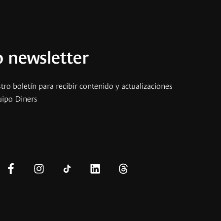
 newsletter
tro boletín para recibir contenido y actualizaciones
uipo Diners
s