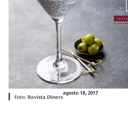
agosto 18, 2017
Foto:
Revista Diners