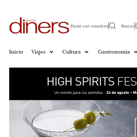
Paute con nosotros
Buscar
Inicio
Viajes
Cultura
Gastronomía