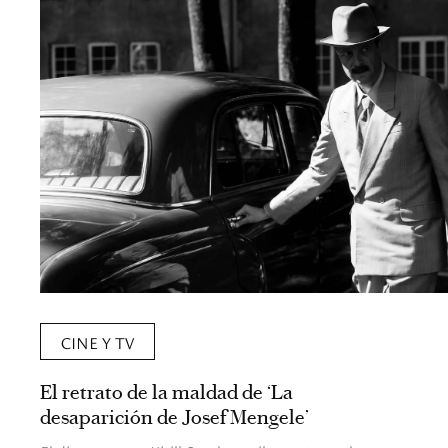
CINE Y TV
El retrato de la maldad de ‘La
desaparición de Josef Mengele’