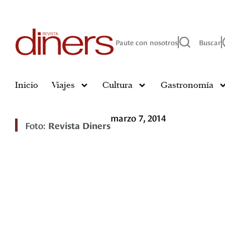
Paute con nosotros
Buscar
Inicio
Viajes
Cultura
Gastronomía
marzo 7, 2014
Foto:
Revista Diners