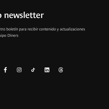
 newsletter
tro boletín para recibir contenido y actualizaciones
uipo Diners
s