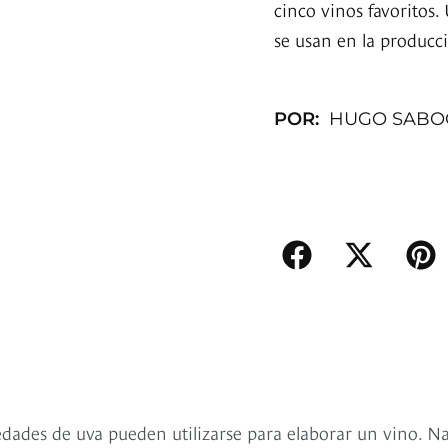
cinco vinos favoritos
se usan en la producc
POR:
HUGO SABO
dades de uva pueden utilizarse para elaborar un vino. N