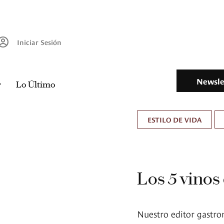
Iniciar Sesión
Newsle
Lo Último
ESTILO DE VIDA
Los 5 vinos
Nuestro editor gastr