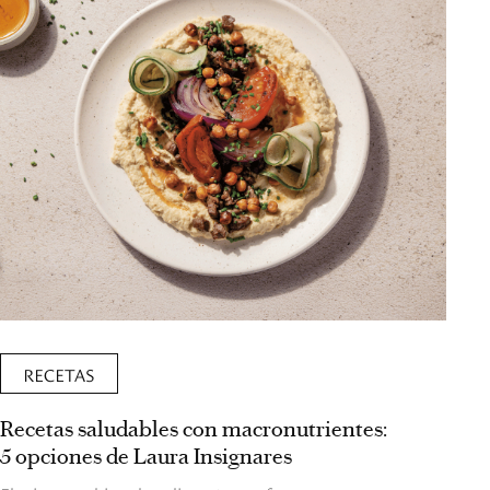
RECETAS
Recetas saludables con macronutrientes:
5 opciones de Laura Insignares