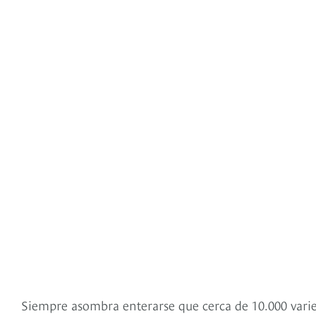
Siempre asombra enterarse que cerca de 10.000 varie