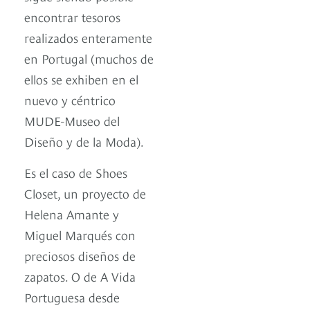
encontrar tesoros
realizados enteramente
en Portugal (muchos de
ellos se exhiben en el
nuevo y céntrico
MUDE-Museo del
Diseño y de la Moda).
Es el caso de Shoes
Closet, un proyecto de
Helena Amante y
Miguel Marqués con
preciosos diseños de
zapatos. O de A Vida
Portuguesa desde