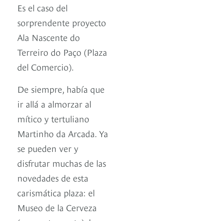
Es el caso del
sorprendente proyecto
Ala Nascente do
Terreiro do Paço (Plaza
del Comercio).
De siempre, había que
ir allá a almorzar al
mítico y tertuliano
Martinho da Arcada. Ya
se pueden ver y
disfrutar muchas de las
novedades de esta
carismática plaza: el
Museo de la Cerveza