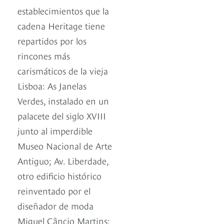
establecimientos que la
cadena Heritage tiene
repartidos por los
rincones más
carismáticos de la vieja
Lisboa: As Janelas
Verdes, instalado en un
palacete del siglo XVIII
junto al imperdible
Museo Nacional de Arte
Antiguo; Av. Liberdade,
otro edificio histórico
reinventado por el
diseñador de moda
Miguel Câncio Martins;