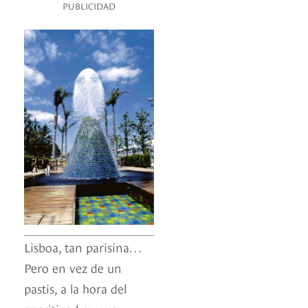
PUBLICIDAD
Lisboa, tan parisina…
Pero en vez de un
pastis, a la hora del