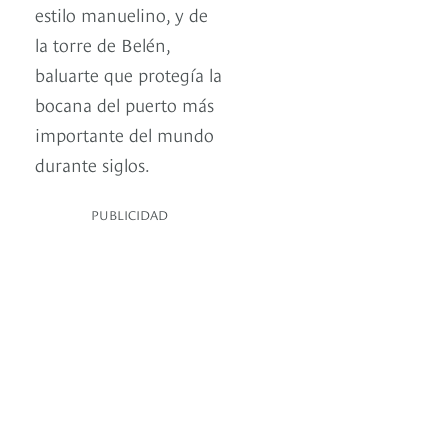
estilo manuelino, y de
la torre de Belén,
baluarte que protegía la
bocana del puerto más
importante del mundo
durante siglos.
PUBLICIDAD