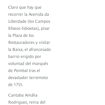
Claro que hay que
recorrer la Avenida da
Liberdade (los Campos
Elíseos lisboetas), pisar
la Plaza de los
Restauradores y visitar
la Baixa, el afrancesado
barrio erigido por
voluntad del marqués
de Pombal tras el
devastador terremoto
de 1755.
Cantaba Amália
Rodrigues, reina del