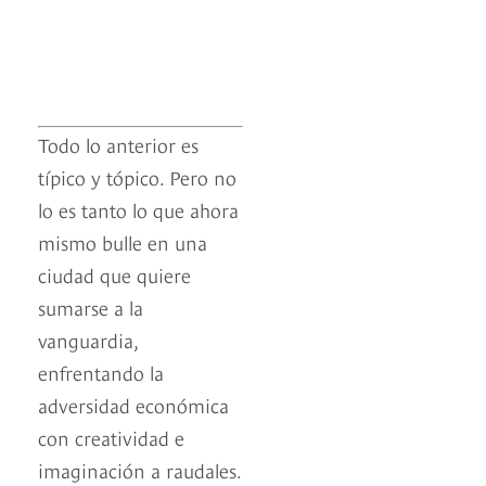
Todo lo anterior es
típico y tópico. Pero no
lo es tanto lo que ahora
mismo bulle en una
ciudad que quiere
sumarse a la
vanguardia,
enfrentando la
adversidad económica
con creatividad e
imaginación a raudales.