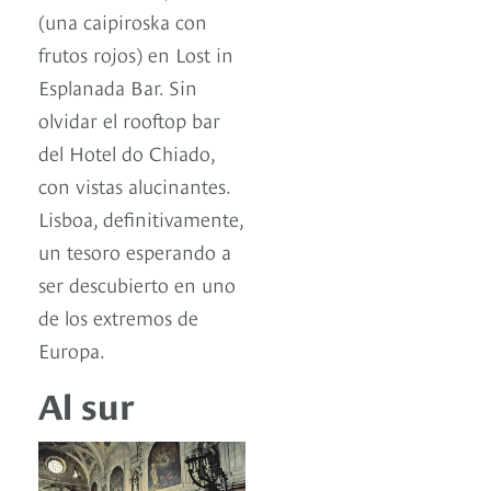
(una caipiroska con
frutos rojos) en Lost in
Esplanada Bar. Sin
olvidar el rooftop bar
del Hotel do Chiado,
con vistas alucinantes.
Lisboa, definitivamente,
un tesoro esperando a
ser descubierto en uno
de los extremos de
Europa.
Al sur