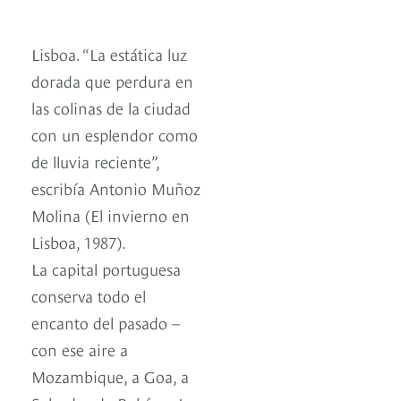
Lisboa. “La estática luz
dorada que perdura en
las colinas de la ciudad
con un esplendor como
de lluvia reciente”,
escribía Antonio Muñoz
Molina (El invierno en
Lisboa, 1987).
La capital portuguesa
conserva todo el
encanto del pasado –
con ese aire a
Mozambique, a Goa, a