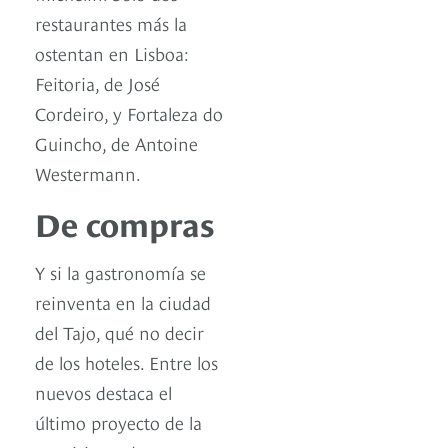
restaurantes más la
ostentan en Lisboa:
Feitoria, de José
Cordeiro, y Fortaleza do
Guincho, de Antoine
Westermann.
De compras
Y si la gastronomía se
reinventa en la ciudad
del Tajo, qué no decir
de los hoteles. Entre los
nuevos destaca el
último proyecto de la