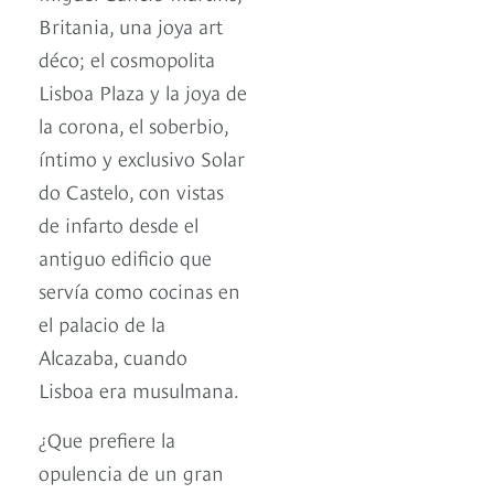
Britania, una joya art
déco; el cosmopolita
Lisboa Plaza y la joya de
la corona, el soberbio,
íntimo y exclusivo Solar
do Castelo, con vistas
de infarto desde el
antiguo edificio que
servía como cocinas en
el palacio de la
Alcazaba, cuando
Lisboa era musulmana.
¿Que prefiere la
opulencia de un gran