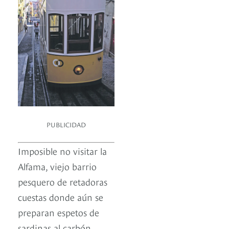
PUBLICIDAD
Imposible no visitar la
Alfama, viejo barrio
pesquero de retadoras
cuestas donde aún se
preparan espetos de
sardinas al carbón,