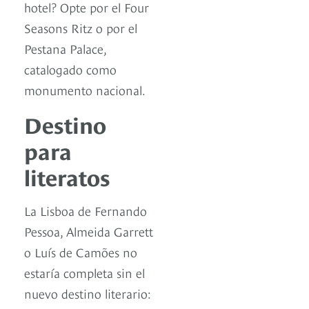
hotel? Opte por el Four
Seasons Ritz o por el
Pestana Palace,
catalogado como
monumento nacional.
Destino
para
literatos
La Lisboa de Fernando
Pessoa, Almeida Garrett
o Luís de Camões no
estaría completa sin el
nuevo destino literario: