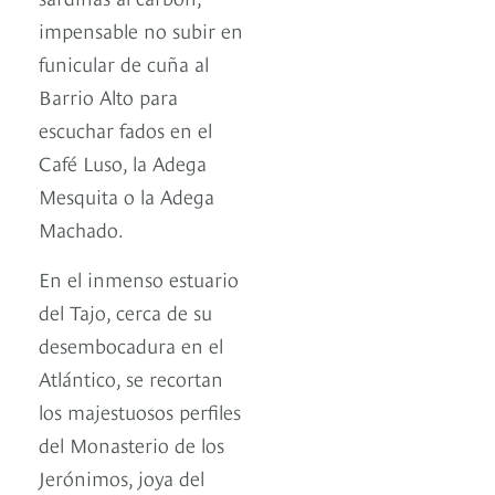
impensable no subir en
funicular de cuña al
Barrio Alto para
escuchar fados en el
Café Luso, la Adega
Mesquita o la Adega
Machado.
En el inmenso estuario
del Tajo, cerca de su
desembocadura en el
Atlántico, se recortan
los majestuosos perfiles
del Monasterio de los
Jerónimos, joya del