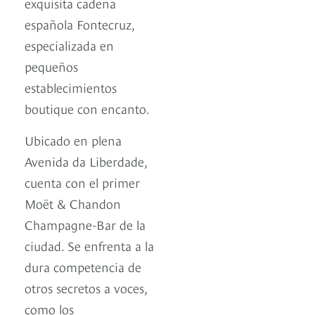
exquisita cadena
española Fontecruz,
especializada en
pequeños
establecimientos
boutique con encanto.
Ubicado en plena
Avenida da Liberdade,
cuenta con el primer
Moët & Chandon
Champagne-Bar de la
ciudad. Se enfrenta a la
dura competencia de
otros secretos a voces,
como los