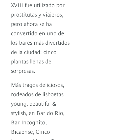
XVIII fue utilizado por
prostitutas y viajeros,
pero ahora se ha
convertido en uno de
los bares más divertidos
de la ciudad: cinco
plantas llenas de
sorpresas.
Más tragos deliciosos,
rodeados de lisboetas
young, beautiful &
stylish, en Bar do Rio,
Bar Incognito,
Bicaense, Cinco