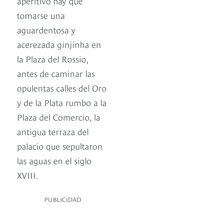
aperitivo hay que
tomarse una
aguardentosa y
acerezada ginjinha en
la Plaza del Rossio,
antes de caminar las
opulentas calles del Oro
y de la Plata rumbo a la
Plaza del Comercio, la
antigua terraza del
palacio que sepultaron
las aguas en el siglo
XVIII.
PUBLICIDAD