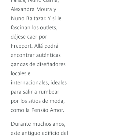
Alexandra Moura y
Nuno Baltazar. Y si le
fascinan los outlets,
déjese caer por
Freeport. Allá podrá
encontrar auténticas
gangas de diseñadores
locales e
internacionales, ideales
para salir a rumbear
por los sitios de moda,
como la Pensão Amor.
Durante muchos años,
este antiguo edificio del