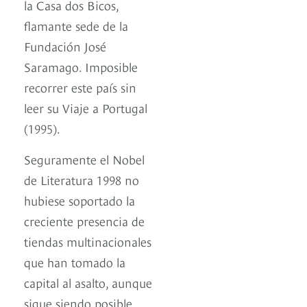
la Casa dos Bicos,
flamante sede de la
Fundación José
Saramago. Imposible
recorrer este país sin
leer su Viaje a Portugal
(1995).
Seguramente el Nobel
de Literatura 1998 no
hubiese soportado la
creciente presencia de
tiendas multinacionales
que han tomado la
capital al asalto, aunque
sigue siendo posible