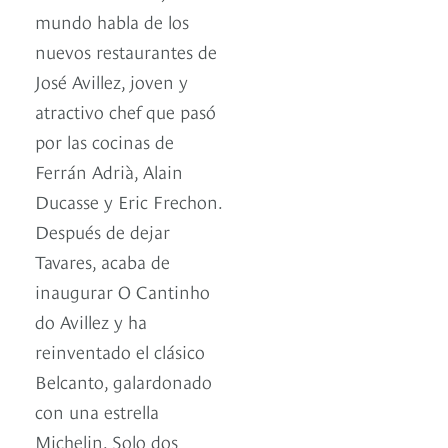
mundo habla de los
nuevos restaurantes de
José Avillez, joven y
atractivo chef que pasó
por las cocinas de
Ferrán Adrià, Alain
Ducasse y Eric Frechon.
Después de dejar
Tavares, acaba de
inaugurar O Cantinho
do Avillez y ha
reinventado el clásico
Belcanto, galardonado
con una estrella
Michelin. Solo dos