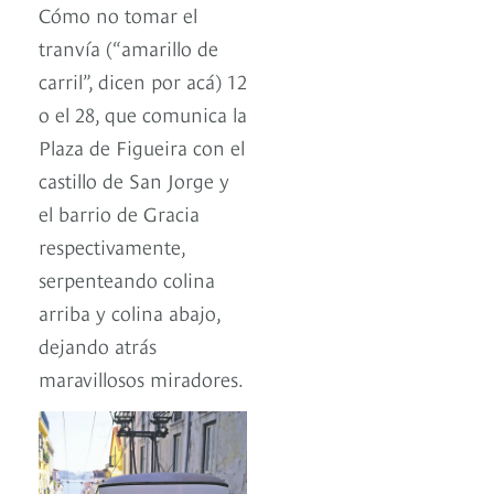
Cómo no tomar el
tranvía (“amarillo de
carril”, dicen por acá) 12
o el 28, que comunica la
Plaza de Figueira con el
castillo de San Jorge y
el barrio de Gracia
respectivamente,
serpenteando colina
arriba y colina abajo,
dejando atrás
maravillosos miradores.