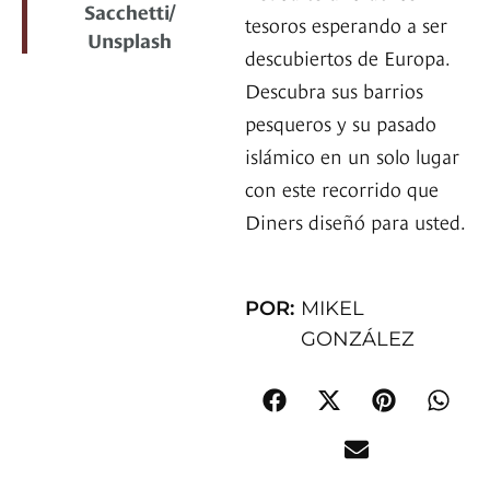
Sacchetti/
tesoros esperando a ser
Unsplash
descubiertos de Europa.
Descubra sus barrios
pesqueros y su pasado
islámico en un solo lugar
con este recorrido que
Diners diseñó para usted.
POR:
MIKEL
GONZÁLEZ