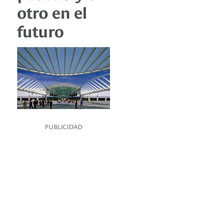
otro en el
futuro
PUBLICIDAD