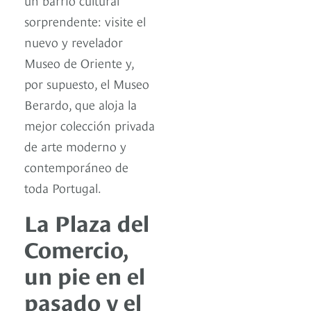
sorprendente: visite el
nuevo y revelador
Museo de Oriente y,
por supuesto, el Museo
Berardo, que aloja la
mejor colección privada
de arte moderno y
contemporáneo de
toda Portugal.
La Plaza del
Comercio,
un pie en el
pasado y el