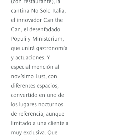
(con restaurante), la
cantina No Solo Italia,
el innovador Can the
Can, el desenfadado
Populi y Ministerium,
que unirá gastronomía
y actuaciones. Y
especial mención al
novísimo Lust, con
diferentes espacios,
convertido en uno de
los lugares nocturnos
de referencia, aunque
limitado a una clientela
muy exclusiva. Que