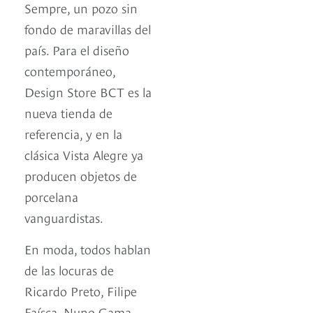
Sempre, un pozo sin
fondo de maravillas del
país. Para el diseño
contemporáneo,
Design Store BCT es la
nueva tienda de
referencia, y en la
clásica Vista Alegre ya
producen objetos de
porcelana
vanguardistas.
En moda, todos hablan
de las locuras de
Ricardo Preto, Filipe
Faísca, Nuno Gama,