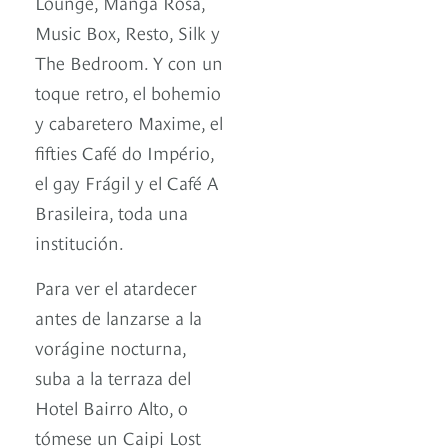
Lounge, Manga Rosa,
Music Box, Resto, Silk y
The Bedroom. Y con un
toque retro, el bohemio
y cabaretero Maxime, el
fifties Café do Império,
el gay Frágil y el Café A
Brasileira, toda una
institución.
Para ver el atardecer
antes de lanzarse a la
vorágine nocturna,
suba a la terraza del
Hotel Bairro Alto, o
tómese un Caipi Lost