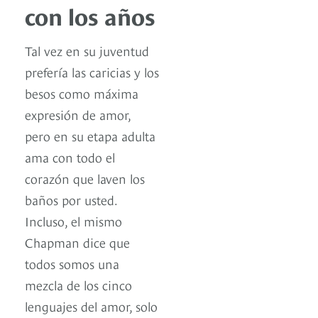
con los años
Tal vez en su juventud
prefería las caricias y los
besos como máxima
expresión de amor,
pero en su etapa adulta
ama con todo el
corazón que laven los
baños por usted.
Incluso, el mismo
Chapman dice que
todos somos una
mezcla de los cinco
lenguajes del amor, solo