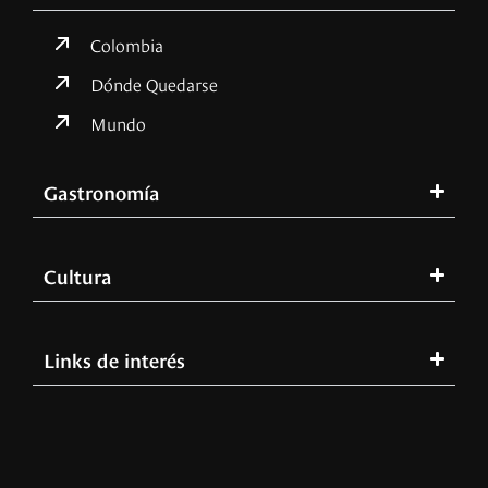
Colombia
Dónde Quedarse
Mundo
Gastronomía
Cultura
Links de interés