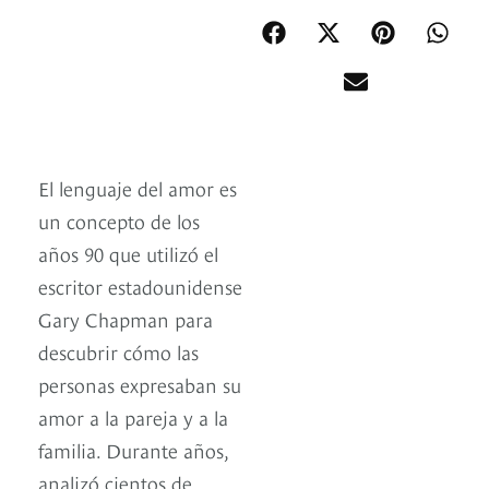
El lenguaje del amor es
un concepto de los
años 90 que utilizó el
escritor estadounidense
Gary Chapman para
descubrir cómo las
personas expresaban su
amor a la pareja y a la
familia. Durante años,
analizó cientos de