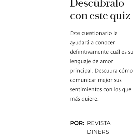
Descúbralo
con este quiz
Este cuestionario le
ayudará a conocer
definitivamente cuál es su
lenguaje de amor
principal. Descubra cómo
comunicar mejor sus
sentimientos con los que
más quiere.
POR:
REVISTA
DINERS