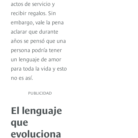
actos de servicio y
recibir regalos. Sin
embargo, vale la pena
aclarar que durante
años se pensó que una
persona podría tener
un lenguaje de amor
para toda la vida y esto
no es así.
PUBLICIDAD
El lenguaje
que
evoluciona