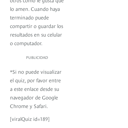
lo amen. Cuando haya
terminado puede
compartir o guardar los
resultados en su celular
o computador.
PUBLICIDAD
*Si no puede visualizar
el quiz, por favor entre
a este enlace desde su
navegador de Google
Chrome y Safari.
[viralQuiz id=189]