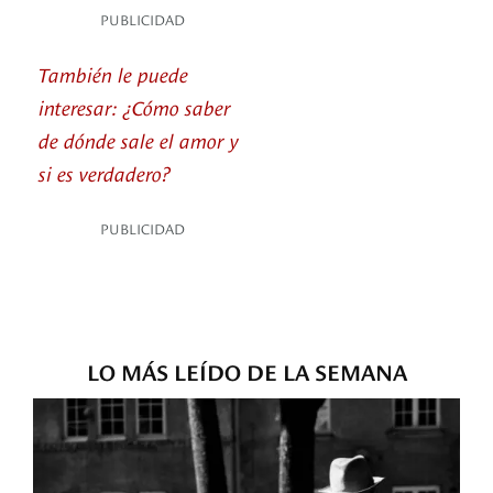
PUBLICIDAD
También le puede
interesar: ¿Cómo saber
de dónde sale el amor y
si es verdadero?
PUBLICIDAD
LO MÁS LEÍDO DE LA SEMANA