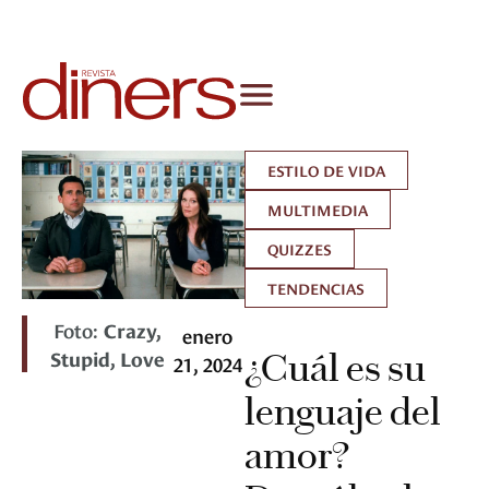
ESTILO DE VIDA
MULTIMEDIA
QUIZZES
TENDENCIAS
Foto:
Crazy,
enero
Stupid, Love
¿Cuál es su
21, 2024
lenguaje del
amor?