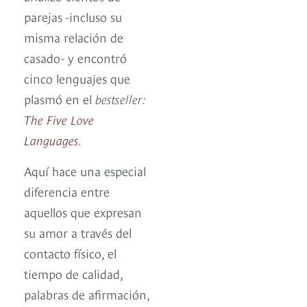
parejas -incluso su
misma relación de
casado- y encontró
cinco lenguajes que
plasmó en el
bestseller:
The Five Love
Languages
.
Aquí hace una especial
diferencia entre
aquellos que expresan
su amor a través del
contacto físico, el
tiempo de calidad,
palabras de afirmación,