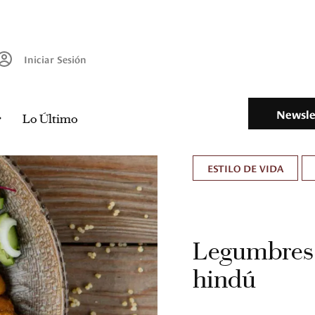
Iniciar Sesión
Newsle
Lo Último
ESTILO DE VIDA
Legumbres 
hindú