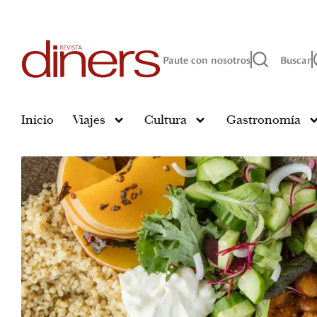
Paute con nosotros
Buscar
Inicio
Viajes
Cultura
Gastronomía