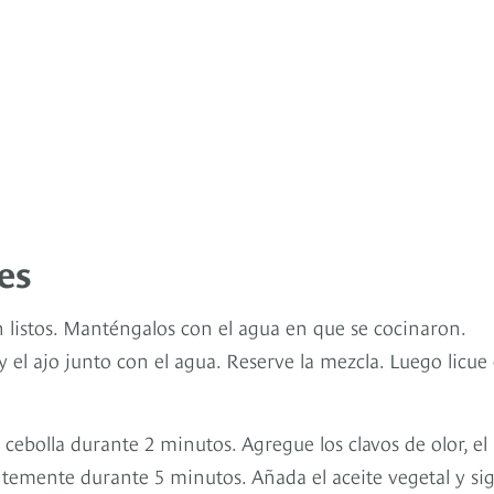
es
n listos. Manténgalos con el agua en que se cocinaron.
 y el ajo junto con el agua. Reserve la mezcla. Luego licue 
 cebolla durante 2 minutos. Agregue los clavos de olor, el
temente durante 5 minutos. Añada el aceite vegetal y si