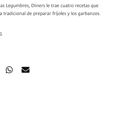
las Legumbres, Diners le trae cuatro recetas que
tradicional de preparar fríjoles y los garbanzos.
S