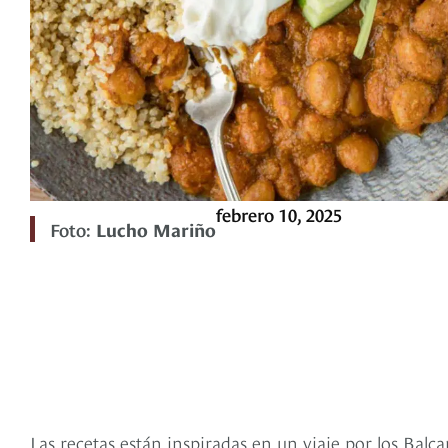
febrero 10, 2025
Foto:
Lucho Mariño
Las recetas están inspiradas en un viaje por los Balca