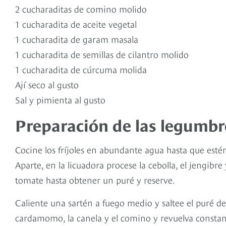
2 cucharaditas de comino molido
1 cucharadita de aceite vegetal
1 cucharadita de garam masala
1 cucharadita de semillas de cilantro molido
1 cucharadita de cúrcuma molida
Ají seco al gusto
Sal y pimienta al gusto
Preparación de las legumbr
Cocine los fríjoles en abundante agua hasta que esté
Aparte, en la licuadora procese la cebolla, el jengibre
tomate hasta obtener un puré y reserve.
Caliente una sartén a fuego medio y saltee el puré de
cardamomo, la canela y el comino y revuelva constan