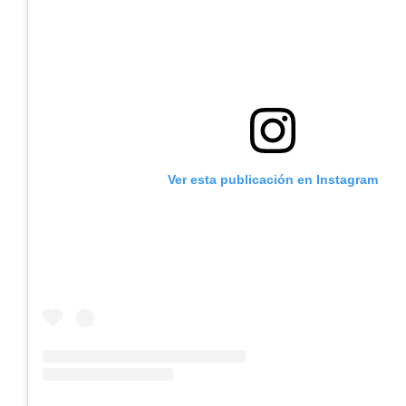
Ver esta publicación en Instagram