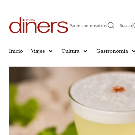
Paute con nosotros
Buscar
Inicio
Viajes
Cultura
Gastronomía