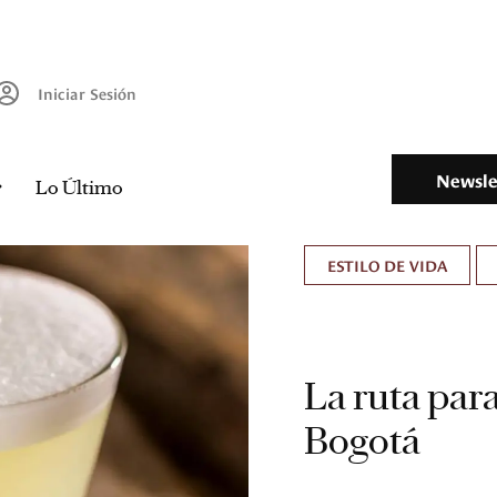
Iniciar Sesión
Newsle
Lo Último
ESTILO DE VIDA
La ruta para
Bogotá