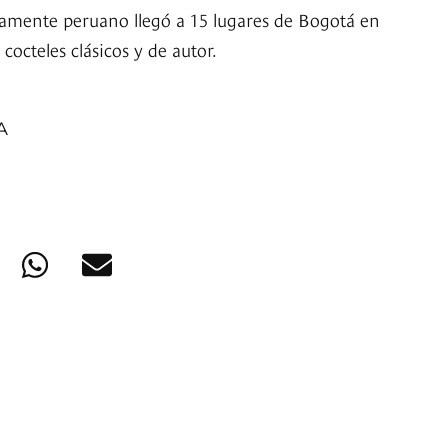
osamente peruano llegó a 15 lugares de Bogotá en
cocteles clásicos y de autor.
A