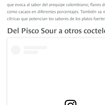
que evoca al sabor del arequipe colombiano; flanes de
como cacaos en diferentes porcentajes. También va m
cítricas que potencian los sabores de los platos fuerte
Del Pisco Sour a otros coctel