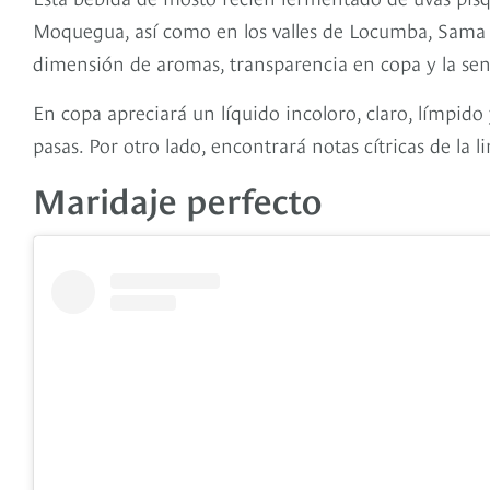
Moquegua, así como en los valles de Locumba, Sama y
dimensión de aromas, transparencia en copa y la sen
En copa apreciará un líquido incoloro, claro, límpid
pasas. Por otro lado, encontrará notas cítricas de la l
Maridaje perfecto