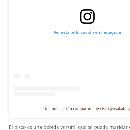
Ver esta publicación en Instagram
Una publicación compartida de Osk (@osakabog
El pisco es una bebida versátil que se puede maridar