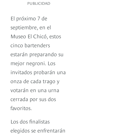
PUBLICIDAD
El próximo 7 de
septiembre, en el
Museo El Chicó, estos
cinco bartenders
estarán preparando su
mejor negroni. Los
invitados probarán una
onza de cada trago y
votarán en una urna
cerrada por sus dos
favoritos.
Los dos finalistas
elegidos se enfrentarán