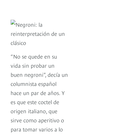
“No se quede en su
vida sin probar un
buen negroni”, decía un
columnista español
hace un par de años. Y
es que este coctel de
origen italiano, que
sirve como aperitivo o
para tomar varios a lo