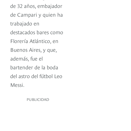
de 32 años, embajador
de Campari y quien ha
trabajado en
destacados bares como
Florería Atlántico, en
Buenos Aires, y que,
además, fue el
bartender de la boda
del astro del fútbol Leo
Messi.
PUBLICIDAD