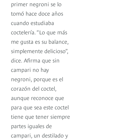
primer negroni se lo
tomó hace doce años
cuando estudiaba
coctelería. “Lo que más
me gusta es su balance,
simplemente delicioso”,
dice. Afirma que sin
campari no hay
negroni, porque es el
corazón del coctel,
aunque reconoce que
para que sea este coctel
tiene que tener siempre
partes iguales de
campari, un destilado y