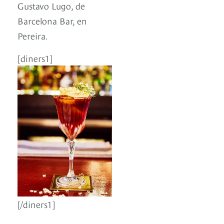
Gustavo Lugo, de
Barcelona Bar, en
Pereira.
[diners1]
[/diners1]