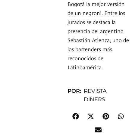
Bogotá la mejor versión
de un negroni. Entre los
jurados se destaca la
presencia del argentino
Sebastián Atienza, uno de
los bartenders más
reconocidos de
Latinoamérica.
POR:
REVISTA
DINERS