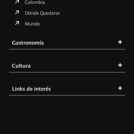
Colombia
Dónde Quedarse
Mundo
Gastronomía
Cultura
Links de interés