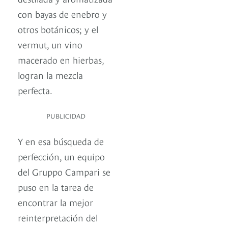
con bayas de enebro y
otros botánicos; y el
vermut, un vino
macerado en hierbas,
logran la mezcla
perfecta.
PUBLICIDAD
Y en esa búsqueda de
perfección, un equipo
del Gruppo Campari se
puso en la tarea de
encontrar la mejor
reinterpretación del