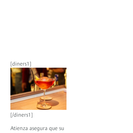
[diners1]
[/diners1]
Atienza asegura que su