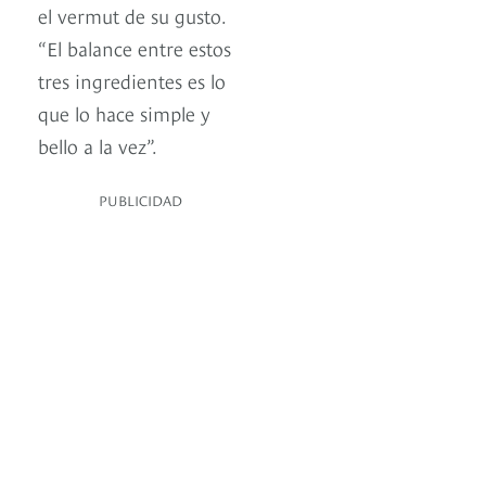
el vermut de su gusto.
“El balance entre estos
tres ingredientes es lo
que lo hace simple y
bello a la vez”.
PUBLICIDAD