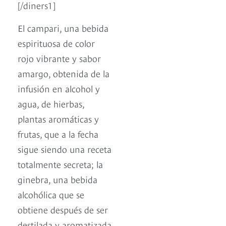
[/diners1]
El campari, una bebida
espirituosa de color
rojo vibrante y sabor
amargo, obtenida de la
infusión en alcohol y
agua, de hierbas,
plantas aromáticas y
frutas, que a la fecha
sigue siendo una receta
totalmente secreta; la
ginebra, una bebida
alcohólica que se
obtiene después de ser
destilada y aromatizada