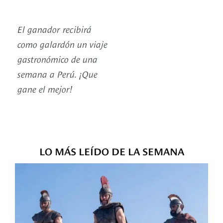
El ganador recibirá
como galardón un viaje
gastronómico de una
semana a Perú. ¡Que
gane el mejor!
LO MÁS LEÍDO DE LA SEMANA