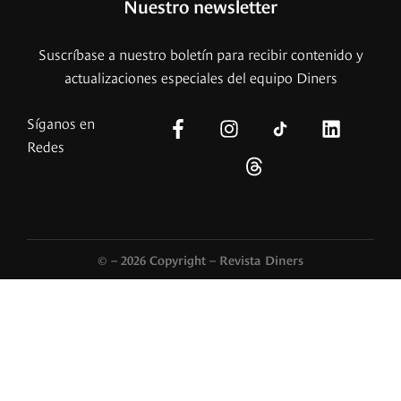
Nuestro newsletter
Suscríbase a nuestro boletín para recibir contenido y
actualizaciones especiales del equipo Diners
Síganos en
Redes
© – 2026 Copyright – Revista Diners