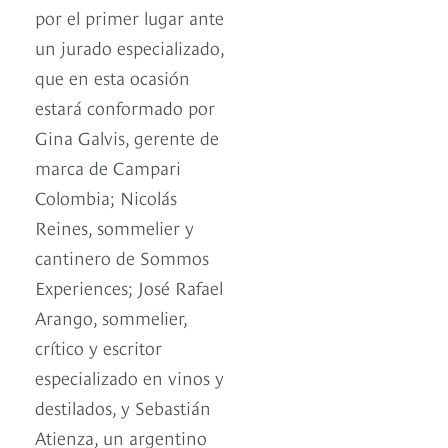
por el primer lugar ante
un jurado especializado,
que en esta ocasión
estará conformado por
Gina Galvis, gerente de
marca de Campari
Colombia; Nicolás
Reines, sommelier y
cantinero de Sommos
Experiences; José Rafael
Arango, sommelier,
crítico y escritor
especializado en vinos y
destilados, y Sebastián
Atienza, un argentino