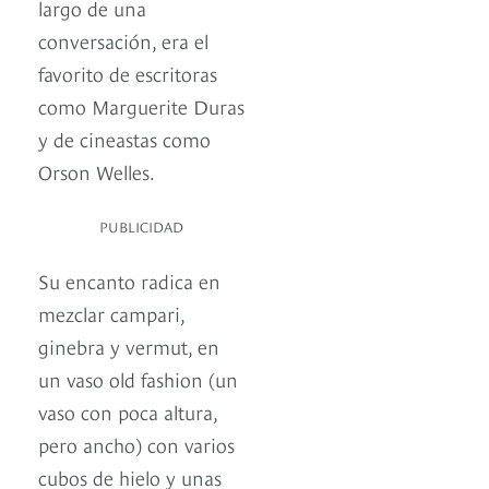
largo de una
conversación, era el
favorito de escritoras
como Marguerite Duras
y de cineastas como
Orson Welles.
PUBLICIDAD
Su encanto radica en
mezclar campari,
ginebra y vermut, en
un vaso old fashion (un
vaso con poca altura,
pero ancho) con varios
cubos de hielo y unas