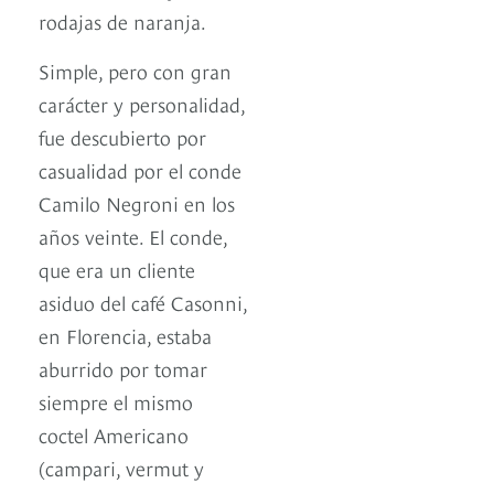
rodajas de naranja.
Simple, pero con gran
carácter y personalidad,
fue descubierto por
casualidad por el conde
Camilo Negroni en los
años veinte. El conde,
que era un cliente
asiduo del café Casonni,
en Florencia, estaba
aburrido por tomar
siempre el mismo
coctel Americano
(campari, vermut y